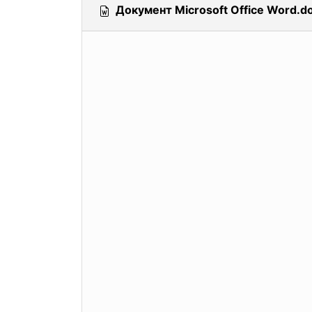
Документ Microsoft Office Word.d