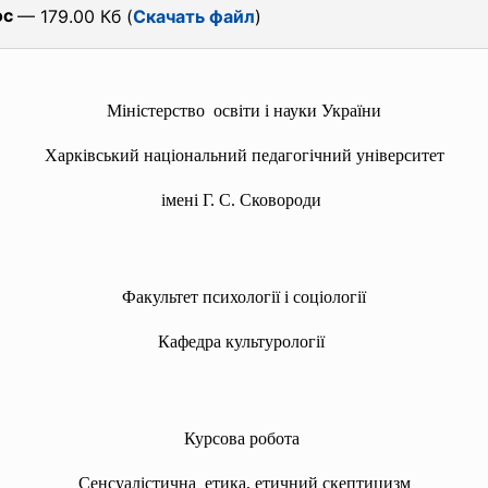
oc
— 179.00 Кб (
Скачать файл
)
Міністерство освіти і науки України
Харківський національний педагогічний університет
імені Г. С. Сковороди
Факультет психології і соціології
Кафедра культурології
Курсова робота
Сенсуалістична етика, етичний скептицизм