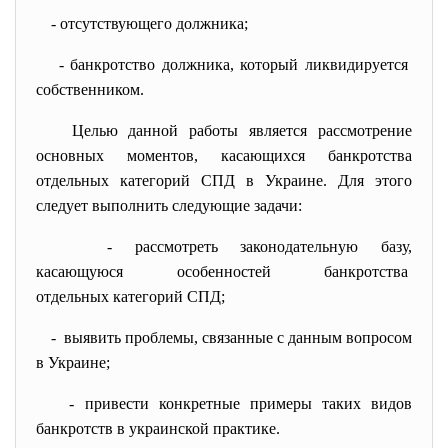
- отсутствующего должника;
- банкротство должника, который ликвидируется
собственником.
Целью данной работы является рассмотрение
основных моментов, касающихся банкротства
отдельных категорий СПД в Украине. Для этого
следует выполнить следующие задачи:
- рассмотреть законодательную
базу,
касающуюся особенностей
банкротства
отдельных категорий СПД;
- выявить проблемы, связанные с данным вопросом
в Украине;
- привести конкретные примеры таких видов
банкротств в украинской практике.