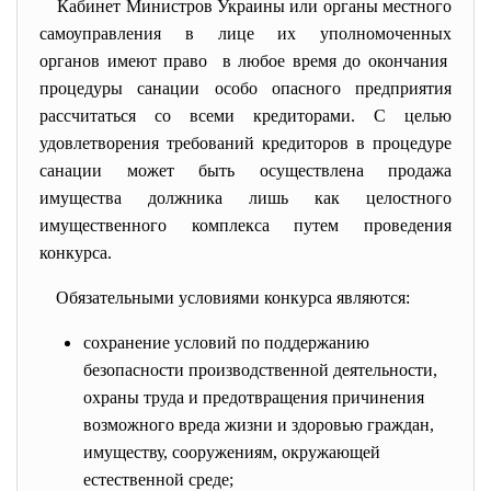
Кабинет Министров Украины или органы местного
самоуправления в лице их уполномоченных
органов имеют право в любое время до окончания
процедуры санации особо
опасного предприятия
рассчитаться со всеми кредиторами. С целью
удовлетворения требований кредиторов в процедуре
санации может быть осуществлена продажа
имущества должника лишь как целостного
имущественного комплекса путем проведения
конкурса.
Обязательными условиями конкурса являются:
сохранение условий по поддержанию
безопасности производственной деятельности,
охраны труда и предотвращения причинения
возможного вреда жизни и здоровью граждан,
имуществу, сооружениям, окружающей
естественной среде;