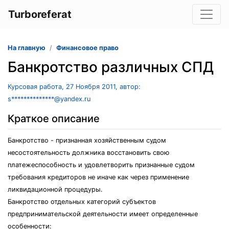
Turboreferat
На главную
Финансовое право
Банкротство различных СПД
Курсовая работа, 27 Ноября 2011, автор:
s**************@yandex.ru
Краткое описание
Банкротство - признанная хозяйственным судом
несостоятельность должника восстановить свою
платежеспособность и удовлетворить признанные судом
требования кредиторов не иначе как через применение
ликвидационной процедуры.
Банкротство отдельных категорий субъектов
предпринимательской деятельности имеет определенные
особенности: