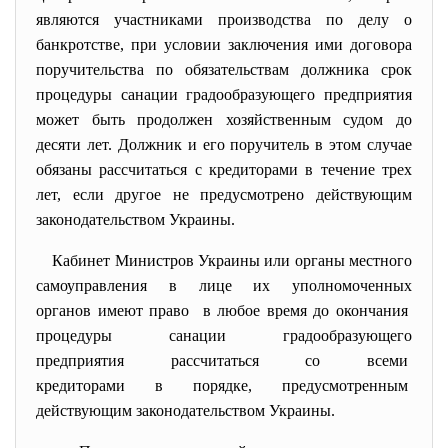
являются участниками производства по делу о
банкротстве, при условии заключения ими договора
поручительства по обязательствам должника срок
процедуры санации градообразующего предприятия
может быть продолжен хозяйственным судом до
десяти лет. Должник и его поручитель в этом случае
обязаны рассчитаться с кредиторами в течение трех
лет, если другое не предусмотрено действующим
законодательством Украины.
Кабинет Министров Украины или органы местного
самоуправления в лице их уполномоченных
органов имеют право в любое время до окончания
процедуры санации
градообразующего
предприятия рассчитаться со всеми
кредиторами в порядке, предусмотренным
действующим законодательством Украины.