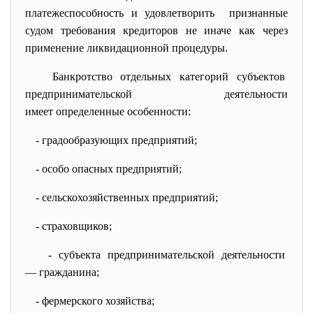
платежеспособность и удовлетворить признанные
судом требования кредиторов не иначе как через
применение ликвидационной процедуры.
Банкротство отдельных категорий субъектов
предпринимательской
деятельности
имеет определенные особенности:
- градообразующих предприятий;
- особо опасных предприятий;
- сельскохозяйственных предприятий;
- страховщиков;
- субъекта предпринимательской
деятельности
— гражданина;
- фермерского хозяйства;