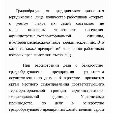
Градообразующими предприятиями признаются
юридические лица, количество работников которых
с учетом членов их семей составляет не
менее половины численности населения
административно-
территориальной единицы,
в которой расположено такое юридическое лицо. Это
касается также предприятий количество работников
которых превышает пять тысяч лиц.
При рассмотрении дела о банкротстве
градообразующего предприятия участником
осуществления по делу о банкротстве признается
орган местного самоуправления соответствующего
териториториальной громады административно-
территориальной единицы. Участниками
производства по делу о банкротстве
градообразующего предприятия хозяйственным судом