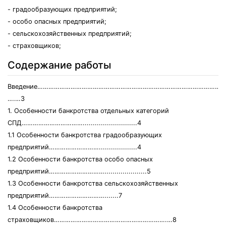
- градообразующих предприятий;
- особо опасных предприятий;
- сельскохозяйственных предприятий;
- страховщиков;
Содержание работы
Введение…………………………………………………………………………………………
….…3
1. Особенности банкротства отдельных категорий
СПД……………………………...........................4
1.1 Особенности банкротства градообразующих
предприятий………………………...................4
1.2 Особенности банкротства особо опасных
предприятий………………………….....................5
1.3 Особенности банкротства сельскохозяйственных
предприятий………………………….......7
1.4 Особенности банкротства
страховщиков…………………………………………………….…8