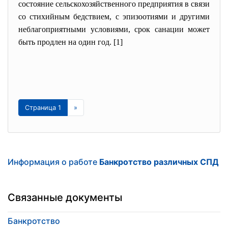
состояние сельскохозяйственного предприятия в связи
со стихийным бедствием, с эпизоотиями и другими
неблагоприятными условиями, срок санации может
быть продлен на один год. [1]
Страница 1
»
Информация о работе
Банкротство различных СПД
Связанные документы
Банкротство