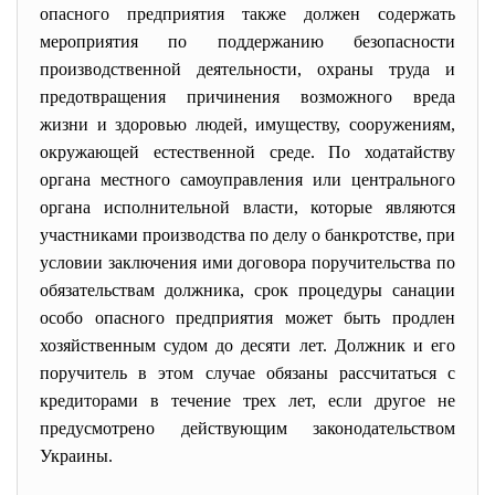
опасного предприятия также должен содержать
мероприятия по поддержанию безопасности
производственной деятельности, охраны труда и
предотвращения причинения возможного вреда
жизни и здоровью людей, имуществу, сооружениям,
окружающей естественной среде. По ходатайству
органа местного самоуправления или центрального
органа исполнительной власти, которые являются
участниками производства по делу о банкротстве, при
условии заключения ими договора поручительства по
обязательствам должника, срок процедуры санации
особо опасного предприятия может быть продлен
хозяйственным судом до десяти лет. Должник и его
поручитель в этом случае обязаны рассчитаться с
кредиторами в течение трех лет, если другое не
предусмотрено действующим законодательством
Украины.