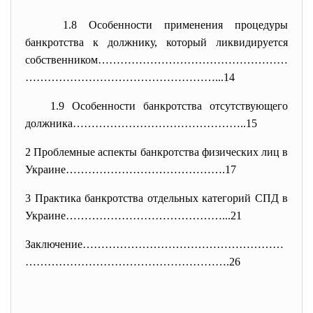
1.8 Особенности применения процедуры
банкротства к должнику, который ликвидируется
собственником……………………………………………
……………………………………………...14
1.9 Особенности банкротства отсутствующего
должника………………………………………..15
2 Проблемные аспекты банкротства физических лиц в
Украине…………………………………….17
3 Практика банкротства отдельных категорий СПД в
Украине……………………………………...21
Заключение………………………………………………
……
………………………………………….26