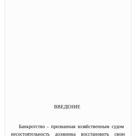
ВВЕДЕНИЕ
Банкротство - признанная хозяйственным судом
несостоятельность должника восстановить свою