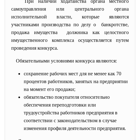
При наличии ходатайства органа местного
самоуправления или центрального органа
исполнительной власти, которые являются
участниками производства по делу о банкротстве,
продажа имущества должника как целостного
имущественного комплекса осуществляется путем
проведения конкурса.
Обязательными условиями конкурса являются:
сохранение рабочих мест для не менее как 70
процентов работников, занятых на предприятии
на момент его продажи;
обязательство покупателя относительно
обеспечения переподготовки или
трудоустройства работников предприятия в
соответствии с законодательством в случае
изменения профиля деятельности предприятия.