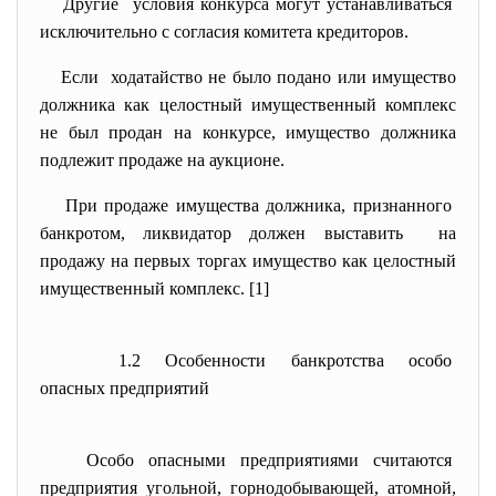
Другие условия конкурса могут устанавливаться
исключительно с согласия комитета кредиторов.
Если ходатайство не было подано или имущество
должника как целостный имущественный комплекс
не был продан на конкурсе, имущество должника
подлежит продаже на аукционе.
При продаже имущества должника, признанного
банкротом, ликвидатор должен выставить на
продажу на первых торгах имущество как целостный
имущественный комплекс. [1]
1.2 Особенности банкротства особо
опасных предприятий
Особо опасными предприятиями считаются
предприятия угольной, горнодобывающей, атомной,