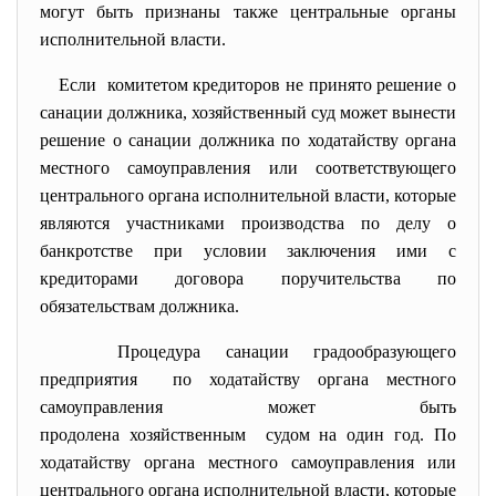
могут быть признаны также центральные органы
исполнительной власти.
Если комитетом кредиторов не принято решение о
санации должника, хозяйственный суд может вынести
решение о санации должника по ходатайству органа
местного самоуправления или соответствующего
центрального органа исполнительной власти, которые
являются участниками производства по делу о
банкротстве при условии заключения ими с
кредиторами договора поручительства по
обязательствам должника.
Процедура санации градообразующего
предприятия по ходатайству органа местного
самоуправления может быть
продолена хозяйственным судом на один год. По
ходатайству органа местного самоуправления или
центрального органа исполнительной власти, которые