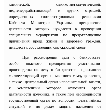
химической, химико-металлургической,
нефтеперерабатывающей и других отраслей,
определенных соответствующими решениями
Кабинета Министров Украины, прекращение
деятельности которых нуждается в проведении
специальных мероприятий по предотвращению
причинения вреда жизни и здоровью граждан,
имуществу, сооружениям, окружающей среде.
При рассмотрении дела о банкротстве
особо опасного предприятия участниками
производства по делу о банкротстве признаются
соответствующий орган местного самоуправления,
а также центральный орган
исполнительной власти,
к компетенции которого относится сфера
деятельности должника, а также при необходимости
государственный орган по вопросам чрезвычайных
ситуаций и по делам защиты населения от