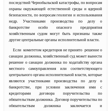
последствий Чернобыльской катастрофы, по вопросам
охраны окружающей естественной среды и ядерной
безопасности, по вопросам геологии и использования
недр. Участниками производства по делу о
банкротстве особо опасного предприятия
хозяйственным судом могут быть признаны также
другие центральные органы исполнительной власти.
Если комитетом кредиторов не принято решение о
санации должника, хозяйственный суд может вынести
решение о санации должника по ходатайству органа
местного самоуправления или соответствующего
центрального органа исполнительной власти, которые
являются участниками производства по делу о
банкротстве, при условии заключения ими с
кредиторами договора поручительства по
обязательствам должника. Договор поручительства по
обязательствам должника заключается и