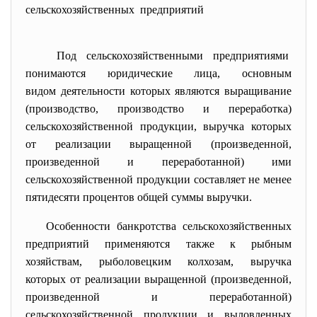
сельскохозяйственных предприятий
Под сельскохозяйственными
предприятиями
понимаются юридические лица, основным
видом деятельности которых являются выращивание
(производство, производство и переработка)
сельскохозяйственной продукции, выручка которых
от реализации выращенной (произведенной,
произведенной и переработанной) ими
сельскохозяйственной продукции составляет не менее
пятидесяти процентов общей суммы выручки.
Особенности банкротства
сельскохозяйственных
предприятий применяются также к рыбным
хозяйствам, рыболовецким колхозам, выручка
которых от реализации выращенной (произведенной,
произведенной и переработанной)
сельскохозяйственной продукции и выловленных