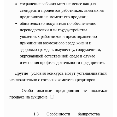
сохранение рабочих мест не менее как для
семидесяти процентов работников, занятых на
предприятии на момент его продажи;
обязательство покупателя по обеспечению
переподготовки или трудоустройства
уволенных работников и предотвращению
причинения возможного вреда жизни и
здоровью граждан, имуществу, сооружениям,
окружающей естественной среде в случае
изменения профиля деятельности предприятия.
Другие условия конкурса могут устанавливаться
исключительно с согласия комитета кредиторов.
Особо опасные предприятия не подлежат
продаже на аукционе. [1]
1.3 Особенности банкротства