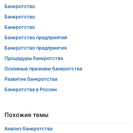
Банкротство
Банкротство
Банкротство
Банкротство предприятий
Банкротство предприятия
Процедуры банкротства
Основные признаки банкротства
Развитие банкротства
Банкротства в России
Похожие темы
Анализ банкротства