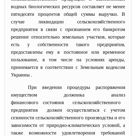
водных биологических ресурсов составляет не менее
пятидесяти процентов общей суммы выручки. В
случае ликвидации сельскохозяйственного
предприятия в связи с признанием его банкротом
решение относительно земельных участков, которые
есть у собственности такого предприятия,
предоставлены ему в постоянное или временное
пользование, в том числе на условиях аренды,
принимается в соответствии с Земельным кодексом
Украины .
При введении процедуры распоряжения
имуществом должника анализ
финансового состояния сельскохозяйственного
предприятия должен осуществляться с учетом
сезонности сельскохозяйственного производства и его
зависимости от природно-климатических условий, а
также возможности удовлетворения требований