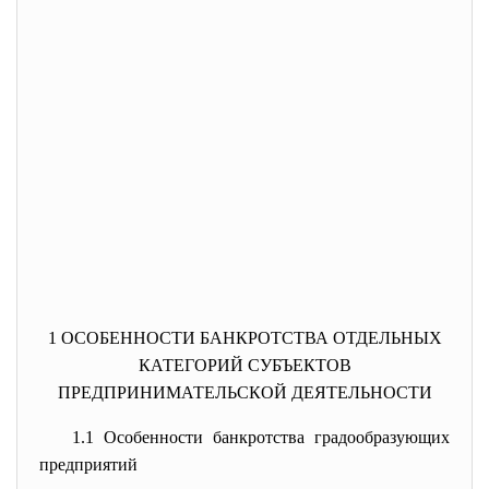
1 ОСОБЕННОСТИ БАНКРОТСТВА ОТДЕЛЬНЫХ
КАТЕГОРИЙ СУБЪЕКТОВ
ПРЕДПРИНИМАТЕЛЬСКОЙ ДЕЯТЕЛЬНОСТИ
1.1 Особенности банкротства градообразующих
предприятий