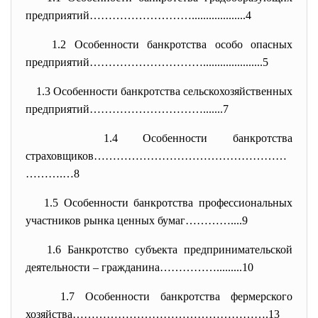
предприятий………………………..........
.........4
1.2 Особенности банкротства особо опасных
предприятий………………………….........
............5
1.3 Особенности банкротства сельскохозяйственных
предприятий………………………….......7
1.4 Особенности банкротства
страховщиков……………………………………………
…
…….…8
1.5 Особенности банкротства профессиональных
участников рынка ценных бумаг…………....9
1.6 Банкротство субъекта предпринимательской
деятельности – гражданина…………….........10
1.7 Особенности банкротства фермерского
хозяйства…………………………………………….13