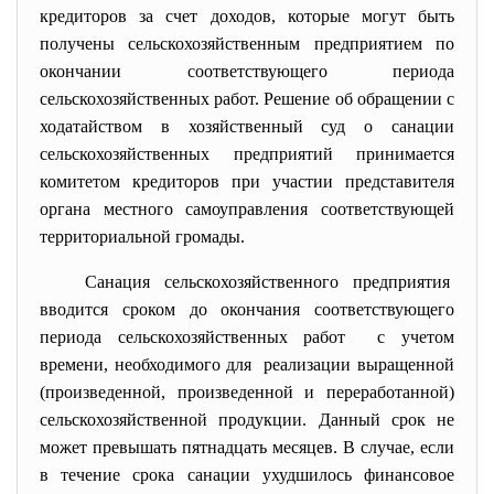
кредиторов за счет доходов, которые могут быть
получены сельскохозяйственным предприятием по
окончании соответствующего периода
сельскохозяйственных работ. Решение об обращении с
ходатайством в хозяйственный суд о санации
сельскохозяйственных предприятий принимается
комитетом кредиторов при участии представителя
органа местного самоуправления соответствующей
территориальной громады.
Санация сельскохозяйственного
предприятия
вводится сроком до окончания соответствующего
периода сельскохозяйственных работ с учетом
времени, необходимого для реализации выращенной
(произведенной, произведенной и
переработанной)
сельскохозяйственной продукции. Данный срок не
может превышать пятнадцать месяцев. В случае, если
в течение срока санации ухудшилось финансовое