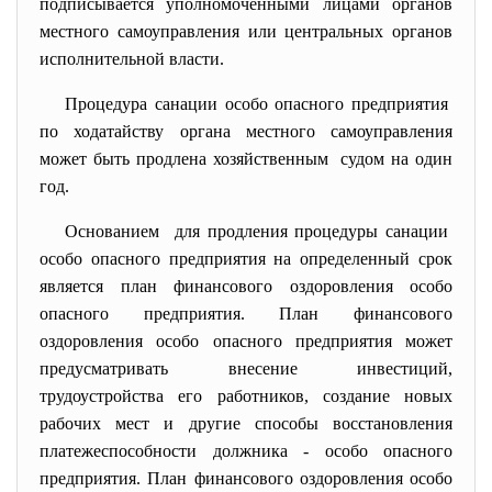
подписывается уполномоченными лицами органов
местного самоуправления или центральных органов
исполнительной власти.
Процедура санации особо опасного предприятия
по ходатайству органа местного самоуправления
может быть продлена хозяйственным судом на один
год.
Основанием для продления процедуры
санации
особо опасного предприятия на определенный срок
является план финансового оздоровления особо
опасного предприятия. План финансового
оздоровления особо опасного предприятия может
предусматривать внесение инвестиций,
трудоустройства его работников, создание новых
рабочих мест и другие способы восстановления
платежеспособности должника - особо опасного
предприятия. План финансового оздоровления особо