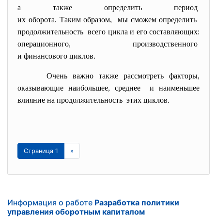
а также определить период
их оборота. Таким образом, мы сможем определить
продолжительность всего цикла и его
составляющих:
операционного,
производственного
и финансового циклов.
Очень важно также рассмотреть
факторы,
оказывающие наибольшее, среднее и наименьшее
влияние на продолжительность этих циклов.
Страница 1
»
Информация о работе
Разработка политики
управления оборотным капиталом