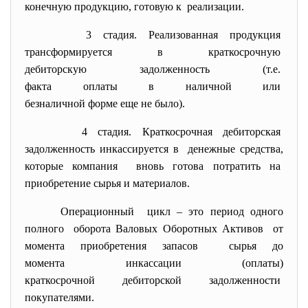
конечную продукцию, готовую к реализации.
3 стадия. Реализованная продукция
трансформируется в
краткосрочную
дебиторскую задолженность (т.
е.
факта оплаты в наличной или
безналичной форме еще не было)
.
4 стадия. Краткосрочная дебиторская
задолженность инкассируется в денежные средства,
которые компания вновь готова потратить на
приобретение сырья и
материалов.
Операционный цикл – это период одного
полного оборота Валовых Оборотных
Активов от
момента приобретения запасов сырья до
момента инкассации (оплаты)
краткосрочной дебиторской
задолженности
покупателями.