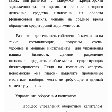
своих контрагентов с задержкой (кредиторская
задолженность), то время, в течение которого
денежные средства извлечены из оборота
(финансовый цикл), меньше на среднее время
обращения кредиторской задолженности.
Разложив деятельность собственной компании на
такие составляющие, получаем очень
удобные и мощные инструменты для управления
нашим бизнесом. Данное разделение
позволяет определить слабые места в существующих
бизнес-процессах. Глядя на компанию «сверху»
невозможно «на глазок» выделить проблемные
места или, наоборот, места, не требующие в данный
момент улучшения.
Управление оборотным капиталом
Процесс управления оборотным капиталом