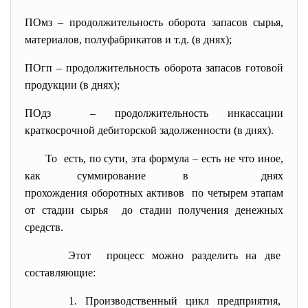
ПОмз – продолжительность оборота запасов сырья,
материалов, полуфабрикатов и т.д. (в днях);
ПОгп – продолжительность оборота запасов готовой
продукции (в днях);
ПОдз – продолжительность инкассации
краткосрочной дебиторской
задолженности (в днях).
То есть, по сути, эта формула – есть не что иное,
как суммирование в днях
прохождения оборотных активов по четырем этапам
от стадии сырья до стадии получения денежных
средств.
Этот процесс можно разделить на две
составляющие:
1. Производственный цикл
предприятия,