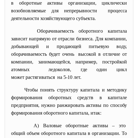
в оборотные активы организации, циклически
возобновляемые для непрерывности процесса
деятельности хозяйствующего субъекта.
Оборачиваемость оборотного капитала
зависит напрямую от отрасли бизнеса. Для компании,
добывающей и продающей питьевую воду,
оборачиваемость будет очень высокой в отличие от
компании, занимающейся, например, постройкой
атомных ледоколов, где один цикл
может растягиваться на 5-10 лет.
Чтобы понять структуру капитала и методику
формирования оборотных средств в капитале
предприятия, нужно ранжировать активы по способу
формирования оборотного капитала, итак:
А) Валовые оборотные активы – это
общий объем оборотного капитала в организации. То