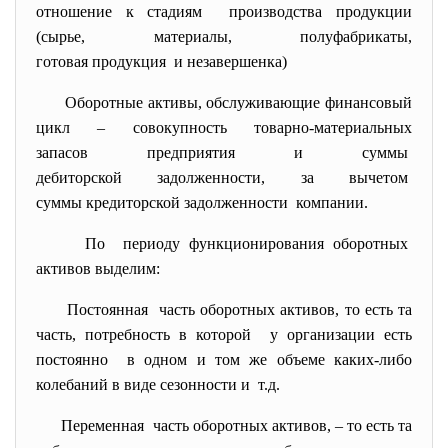
отношение к стадиям производства продукции
(сырье, материалы, полуфабрикаты,
готовая продукция и незавершенка)
Оборотные активы, обслуживающие финансовый
цикл – совокупность товарно-материальных
запасов предприятия и суммы
дебиторской задолженности, за вычетом
суммы кредиторской задолженности компании.
По периоду функционирования оборотных
активов выделим:
Постоянная часть оборотных активов, то есть та
часть, потребность в которой у организации есть
постоянно в одном и том же объеме каких-либо
колебаний в виде сезонности и т.д.
Переменная часть оборотных активов, – то есть та