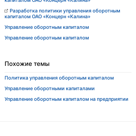
капиталом ОАО «Концерн «Калина»
Разработка политики управления оборотным
капиталом ОАО «Концерн «Калина»
Управление оборотным капиталом
Управление оборотным капиталом
Похожие темы
Политика управления оборотным капиталом
Управление оборотными капиталами
Управление оборотным капиталом на предприятии