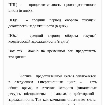
ППЦ – продолжительность
производственного
цикла (в днях);
ПОдз – средний период оборота текущей
дебиторской задолженности (в днях);
ПОкз – средний период оборота текущей
кредиторской задолженности (в днях).
Вот так можно на временной оси представить
эти циклы:
Логика представленной схемы заключается
в следующем. Операционный цикл – есть
общее время, в течение которого финансовые
ресурсы обездвижены в запасах и дебиторской
задолженности. Так как компания оплачивает счета