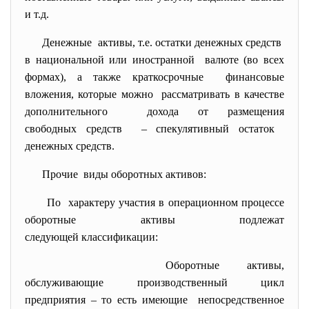
и т.д.
Денежные активы, т.е. остатки денежных средств
в национальной или иностранной валюте (во всех
формах), а также краткосрочные финансовые
вложения, которые можно рассматривать в качестве
дополнительного дохода от размещения
свободных средств – спекулятивный остаток
денежных средств.
Прочие виды оборотных активов:
По характеру участия в
операционном процессе
оборотные активы подлежат
следующей классификации:
Оборотные активы,
обслуживающие производственный цикл
предприятия – то есть имеющие непосредственное