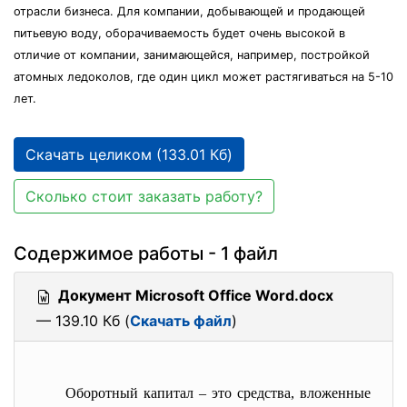
отрасли бизнеса. Для компании, добывающей и продающей
питьевую воду, оборачиваемость будет очень высокой в
отличие от компании, занимающейся, например, постройкой
атомных ледоколов, где один цикл может растягиваться на 5-10
лет.
Скачать целиком (133.01 Кб)
Сколько стоит заказать работу?
Содержимое работы - 1 файл
Документ Microsoft Office Word.docx
— 139.10 Кб (
Скачать файл
)
Оборотный капитал – это средства, вложенные