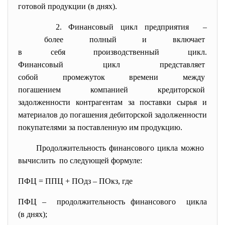
готовой продукции (в днях).
2. Финансовый цикл предприятия –
более полный и включает
в себя производственный цикл.
Финансовый цикл представляет
собой промежуток времени
между
погашением компанией
кредиторской
задолженности контрагентам за поставки сырья и
материалов до погашения дебиторской задолженности
покупателями за поставленную им продукцию.
Продолжительность финансового цикла можно
вычислить по следующей формуле:
ПФЦ = ППЦ + ПОдз – ПОкз, где
ПФЦ – продолжительность финансового цикла
(в днях);