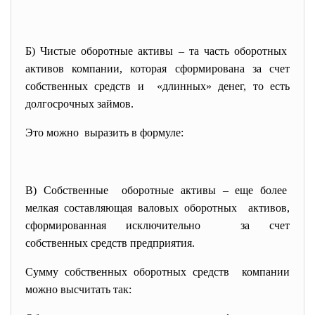
Б) Чистые оборотные активы – та часть оборотных
активов компании, которая сформирована за счет
собственных средств и «длинных» денег, то есть
долгосрочных займов.
Это можно выразить в формуле:
В) Собственные оборотные активы – еще более
мелкая составляющая валовых оборотных активов,
сформированная исключительно за счет
собственных средств предприятия.
Сумму собственных оборотных средств компании
можно высчитать так: