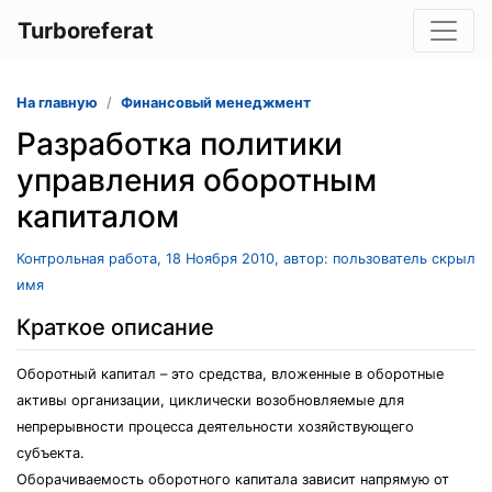
Turboreferat
На главную
Финансовый менеджмент
Разработка политики
управления оборотным
капиталом
Контрольная работа, 18 Ноября 2010, автор: пользователь скрыл
имя
Краткое описание
Оборотный капитал – это средства, вложенные в оборотные
активы организации, циклически возобновляемые для
непрерывности процесса деятельности хозяйствующего
субъекта.
Оборачиваемость оборотного капитала зависит напрямую от