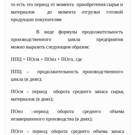
то есть это период от момента приобретения сырья и
материалов до момента отгрузки готовой
продукции покупателям
В виде формулы продолжительность
производственного цикла
предприятия
можно выразить следующим образом:
ППЦ = ПОсм + ПОнз + ПОгп, где
ППЦ – продолжительность
производственного
цикла (в днях);
ПОсм – период оборота среднего запаса сырья,
материалов (в днях);
ПОнз –период оборота среднего объема
незавершенного производства (в днях);
ПОгп – период оборота среднего объема запаса