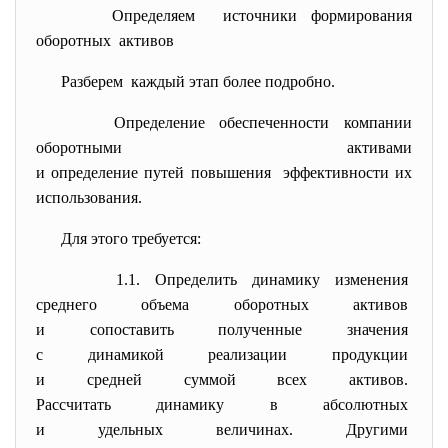
Определяем источники формирования
оборотных активов
Разберем каждый этап более подробно.
Определение обеспеченности компании
оборотными активами
и определение путей повышения эффективности их
использования.
Для этого требуется:
1.1. Определить динамику изменения
среднего объема оборотных
активов
и сопоставить полученные
значения
с динамикой реализации
продукции
и средней суммой всех активов.
Рассчитать динамику в
абсолютных
и удельных величинах. Другими