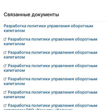
Связанные документы
Разработка политики управления оборотным
капиталом
Разработка политики управления оборотным
капиталом
Разработка политики управления оборотным
капиталом
Разработка политики управления оборотным
капиталом
Разработка политики управления оборотным
капиталом
Разработка политики управления оборотным
капиталом
Разработка политики управления оборотным