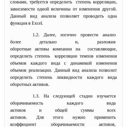
словами, требуется определить степень корреляции,
зависимости одной величины от изменения другой.
Данный вид анализа позволяет проводить одна
функция в Excel.
1.2. Далее, логично провести
анализ
более детально и, разложив
оборотные активы компании на составляющие,
определить степень корреляции темпов изменения
объемов каждого вида с динамикой изменения
объемов реализации. Данный вид анализа позволит
определить степень ликвидности каждого вида
оборотных активов.
1.3. На следующей стадии изучается
оборачиваемость каждого вида
активов и общей суммы всех
активов. Для этого нужно
применить
коэффициент оборачиваемости
активов,