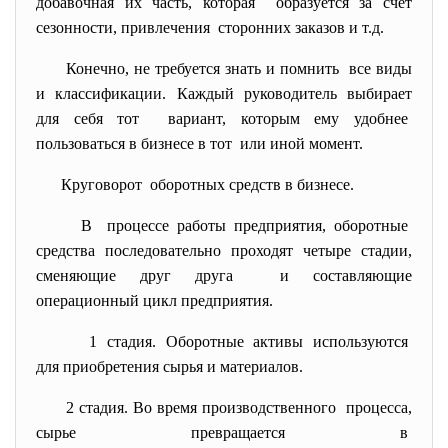
добавочная их часть, которая образуется за счет
сезонности, привлечения сторонних заказов и т.д.
Конечно, не требуется знать и помнить все виды
и классификации. Каждый руководитель выбирает
для себя тот вариант, которым ему удобнее
пользоваться в бизнесе в тот или иной момент.
Круговорот оборотных средств в бизнесе.
В процессе работы предприятия, оборотные
средства последовательно проходят четыре стадии,
сменяющие друг друга и составляющие
операционный цикл предприятия.
1 стадия. Оборотные активы используются
для приобретения сырья и
материалов.
2 стадия. Во время производственного процесса,
сырье превращается в