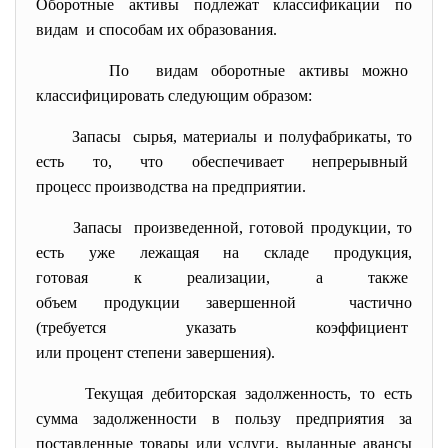
Оборотные активы подлежат классификации по
видам и способам их образования.
По видам оборотные активы можно
классифицировать следующим образом:
Запасы сырья, материалы и полуфабрикаты, то
есть то, что обеспечивает непрерывный
процесс производства на предприятии.
Запасы произведенной, готовой продукции, то
есть уже лежащая на складе продукция,
готовая к реализации, а также
объем продукции завершенной частично
(требуется указать
коэффициент
или процент степени
завершения).
Текущая дебиторская задолженность, то есть
сумма задолженности в пользу предприятия за
поставленные товары или услуги, выданные авансы