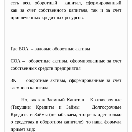
есть весь оборотный капитал, сформированный
как за счет собственного капитала, так и за счет
привлеченных кредитных ресурсов.
Где ВОА – валовые оборотные активы
СОА – оборотные активы, сформированные за счет
собственных средств предприятия
ЗК – оборотные активы, сформированные за счет
заемного капитала.
Но, так как Заемный Капитал = Краткосрочные
(Текущие) Кредиты и Займы + Долгосрочные
Кредиты и Займы (не забываем, что речь идет только
о средствах в оборотном капитале), то наша формула
примет вид: