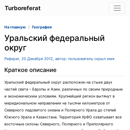
Turboreferat
На главную
География
Уральский федеральный
округ
Реферат, 20 Декабря 2012, автор: пользователь скрыл имя
Краткое описание
Уральский федеральный округ расположен на стыке двух
частей света – Европы и Азии, различных по своим природным
и экономическим условиям. Крупнейший регион вытянут в
меридиональном направлении на тысячи километров от
Северного ледовитого океана и Полярного Урала до степей
Южного Урала и Казахстана. Территория УрФО охватывает все
восточные склоны Северного, Полярного и Приполярного