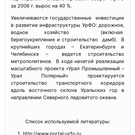
за 2006 г. вырос на 40 %.
Увеличиваются государственные инвестиции
в развитие инфраструктуры УрФО: дорожное,
водное хозяйство (включая
берегоукрепление и строительство дамб). В
крупнейших городах – Екатеринбурге и
Челябинске – ведется строительство
метрополитенов. В ходе начатой реализации
масштабного проекта «Урал Промышленный –
Урал Полярный» проектируется
строительство транспортного коридора
вдоль восточного склона Уральских гор в
направлении Северного ледовитого океана.
Список используемой литературы:
http://www.portal-urfo.ru