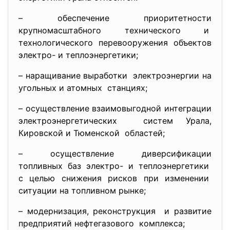
– обеспечение приоритетности
крупномасштабного технического и
технологического перевооружения объектов
электро- и теплоэнергетики;
– наращивание выработки электроэнергии на
угольных и атомных станциях;
– осуществление взаимовыгодной интеграции
электроэнергетических систем Урала,
Кировской и Тюменской областей;
– осуществление диверсификации
топливных баз электро- и теплоэнергетики
с целью снижения рисков при изменении
ситуации на топливном рынке;
– модернизация, реконструкция и развитие
предприятий нефтегазового комплекса;