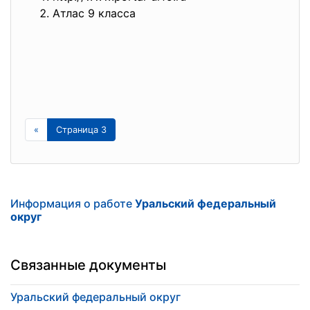
Атлас 9 класса
«
Страница 3
Информация о работе
Уральский федеральный
округ
Связанные документы
Уральский федеральный округ