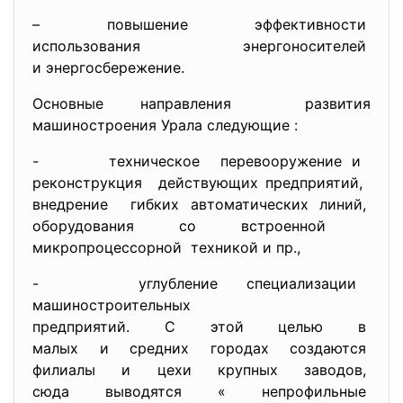
– повышение эффективности
использования энергоносителей
и энергосбережение.
Основные направления развития
машиностроения Урала следующие :
- техническое перевооружение и
реконструкция действующих предприятий,
внедрение гибких автоматических линий,
оборудования со встроенной
микропроцессорной техникой и пр.,
- углубление специализации
машиностроительных
предприятий. С этой целью в
малых и средних городах
создаются
филиалы и цехи крупных
заводов,
сюда выводятся « непрофильные