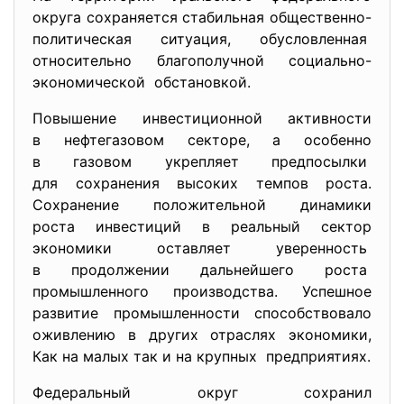
округа сохраняется стабильная общественно-
политическая ситуация, обусловленная
относительно благополучной социально-
экономической обстановкой.
Повышение инвестиционной активности
в нефтегазовом секторе, а особенно
в газовом укрепляет
предпосылки
для сохранения высоких темпов роста.
Сохранение положительной динамики
роста инвестиций в реальный сектор
экономики оставляет
уверенность
в продолжении дальнейшего
роста
промышленного производства. Успешное
развитие промышленности способствовало
оживлению в других отраслях экономики,
Как на малых так и на крупных предприятиях.
Федеральный округ сохранил