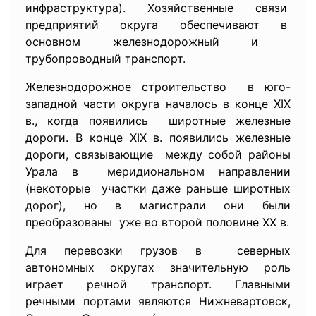
инфраструктура). Хозяйственные связи
предприятий округа обеспечивают в
основном железнодорожный и
трубопроводный транспорт.
Железнодорожное строительство в юго-
западной части округа началось в конце XIX
в., когда появились широтные железные
дороги. В конце XIX в. появились железные
дороги, связывающие между собой районы
Урала в меридиональном направлении
(некоторые участки даже раньше широтных
дорог), но в магистрали они были
преобразованы уже во второй половине XX в.
Для перевозки грузов в северных
автономных округах значительную роль
играет речной транспорт. Главными
речными портами являются Нижневартовск,