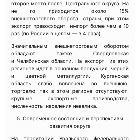
второе место после Центрального округа. На
не го приходится около 15%
внешнеторгового оборота страны, при этом
экспорт превосходит импорт более чем в 10
раз (по России в целом — в 4 раза).
Значительным внешнеторговым оборотом
обладают также Свердловская
и Челябинская области. На экспорт из этих
регионов идет в основном продукция черной
и цветной металлургии. Курганская
область слабо вовлечена во внешнюю
торговлю, так в этом регионе отсутствуют
крупные экспортные производства,
численность населения невелика.
5. Современное состояние и перспективы
развития округа
На территории Уральского федерального