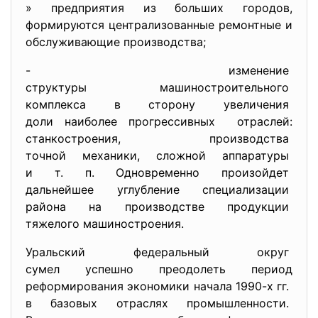
» предприятия из больших
городов,
формируются централизованные ремонтные и
обслуживающие производства;
- изменение
структуры машиностроительного
комплекса в сторону
увеличения
доли наиболее прогрессивных отраслей:
станкостроения, производства
точной механики, сложной аппаратуры
и т. п. Одновременно
произойдет
дальнейшее углубление
специализации
района на производстве
продукции
тяжелого машиностроения.
Уральский федеральный округ
сумел успешно преодолеть период
реформирования экономики начала 1990-х гг.
в базовых отраслях промышленности.