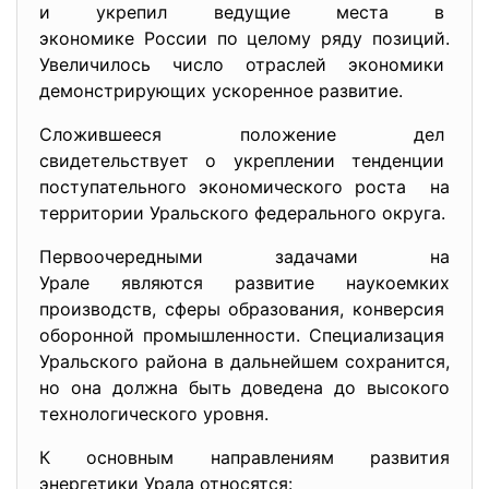
и укрепил ведущие места в
экономике России по целому ряду позиций.
Увеличилось число отраслей экономики
демонстрирующих ускоренное развитие.
Сложившееся положение дел
свидетельствует о укреплении тенденции
поступательного экономического роста на
территории Уральского федерального округа.
Первоочередными задачами на
Урале являются развитие наукоемких
производств, сферы образования, конверсия
оборонной промышленности. Специализация
Уральского района в дальнейшем сохранится,
но она должна быть доведена до высокого
технологического уровня.
К основным направлениям развития
энергетики Урала относятся: