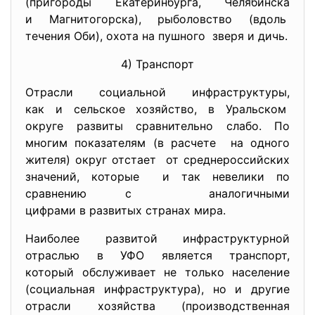
(пригороды Екатеринбурга, Челябинска
и Магнитогорска), рыболовство (вдоль
течения Оби), охота на пушного зверя и дичь.
4) Транспорт
Отрасли социальной инфраструктуры,
как и сельское хозяйство, в Уральском
округе развиты сравнительно слабо. По
многим показателям (в расчете на одного
жителя) округ отстает от среднероссийских
значений, которые и так невелики по
сравнению с аналогичными
цифрами в развитых странах мира.
Наиболее развитой инфраструктурной
отраслью в УФО является транспорт,
который обслуживает не только население
(социальная инфраструктура), но и другие
отрасли хозяйства (производственная