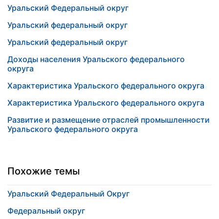
Уральский Федеральный округ
Уральский федеральный округ
Уральский федеральный округ
Доходы населения Уральского федерального
округа
Характеристика Уральского федерального округа
Характеристика Уральского федерального округа
Развитие и размещение отраслей промышленности
Уральского федерального округа
Похожие темы
Уральский Федеральный Округ
Федеральный округ