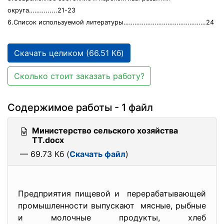
округа………......21-23
6.Список используемой литературы………………………………………24
Скачать целиком (66.51 Кб)
Сколько стоит заказать работу?
Содержимое работы - 1 файл
Министерство сельского хозяйства
ТТ.docx
— 69.73 Кб (
Скачать файл
)
Предприятия пищевой и перерабатывающей
промышленности выпускают мясные, рыбные
и молочные продукты, хлеб