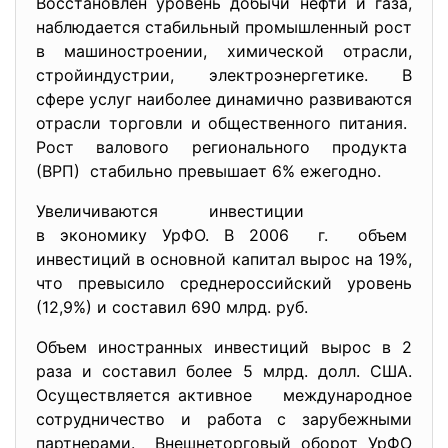
Восстановлен уровень добычи нефти и газа,
наблюдается стабильный промышленный рост
в машиностроении, химической отрасли,
стройиндустрии, электроэнергетике. В
сфере услуг наиболее динамично развиваются
отрасли торговли и общественного питания.
Рост валового регионального продукта
(ВРП) стабильно превышает 6% ежегодно.
Увеличиваются инвестиции
в экономику УрФО. В 2006 г. объем
инвестиций в основной капитал вырос на 19%,
что превысило среднероссийский уровень
(12,9%) и составил 690 млрд. руб.
Объем иностранных инвестиций вырос в 2
раза и составил более 5 млрд. долл. США.
Осуществляется активное международное
сотрудничество и работа с зарубежными
партнерами. Внешнеторговый оборот УрФО