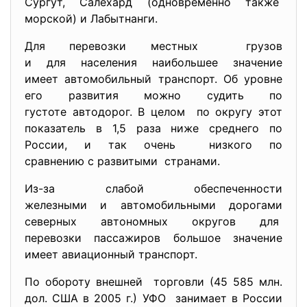
Сургут, Салехард (одновременно также
морской) и Лабытнанги.
Для перевозки местных грузов
и для населения наибольшее значение
имеет автомобильный транспорт. Об уровне
его развития можно судить по
густоте автодорог. В целом по округу этот
показатель в 1,5 раза ниже среднего по
России, и так очень низкого по
сравнению с развитыми странами.
Из-за слабой обеспеченности
железными и автомобильными дорогами
северных автономных округов для
перевозки пассажиров большое значение
имеет авиационный транспорт.
По обороту внешней торговли (45 585 млн.
дол. США в 2005 г.) УФО занимает в России