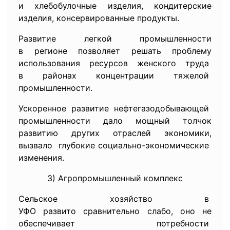
и хлебобулочные изделия, кондитерские
изделия, консервированные продукты.
Развитие легкой промышленности
в регионе позволяет решать проблему
использования ресурсов женского труда
в районах концентрации тяжелой
промышленности.
Ускоренное развитие нефтегазодобывающей
промышленности дало мощный толчок
развитию других отраслей экономики,
вызвало глубокие социально-экономические
изменения.
3) Агропромышленный комплекс
Сельское хозяйство в
УФО развито сравнительно слабо, оно не
обеспечивает потребности