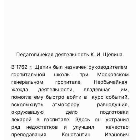
Педагогичекая деятельность К. И. Щепина.
В 1762 г. Щепин был назначен руководителем
госпитальной школы при Московском
генеральном госпитале. Необычайная
жажда деятельности, владевшая им,
помогла ему быстро войти в курс событий,
всколыхнуть атмосферу равнодушия,
окружавшую дело подготовки
лекарей в госпитале. Здесь он устранил
ряд недостатков и улучшил качество
преподавания. Константин Иванович