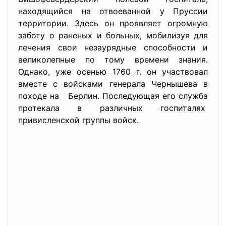
находящийся на отвоеванной у Пруссии
территории. Здесь он проявляет огромную
заботу о раненых и больных, мобилизуя для
лечения свои незаурядные способности и
великолепные по тому времени знания.
Однако, уже осенью 1760 г. он участвовал
вместе с войсками генерала Чернышева в
походе на Берлин. Последующая его служба
протекала в различных госпиталях
привисленской группы войск.