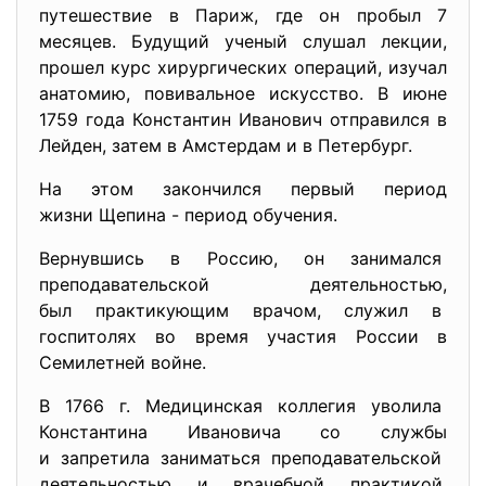
путешествие в Париж, где он пробыл 7
месяцев. Будущий ученый слушал лекции,
прошел курс хирургических операций, изучал
анатомию, повивальное искусство. В июне
1759 года Константин Иванович отправился в
Лейден, затем в Амстердам и в Петербург.
На этом закончился первый период
жизни Щепина - период обучения.
Вернувшись в Россию, он занимался
преподавательской
деятельностью,
был практикующим врачом, служил в
госпитолях во время участия России в
Семилетней войне.
В 1766 г. Медицинская коллегия уволила
Константина Ивановича со службы
и запретила заниматься преподавательской
деятельностью и врачебной
практикой,