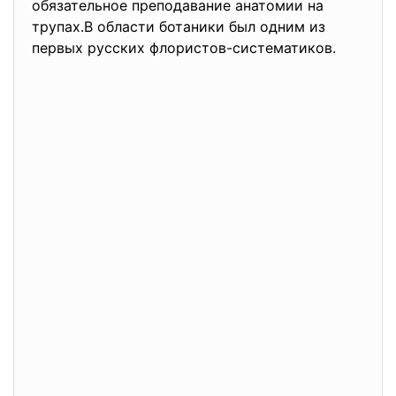
обязательное преподавание анатомии на
трупах.В области ботаники был одним из
первых русских флористов-систематиков.