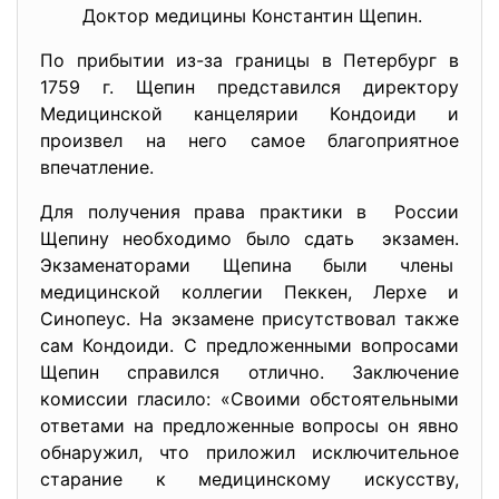
Доктор медицины Константин Щепин.
По прибытии из-за границы в Петербург в
1759 г. Щепин представился директору
Медицинской канцелярии Кондоиди и
произвел на него самое благоприятное
впечатление.
Для получения права практики в России
Щепину необходимо было сдать экзамен.
Экзаменаторами Щепина были члены
медицинской коллегии Пеккен, Лерхе и
Синопеус. На экзамене присутствовал также
сам Кондоиди. С предложенными вопросами
Щепин справился отлично. Заключение
комиссии гласило: «Своими обстоятельными
ответами на предложенные вопросы он явно
обнаружил, что приложил исключительное
старание к медицинскому искусству,