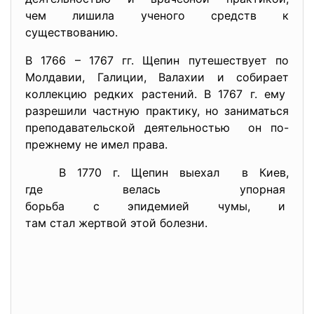
чем лишила ученого средств к
существованию.
В 1766 – 1767 гг. Щепин путешествует по
Молдавии, Галиции, Валахии и собирает
коллекцию редких растений. В 1767 г. ему
разрешили частную практику, но заниматься
преподавательской
деятельностью он по-
прежнему не имел права.
В 1770 г. Щепин выехал в Киев,
где велась упорная
борьба с эпидемией чумы, и
там стал жертвой этой болезни.