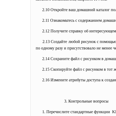
2.10 Откройте ваш домашний каталог поль
2.11 Ознакомьтесь с содержанием домашн
2.12 Получите справку об интересующем 
2.13 Создайте любой рисунок с помощью P
по одному разу и присутствовало не менее ч
2.14 Сохраните файл с рисунком в домашн
2.15 Скопируйте файл с рисунком в тот 
2.16 Измените атрибуты доступа к созда
3. Контрольные вопросы
1. Перечислите стандартные
функции K