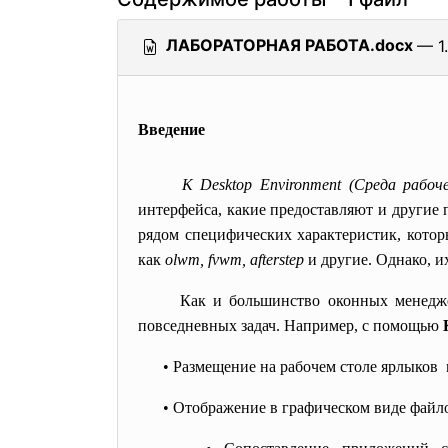
ЛАБОРАТОРНАЯ РАБОТА.docx
— 1
Введение
К Desktop Environment (Среда рабоч
интерфейса, какие предоставляют и други
рядом специфических характеристик, котор
как
olwm, fvwm, afterstep
и другие. Однако, и
Как и большинство оконных
менедж
повседневных задач. Например, с помощью
• Размещение на рабочем столе ярлыков 
• Отображение в графическом виде файл