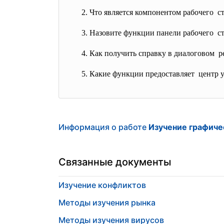
2. Что является компонентом
рабочего с
3. Назовите функции панели
рабочего ст
4. Как получить справку в
диалоговом р
5. Какие функции предоставляет центр
Информация о работе
Изучение графиче
Связанные документы
Изучение конфликтов
Методы изучения рынка
Методы изучения вирусов