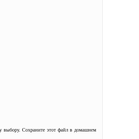
му выбору. Сохраните этот файл в домашнем