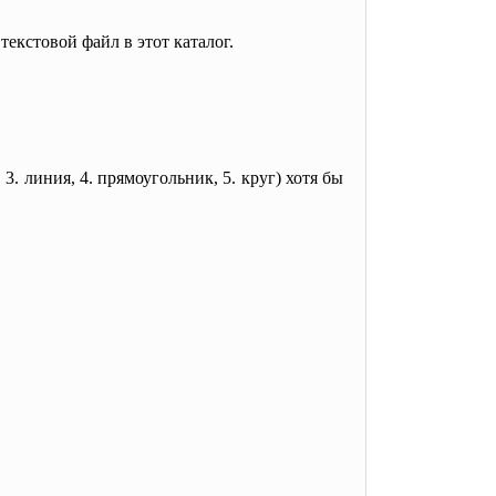
текстовой файл в этот каталог.
. линия, 4. прямоугольник, 5. круг) хотя бы