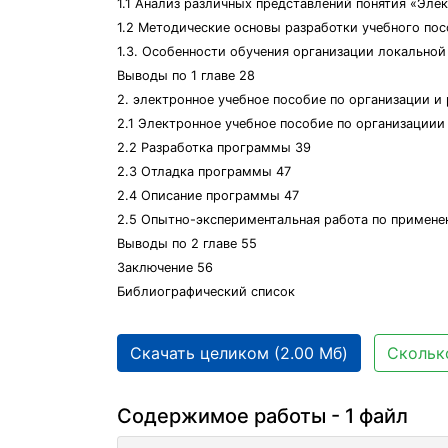
1.1 Анализ различных представлений понятия «Эле
1.2 Методические основы разработки учебного пос
1.3. Особенности обучения организации локально
Выводы по 1 главе 28
2. электронное учебное пособие по организации 
2.1 Электронное учебное пособие по организации
2.2 Разработка программы 39
2.3 Отладка программы 47
2.4 Описание программы 47
2.5 Опытно-экспериментальная работа по примене
Выводы по 2 главе 55
Заключение 56
Библиографический список
Скачать целиком (2.00 Мб)
Сколько
Содержимое работы - 1 файл