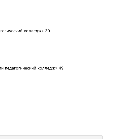
агогический колледж» 30
ий педагогический колледж» 49