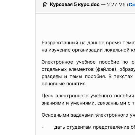
Курсовая 5 курс.doc
— 2.27 Мб (
Ск
Разработанный на данное время тема
на изучение организации локальной к
Электронное учебное пособие по 
отдельных элементов (файлов), обра
разделы и темы пособия. В текстах
основные понятия.
Цель электронного учебного пособия
знаниями и умениями, связанными с 
Основными задачами электронного уч
- дать студентам представление об