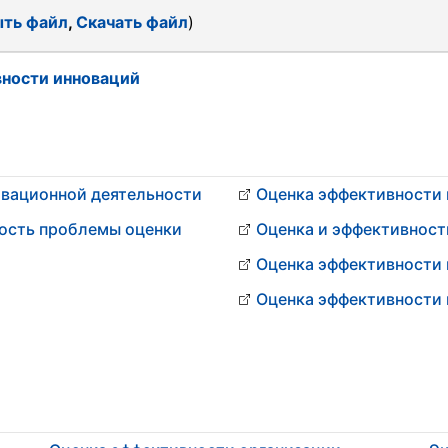
ть файл
,
Скачать файл
)
ности инноваций
овационной деятельности
Оценка эффективности
ость проблемы оценки
Оценка и эффективност
Оценка эффективности
Оценка эффективности