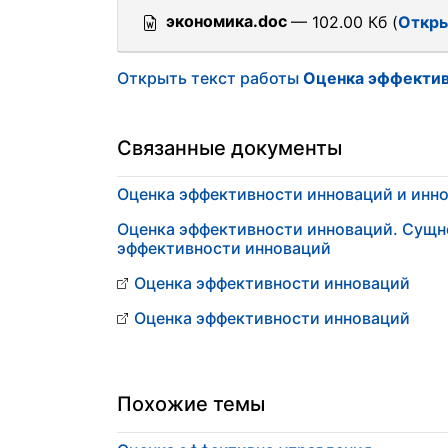
экономика.doc
— 102.00 Кб (
Откры
Открыть текст работы
Оценка эффектив
Связанные документы
Оценка эффективности инноваций и инн
Оценка эффективности инноваций. Сущн
эффективности инноваций
Оценка эффективности инноваций
Оценка эффективности инноваций
Похожие темы