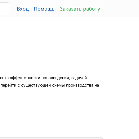
Вход
Помощь
Заказать работу
енка эффективности нововведения, задачей
о перейти с существующей схемы производства на