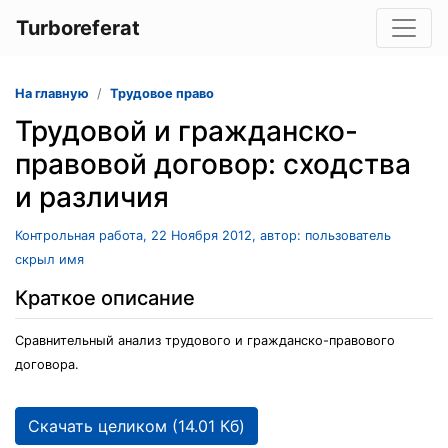
Turboreferat
На главную
Трудовое право
Трудовой и гражданско-
правовой договор: сходства
и различия
Контрольная работа, 22 Ноября 2012, автор: пользователь
скрыл имя
Краткое описание
Сравнительный анализ трудового и гражданско-правового
договора.
Скачать целиком (14.01 Кб)