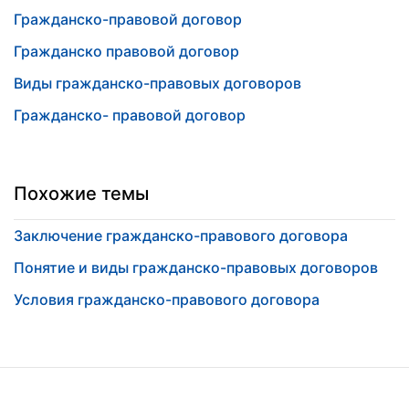
Гражданско-правовой договор
Гражданско правовой договор
Виды гражданско-правовых договоров
Гражданско- правовой договор
Похожие темы
Заключение гражданско-правового договора
Понятие и виды гражданско-правовых договоров
Условия гражданско-правового договора