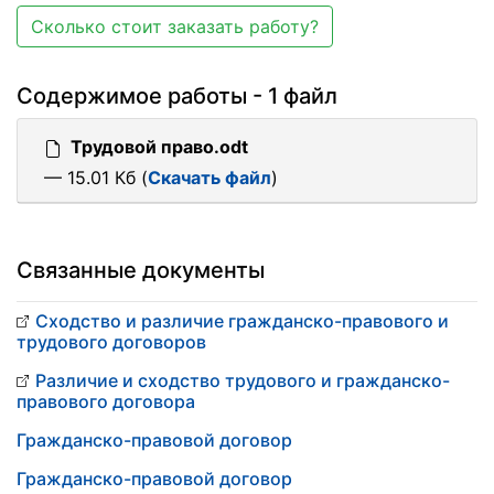
Сколько стоит заказать работу?
Содержимое работы - 1 файл
Трудовой право.odt
— 15.01 Кб (
Скачать файл
)
Связанные документы
Сходство и различие гражданско-правового и
трудового договоров
Различие и сходство трудового и гражданско-
правового договора
Гражданско-правовой договор
Гражданско-правовой договор