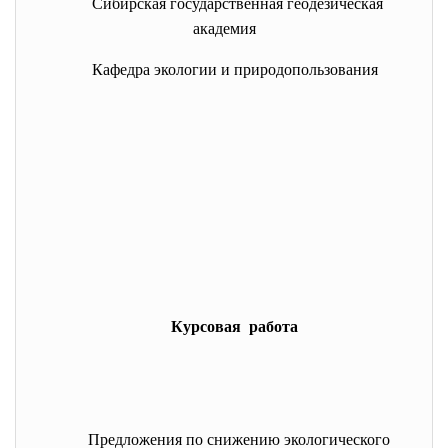
Сибирская государственная геодезическая
академия
Кафедра экологии и природопользования
Курсовая работа
Предложения по снижению экологического