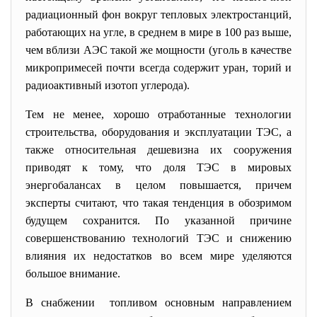
радиационный фон вокруг тепловых электростанций,
работающих на угле, в среднем в мире в 100 раз выше,
чем вблизи АЭС такой же мощности (уголь в качестве
микропримесей почти всегда содержит уран, торий и
радиоактивный изотоп углерода).
Тем не менее, хорошо отработанные технологии
строительства, оборудования и эксплуатации ТЭС, а
также относительная дешевизна их сооружения
приводят к тому, что доля ТЭС в мировых
энергобалансах в целом повышается, причем
эксперты считают, что такая тенденция в обозримом
будущем сохранится. По указанной причине
совершенствованию технологий ТЭС и снижению
влияния их недостатков во всем мире уделяются
большое внимание.
В снабжении топливом основным направлением