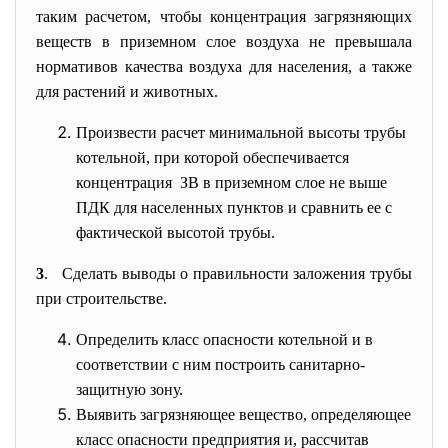
таким расчетом, чтобы концентрация загрязняющих
веществ в приземном слое воздуха не превышала
нормативов качества воздуха для населения, а также
для растений и животных.
Произвести расчет минимальной высоты трубы
котельной, при которой обеспечивается
концентрация ЗВ в приземном слое не выше
ПДК для населенных пунктов и сравнить ее с
фактической высотой трубы.
3
. Сделать выводы о правильности заложения трубы
при строительстве.
Определить класс опасности котельной и в
соответствии с ним построить санитарно-
защитную зону.
Выявить загрязняющее вещество, определяющее
класс опасности предприятия и, рассчитав