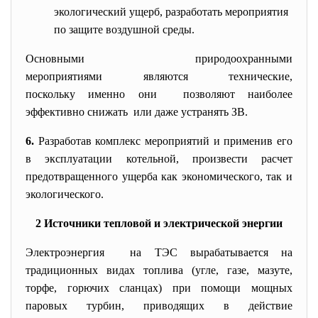
экологический ущерб, разработать мероприятия
по защите воздушной среды.
Основными природоохранными
мероприятиями являются технические,
поскольку именно они позволяют наиболее
эффективно снижать или даже устранять ЗВ.
6.
Разработав комплекс мероприятий и применив его
в эксплуатации котельной, произвести расчет
предотвращенного ущерба как экономического, так и
экологического.
2 Источники тепловой и электрической энергии
Электроэнергия на ТЭС вырабатывается на
традиционных видах топлива (угле, газе, мазуте,
торфе, горючих сланцах) при помощи мощных
паровых турбин, приводящих в действие