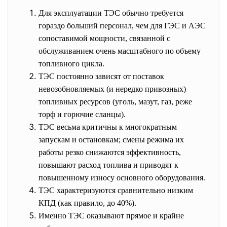
Для эксплуатации ТЭС обычно требуется
гораздо больший персонал, чем для ГЭС и АЭС
сопоставимой мощности, связанной с
обслуживанием очень масштабного по объему
топливного цикла.
ТЭС постоянно зависят от поставок
невозобновляемых (и нередко привозных)
топливных ресурсов (уголь, мазут, газ, реже
торф и горючие сланцы).
ТЭС весьма критичны к многократным
запускам и остановкам; смены режима их
работы резко снижаются эффективность,
повышают расход топлива и приводят к
повышенному износу основного оборудования.
ТЭС характеризуются сравнительно низким
КПД (как правило, до 40%).
Именно ТЭС оказывают прямое и крайне