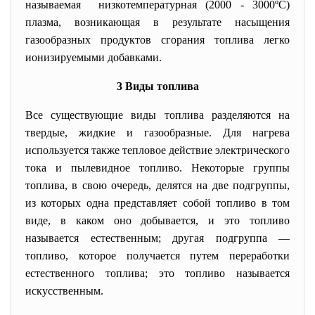
называемая низкотемпературная (2000 - 3000ºС)
плазма, возникающая в результате насыщения
газообразных продуктов сгорания топлива легко
ионизируемыми добавками.
3 Виды топлива
Все существующие виды топлива разделяются на
твердые, жидкие и газообразные. Для нагрева
используется также тепловое действие электрического
тока и пылевидное топливо. Некоторые группы
топлива, в свою очередь, делятся на две подгруппы,
из которых одна представляет собой топливо в том
виде, в каком оно добывается, и это топливо
называется естественным; другая подгруппа —
топливо, которое получается путем переработки
естественного топлива; это топливо называется
искусственным.