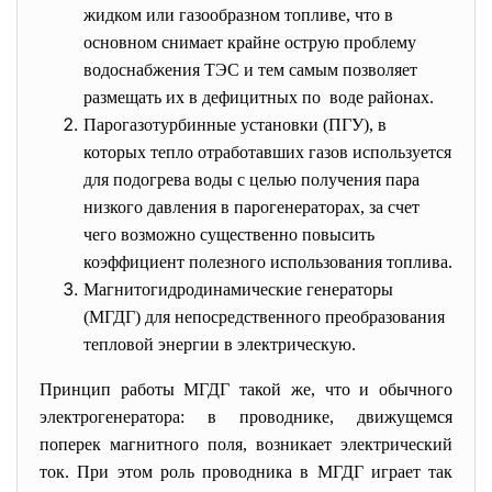
жидком или газообразном топливе, что в
основном снимает крайне острую проблему
водоснабжения ТЭС и тем самым позволяет
размещать их в дефицитных по воде районах.
Парогазотурбинные установки (ПГУ), в
которых тепло отработавших газов используется
для подогрева воды с целью получения пара
низкого давления в парогенераторах, за счет
чего возможно существенно повысить
коэффициент полезного использования топлива.
Магнитогидродинамические генераторы
(МГДГ) для непосредственного преобразования
тепловой энергии в электрическую.
Принцип работы МГДГ такой же, что и обычного
электрогенератора: в проводнике, движущемся
поперек магнитного поля, возникает электрический
ток. При этом роль проводника в МГДГ играет так