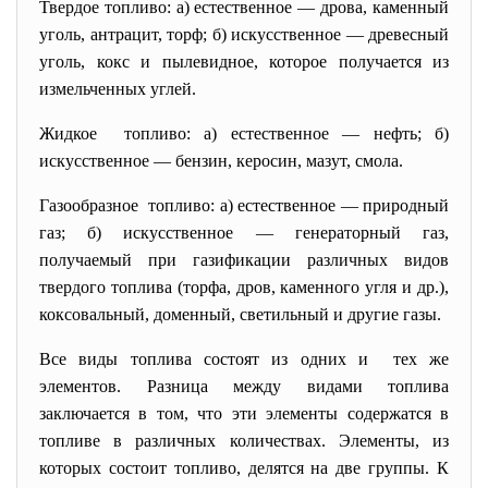
Твердое топливо: а) естественное — дрова, каменный
уголь, антрацит, торф; б) искусственное — древесный
уголь, кокс и пылевидное, которое получается из
измельченных углей.
Жидкое топливо: а) естественное — нефть; б)
искусственное — бензин, керосин, мазут, смола.
Газообразное топливо: а) естественное — природный
газ; б) искусственное — генераторный газ,
получаемый при газификации различных видов
твердого топлива (торфа, дров, каменного угля и др.),
коксовальный, доменный, светильный и другие газы.
Все виды топлива состоят из одних и тех же
элементов. Разница между видами топлива
заключается в том, что эти элементы содержатся в
топливе в различных количествах. Элементы, из
которых состоит топливо, делятся на две группы. К