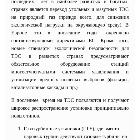
последних лет в наиболее развитых и богатых
странах является перевод угольных и мазутных ТЭС
на природный газ (прежде всего, для снижения
экологической нагрузки на окружающую среду). В
Европе это в последние годы закреплено
соответствующими директивами ЕС. Кроме того,
новые стандарты экологической безопасности для
ТЭС в развитых странах предусматривают
обязательное оборудование станций
многоступенчатыми системами улавливания и
утилизации вредных пылевых выбросов (фильтры,
катализаторные каскады и пр.)
В последнее время на ТЭС появляются и получают
широкое распространение
установки принципиально
новых типов.
Газотурбинные установки (ГТУ), где вместо
паровых турбин действуют газовые турбины на