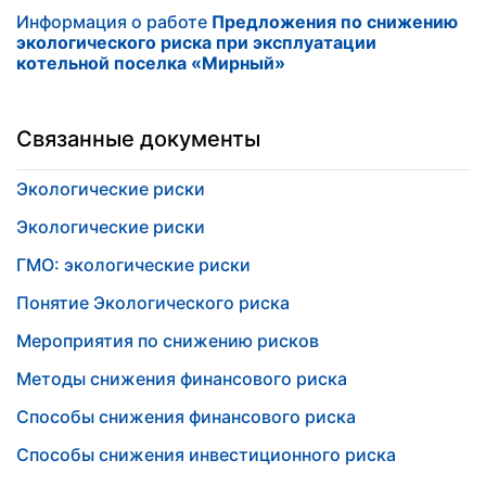
Информация о работе
Предложения по снижению
экологического риска при эксплуатации
котельной поселка «Мирный»
Связанные документы
Экологические риски
Экологические риски
ГМО: экологические риски
Понятие Экологического риска
Мероприятия по снижению рисков
Методы снижения финансового риска
Способы снижения финансового риска
Способы снижения инвестиционного риска