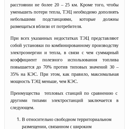
расстоянии не более 20 – 25 км. Кроме того, чтобы
уменьшить потери тепла, ТЭЦ необходимо дополнять
небольшими подстанциями, которые должны
размещаться вблизи от потребителя.
При всех указанных недостатках ТЭЦ
представляют
собой установки по комбинированному производству
электроэнергии и тепла, в связи с чем суммарный
коэффициент полезного использования топлива
повышается до 70% против типовых значений 30 –
35% на КЭС. При этом, как правило, максимальная
мощность ТЭЦ меньше, чем КЭС.
Преимущества тепловых станций по сравнению с
другими типами электростанций заключается в
следующем.
В относительно свободном территориальном
размещении, связанном с широким