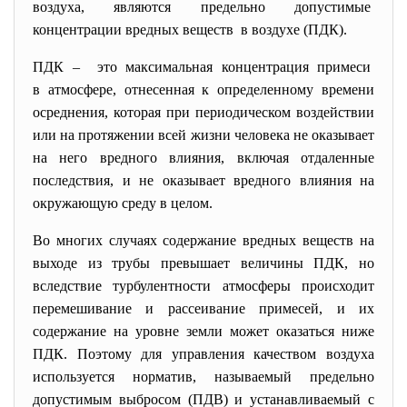
воздуха, являются предельно
допустимые
концентрации вредных веществ в воздухе (ПДК).
ПДК – это максимальная концентрация примеси
в атмосфере, отнесенная к определенному времени
осреднения, которая при периодическом воздействии
или на протяжении всей жизни человека не оказывает
на него вредного влияния, включая отдаленные
последствия, и не оказывает вредного влияния на
окружающую среду в целом.
Во многих случаях содержание вредных веществ на
выходе из трубы превышает величины ПДК, но
вследствие турбулентности атмосферы происходит
перемешивание и рассеивание примесей, и их
содержание на уровне земли может оказаться ниже
ПДК. Поэтому для управления качеством воздуха
используется норматив, называемый предельно
допустимым выбросом (ПДВ) и устанавливаемый с