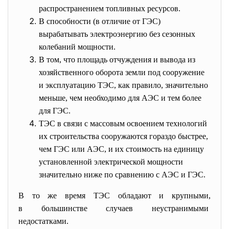
распространением топливных ресурсов.
В способности (в отличие от ГЭС)
вырабатывать электроэнергию без сезонных
колебаний мощности.
В том, что площадь отчуждения и вывода из
хозяйственного оборота земли под сооружение
и эксплуатацию ТЭС, как правило, значительно
меньше, чем необходимо для АЭС и тем более
для ГЭС.
ТЭС в связи с массовым освоением технологий
их строительства сооружаются гораздо быстрее,
чем ГЭС или АЭС, и их стоимость на единицу
установленной электрической мощности
значительно ниже по сравнению с АЭС и ГЭС.
В то же время ТЭС обладают и крупными,
в большинстве случаев
неустранимыми
недостатками.