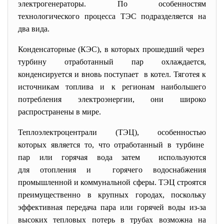
электрогенераторы. По особенностям
технологического процесса ТЭС подразделяется на
два вида.
Конденсаторные (КЭС), в которых прошедший через
турбину отработанный пар охлаждается,
конденсируется и вновь поступает в котел. Тяготея к
источникам топлива и к регионам наибольшего
потребления электроэнергии, они широко
распространены в мире.
Теплоэлектроцентрали (ТЭЦ), особенностью
которых является то, что отработанный в турбине
пар или горячая вода затем используются
для отопления и горячего водоснабжения
промышленной и коммунальной сферы. ТЭЦ строятся
преимущественно в крупных городах, поскольку
эффективная передача пара или горячей воды из-за
высоких тепловых потерь в трубах возможна на