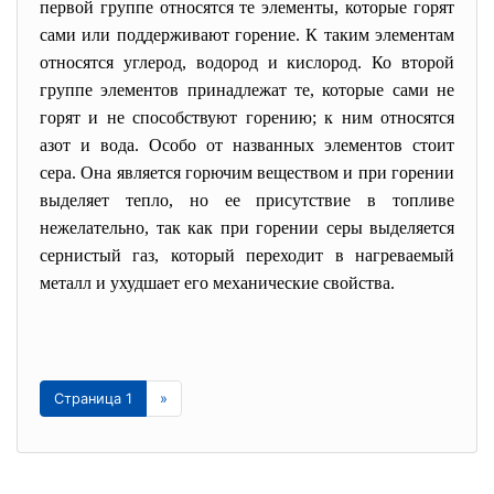
первой группе относятся те элементы, которые горят
сами или поддерживают горение. К таким элементам
относятся углерод, водород и кислород. Ко второй
группе элементов принадлежат те, которые сами не
горят и не способствуют горению; к ним относятся
азот и вода. Особо от названных элементов стоит
сера. Она является горючим веществом и при горении
выделяет тепло, но ее присутствие в топливе
нежелательно, так как при горении серы выделяется
сернистый газ, который переходит в нагреваемый
металл и ухудшает его механические свойства.
Страница 1
»