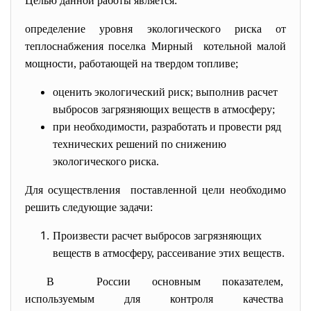
Целью данной работы является:
определение уровня экологического риска от
теплоснабжения поселка Мирный котельной малой
мощности, работающей на твердом топливе;
оценить экологический риск; выполнив расчет
выбросов загрязняющих веществ в атмосферу;
при необходимости, разработать и провести ряд
технических решений по снижению
экологического риска.
Для осуществления поставленной цели необходимо
решить следующие задачи:
Произвести расчет выбросов загрязняющих
веществ в атмосферу, рассеивание этих веществ.
В России основным показателем,
используемым для контроля
качества