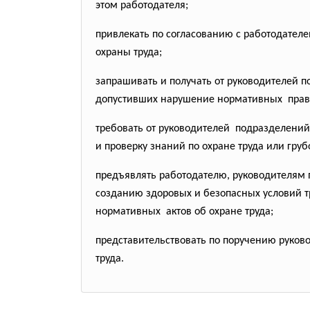
этом работодателя;
привлекать по согласованию с работодател
охраны труда;
запрашивать и получать от руководителей 
допустивших нарушение
нормативных право
требовать от руководителей подразделений
и проверку знаний по охране труда или гру
предъявлять работодателю, руководителям
созданию здоровых и безопасных условий т
нормативных актов об охране труда;
представительствовать по поручению руков
труда.