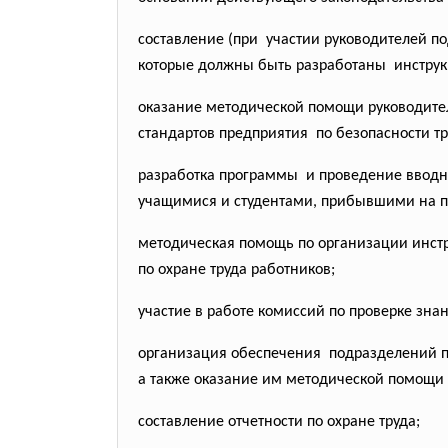
составление (при участии руководителей
по
которые должны быть разработаны инструкц
оказание методической помощи руководите
стандартов предприятия по безопасности тр
разработка программы и проведение вводн
учащимися и студентами, прибывшими на п
методическая помощь по организации инстру
по охране труда работников;
участие в работе комиссий по проверке знан
организация обеспечения подразделений 
а также оказание им методической помощи
составление отчетности по охране труда;