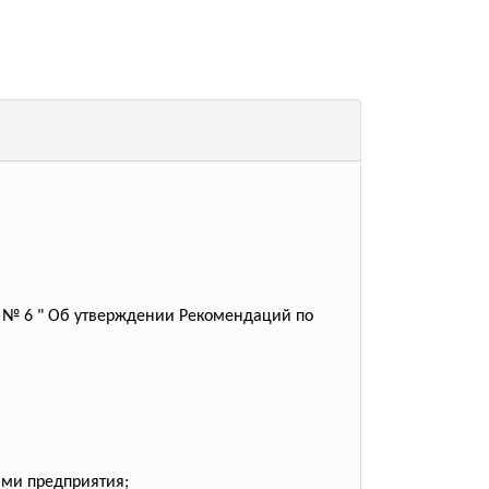
5 № 6 " Об утверждении Рекомендаций по
ами предприятия;