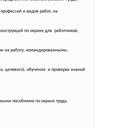
профессий и видов работ, на
инструкций по охране для работников,
ми на работу, командированными,
о, целевого), обучения и проверка знаний
ными пособиями по охране труда,