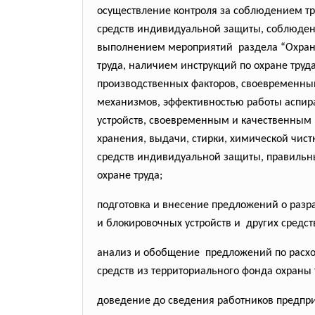
осуществление контроля за соблюдением т
средств индивидуальной защиты, соблюдени
выполнением мероприятий раздела “Охрана
труда, наличием инструкций по охране тру
производственных факторов, своевременны
механизмов, эффективностью работы аспир
устройств, своевременным и качественным 
хранения, выдачи, стирки, химической чис
средств индивидуальной защиты, правильн
охране труда;
подготовка и внесение предложений о раз
и блокировочных устройств и других средст
анализ и обобщение предложений по расхо
средств из территориального фонда охраны 
доведение до сведения работников предпр