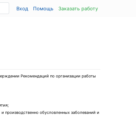
Вход
Помощь
Заказать работу
тверждении Рекомендаций по организации работы
ятия;
 и производственно обусловленных заболеваний и