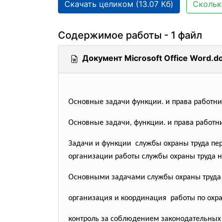
Скачать целиком (13.07 Кб)
Скольк
Содержимое работы - 1 файл
Документ Microsoft Office Word.d
Основные задачи функции. и права работни
Основные задачи, функции. и права работн
Задачи и функции службы охраны труда пер
организации работы службы охраны труда н
Основными задачами службы охраны труда 
организация и координация работы по охра
контроль за соблюдением законодательных 