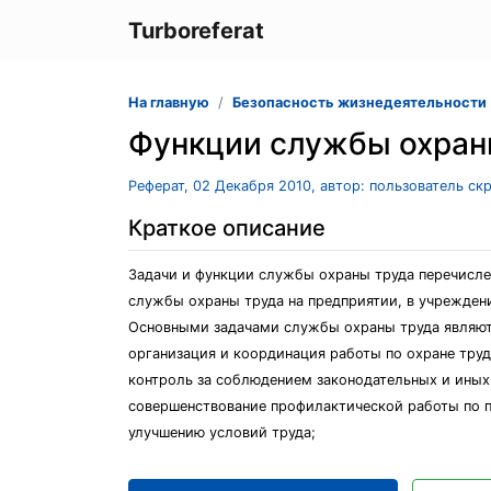
Turboreferat
На главную
Безопасность жизнедеятельности
Функции службы охран
Реферат, 02 Декабря 2010, автор: пользователь ск
Краткое описание
Задачи и функции службы охраны труда перечисле
службы охраны труда на предприятии, в учреждени
Основными задачами службы охраны труда являют
организация и координация работы по охране труд
контроль за соблюдением законодательных и иных
совершенствование профилактической работы по 
улучшению условий труда;