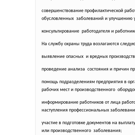
совершенствование профилактической рабо
обусловленных заболеваний и улучшению
консультирование работодателя и работнико
На службу охраны труда возлагаются след
выявление опасных и вредных производстве
проведение анализа состояния и причин п
помощь подразделениям предприятия в орг
рабочих мест и производственного оборудо
информирование работников от лица работо
наступления профессиональных заболеваний,
участие в подготовке документов на выплат
или производственного заболевания;