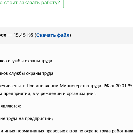
о стоит заказать работу?
ocx
— 15.45 Кб (
Скачать файл
)
ков службы охраны труда.
иков службы охраны труда.
ечислены в Постановлении Министерства труда РФ от 30.01.9
а предприятии, в учреждении и организации".
являются:
не труда на предприятии;
и иных нормативных правовых актов по охране труда работник