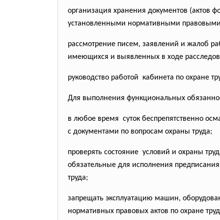
организация хранения документов (актов фо
установленными нормативными правовыми
рассмотрение писем, заявлений и жалоб ра
имеющихся и выявленных в ходе расследова
руководство работой кабинета по охране т
Для выполнения функциональных обязанно
в любое время суток беспрепятственно ос
с документами по вопросам охраны труда;
проверять состояние условий и охраны тру
обязательные для исполнения предписания
труда;
запрещать эксплуатацию машин, оборудован
нормативных правовых актов по охране труд