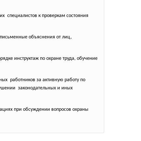
их специалистов к проверкам состояния
 письменные объяснения от лиц,
ядке инструктаж по охране труда, обучение
ных работников за активную работу по
арушении законодательных и иных
ациях при обсуждении вопросов охраны