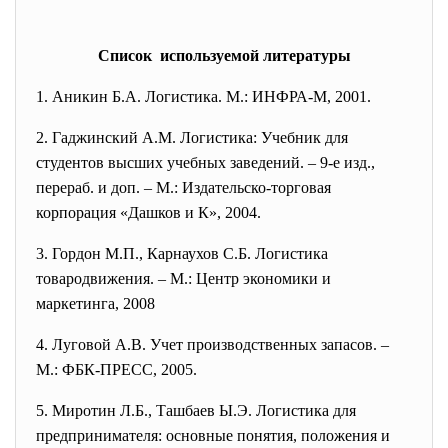
Список используемой литературы
1. Аникин Б.А. Логистика. М.: ИНФРА-М, 2001.
2. Гаджинский А.М. Логистика: Учебник для
студентов высших учебных заведений. – 9-е изд.,
перераб. и доп. – М.: Издательско-торговая
корпорация «Дашков и К», 2004.
3. Гордон М.П., Карнаухов С.Б. Логистика
товародвижения. – М.: Центр экономики и
маркетинга, 2008
4. Луговой А.В. Учет производственных запасов. –
М.: ФБК-ПРЕСС, 2005.
5. Миротин Л.Б., Ташбаев Ы.Э. Логистика для
предпринимателя: основные понятия, положения и