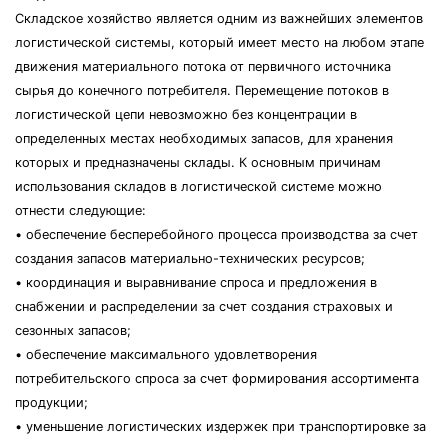
Складское хозяйство является одним из важнейших элементов
логистической системы, который имеет место на любом этапе
движения материального потока от первичного источника
сырья до конечного потребителя. Перемещение потоков в
логистической цепи невозможно без концентрации в
определенных местах необходимых запасов, для хранения
которых и предназначены склады. К основным причинам
использования складов в логистической системе можно
отнести следующие:
• обеспечение бесперебойного процесса производства за счет
создания запасов материально-технических ресурсов;
• координация и выравнивание спроса и предложения в
снабжении и распределении за счет создания страховых и
сезонных запасов;
• обеспечение максимального удовлетворения
потребительского спроса за счет формирования ассортимента
продукции;
• уменьшение логистических издержек при транспортировке за