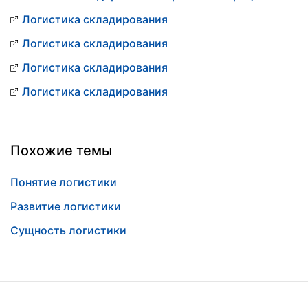
Логистика складирования
Логистика складирования
Логистика складирования
Логистика складирования
Похожие темы
Понятие логистики
Развитие логистики
Сущность логистики