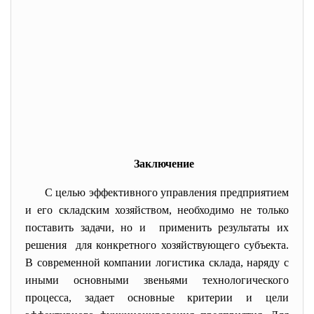
Заключение
С целью эффективного управления предприятием
и его складским хозяйством, необходимо не только
поставить задачи, но и применить результаты их
решения для конкретного хозяйствующего субъекта.
В современной компании логистика склада, наряду с
иными основными звеньями технологического
процесса, задает основные критерии и цели