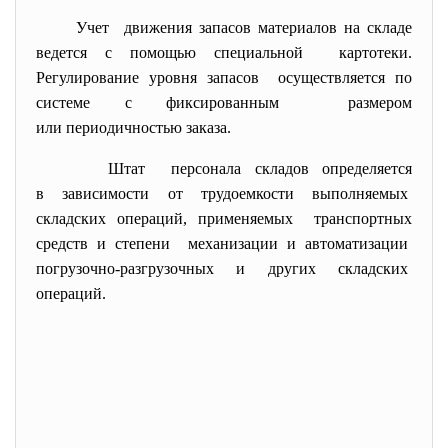
Учет движения запасов материалов на складе
ведется с помощью специальной картотеки.
Регулирование уровня запасов осуществляется по
системе с фиксированным размером
или периодичностью заказа.
Штат персонала складов определяется
в зависимости от трудоемкости выполняемых
складских операций, применяемых транспортных
средств и степени механизации и автоматизации
погрузочно-разгрузочных и других складских
операций.