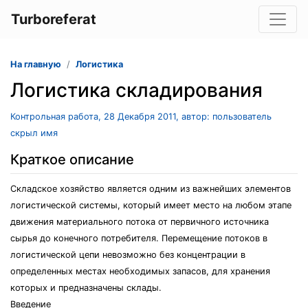
Turboreferat
На главную
Логистика
Логистика складирования
Контрольная работа, 28 Декабря 2011, автор: пользователь
скрыл имя
Краткое описание
Складское хозяйство является одним из важнейших элементов
логистической системы, который имеет место на любом этапе
движения материального потока от первичного источника
сырья до конечного потребителя. Перемещение потоков в
логистической цепи невозможно без концентрации в
определенных местах необходимых запасов, для хранения
которых и предназначены склады.
Введение