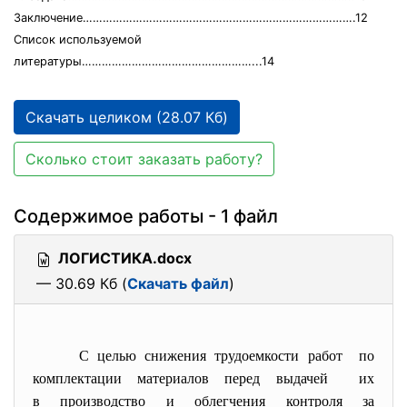
Заключение……………………………………………………………………….12
Список используемой
литературы……………………………………………...14
Скачать целиком (28.07 Кб)
Сколько стоит заказать работу?
Содержимое работы - 1 файл
ЛОГИСТИКА.docx
— 30.69 Кб (
Скачать файл
)
С целью снижения трудоемкости работ по
комплектации материалов перед выдачей их
в производство и облегчения контроля за