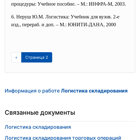
процедуры: Учебное пособие. – М.: ИНФРА-М, 2003.
6. Неруш Ю.М. Логистика: Учебник для вузов. 2-е
изд., перераб. и доп. – М.: ЮНИТИ-ДАНА, 2000
«
Страница 2
Информация о работе
Логистика складирования
Связанные документы
Логистика складирования
Логистика складирования торговых операций