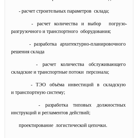
- расчет строительных
параметров склада;
- расчет количества и выбор погрузо-
разгрузочного и
транспортного оборудования;
- разработка архитектурно-
планировочного
решения склада
- расчет количества
обслуживающего
складские и транспортные
потоки персонала;
- ТЭО объёма инвестиций в
складскую
и транспортную систему;
- разработка типовых
должностных
инструкций и регламентов
действий;
проектирование логистической цепочки.