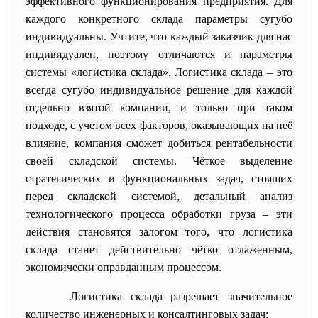
эффективного функционирования предприятия. Для
каждого конкретного склада параметры сугубо
индивидуальны. Учтите, что каждый заказчик для нас
индивидуален, поэтому отличаются и параметры
системы «логистика склада». Логистика склада – это
всегда сугубо индивидуальное решение для каждой
отдельно взятой компании, и только при таком
подходе, с учетом всех факторов, оказывающих на неё
влияние, компания сможет добиться рентабельности
своей складской системы. Чёткое выделение
стратегических и функциональных задач, стоящих
перед складской системой, детальный анализ
технологического процесса обработки груза – эти
действия становятся залогом того, что логистика
склада станет действительно чётко отлаженным,
экономически оправданным процессом.
Логистика склада разрешает значительное
количество инженерных и консалтинговых задач: