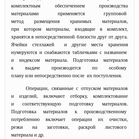
комплектным обеспечением производства
материалами применяется
групповой
метод размещения хранимых материалов,
при котором материалы, входящие в комплект,
хранятся в непосредственной близости друг от друга.
Ячейки стеллажей и другие места хранения
нумеруются и снабжаются табличками с названием
и индексом материала. Подготовка материалов
к выдаче производится по особому
плану или непосредственно
после их поступления.
Операции, связанные с отпуском материалов
и изделий, включают отборку, комплектование
и соответствующую подготовку материалов.
Подготовка материалов к производственному
потреблению включает операции их очистки,
резки на заготовки, раскрой листового
материала и др.