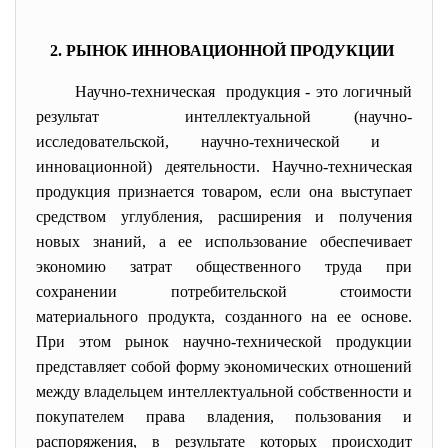
2. РЫНОК ИННОВАЦИОННОЙ ПРОДУКЦИИ
Научно-техническая продукция - это логичный
результат интеллектуальной (научно-
исследовательской, научно-технической и
инновационной) деятельности. Научно-техническая
продукция признается товаром, если она выступает
средством углубления, расширения и получения
новых знаний, а ее использование обеспечивает
экономию затрат общественного труда при
сохранении потребительской стоимости
материального продукта, созданного на ее основе.
При этом рынок научно-технической продукции
представляет собой форму экономических отношений
между владельцем интеллектуальной собственности и
покупателем права владения, пользования и
распоряжения, в результате которых происходит