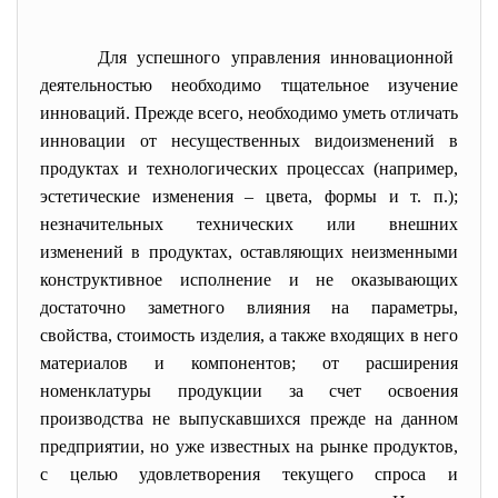
Для успешного управления инновационной
деятельностью необходимо тщательное изучение
инноваций. Прежде всего, необходимо уметь отличать
инновации от несущественных видоизменений в
продуктах и технологических процессах (например,
эстетические изменения – цвета, формы и т. п.);
незначительных технических или внешних
изменений в продуктах, оставляющих неизменными
конструктивное исполнение и не оказывающих
достаточно заметного влияния на параметры,
свойства, стоимость изделия, а также входящих в него
материалов и компонентов; от расширения
номенклатуры продукции за счет освоения
производства не выпускавшихся прежде на данном
предприятии, но уже известных на рынке продуктов,
с целью удовлетворения текущего спроса и