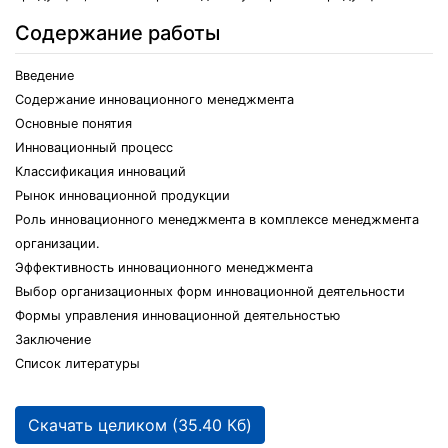
Содержание работы
Введение
Содержание инновационного менеджмента
Основные понятия
Инновационный процесс
Классификация инноваций
Рынок инновационной продукции
Роль инновационного менеджмента в комплексе менеджмента
организации.
Эффективность инновационного менеджмента
Выбор организационных форм инновационной деятельности
Формы управления инновационной деятельностью
Заключение
Список литературы
Скачать целиком (35.40 Кб)