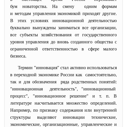
бум новаторства. На смену одним формам
и методам управления экономикой приходят другие.
В этих условиях инновационной деятельностью
буквально вынуждены заниматься все организации,
все субъекты хозяйствования от государственного
уровня управления до вновь созданного общества с
ограниченной ответственностью в сфере малого
бизнеса.
Термин "инновация" стал активно использоваться
в переходной экономике России как самостоятельно,
так и для обозначения ряда родственных понятий:
"инновационная деятельность", "инновационный
процесс", "инновационное решение" и т. п. В
литературе насчитывается множество определений.
Например, по признаку содержания или внутренней
структуры выделяют инновации технические,
экономические, организационные, управленческие и