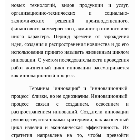
новых технологий, видов продукции и услуг,
организационно-технических и социально-
экономических решений производственного,
финансового, коммерческого, административного или
иного характера. Период времени от зарождения
идеи, создания и распространения новшества и до его
использования принято называть жизненным циклом
инновации. С учетом последовательности проведения
работ жизненный цикл инновации рассматривается
как инновационный процесс.
Термины "инновация" и "инновационный
процесс" близки, но не однозначны. Инновационный
процесс связан с созданием, освоением и
распространением инноваций. Создатели инновации
руководствуются такими критериями, как жизненный
цикл изделия и экономическая эффективность. Их
стратегия направлена на то, чтобы превзойти