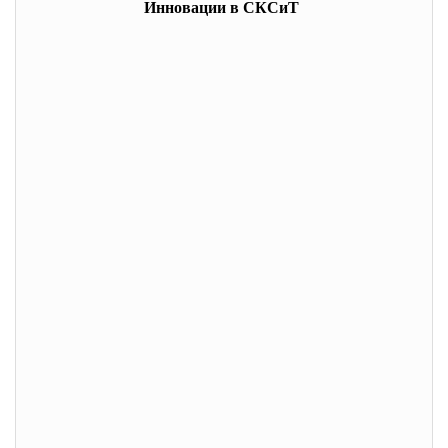
Инновации в СКСиТ