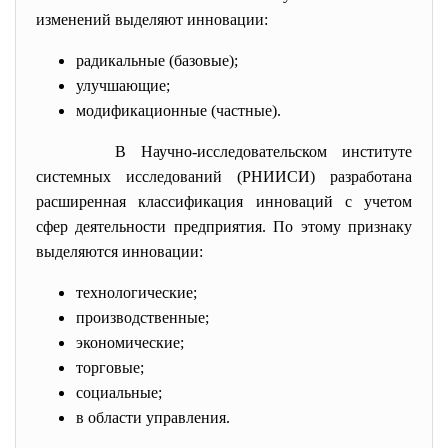
изменений выделяют инновации:
радикальные (базовые);
улучшающие;
модификационные (частные).
В Научно-исследовательском институте
системных исследований (РНИИСИ) разработана
расширенная классификация инноваций с учетом
сфер деятельности предприятия. По этому признаку
выделяются инновации:
технологические;
производственные;
экономические;
торговые;
социальные;
в области управления.