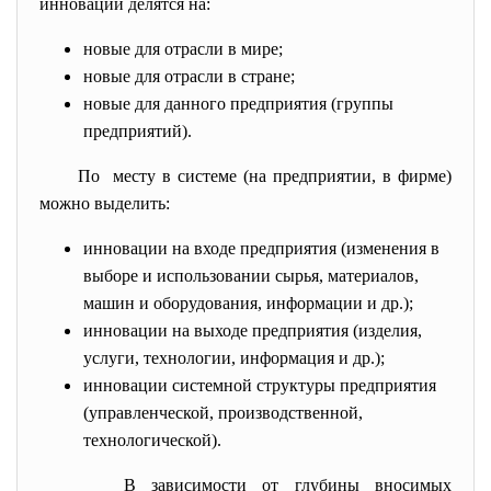
инновации делятся на:
новые для отрасли в мире;
новые для отрасли в стране;
новые для данного предприятия (группы
предприятий).
По месту в системе (на предприятии, в фирме)
можно выделить:
инновации на входе предприятия (изменения в
выборе и использовании сырья, материалов,
машин и оборудования, информации и др.);
инновации на выходе предприятия (изделия,
услуги, технологии, информация и др.);
инновации системной структуры предприятия
(управленческой, производственной,
технологической).
В зависимости от глубины вносимых