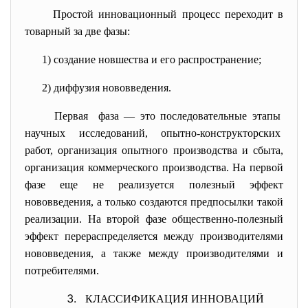
Простой инновационный процесс переходит в
товарный за две фазы:
1) создание новшества и его
распространение;
2) диффузия нововведения.
Первая фаза — это последовательные этапы
научных исследований, опытно-конструкторских
работ, организация опытного производства и сбыта,
организация коммерческого производства. На первой
фазе еще не реализуется полезный эффект
нововведения, а только создаются предпосылки такой
реализации. На второй фазе общественно-полезный
эффект перераспределяется между производителями
нововведения, а также между производителями и
потребителями.
КЛАССИФИКАЦИЯ ИННОВАЦИЙ