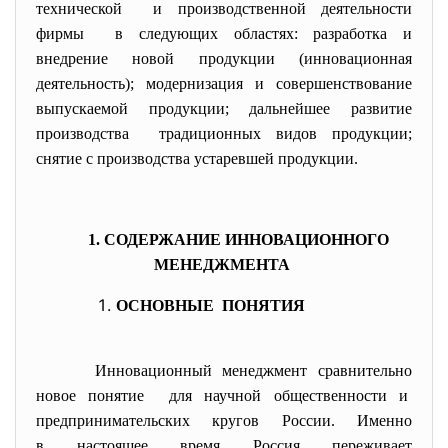
технической и производственной деятельности
фирмы в следующих областях: разработка и
внедрение новой продукции (инновационная
деятельность); модернизация и совершенствование
выпускаемой продукции; дальнейшее развитие
производства традиционных видов продукции;
снятие с производства устаревшей продукции.
1. СОДЕРЖАНИЕ ИННОВАЦИОННОГО
МЕНЕДЖМЕНТА
ОСНОВНЫЕ ПОНЯТИЯ
Инновационный менеджмент сравнительно
новое понятие для научной общественности и
предпринимательских кругов России. Именно
в настоящее время Россия переживает