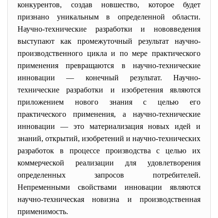
конкурентов, создав новшество, которое будет
признано уникальным в определенной области.
Научно-технические разработки и нововведения
выступают как промежуточный результат научно-
производственного цикла и по мере практического
применения превращаются в научно-технические
инновации — конечный результат. Научно-
технические разработки и изобретения являются
приложением нового знания с целью его
практического применения, а научно-технические
инновации — это материализация новых идей и
знаний, открытий, изобретений и научно-технических
разработок в процессе производства с целью их
коммерческой реализации для удовлетворения
определенных запросов потребителей.
Непременными свойствами инновации являются
научно-техническая новизна и производственная
применимость.