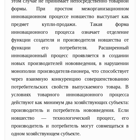
этом случае не принимает непосредственно товарной
формы. При простом межорганизационном
инновационном процессе новшество выступает как
предмет купли-продажи. Такая форма
инновационного процесса означает отделение
функции создателя и производителя новшества от
функции его потребителя. Расширенный
инновационный процесс проявляется в создании
новых производителей нововведения, в нарушении
монополии производителя-пионера, что способствует
через взаимную конкуренцию совершенствованию
потребительских свойств выпускаемого товара. В
условиях товарного инновационного процесса
действуют как минимум два хозяйствующих субъекта:
производитель и потребитель нововведения. Если
новшество — технологический процесс, его
производитель и потребитель могут совмещаться в
одном хозяйствующем субъекте.