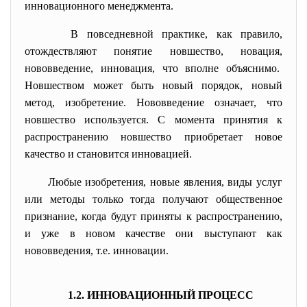
инновационного менеджмента.
В повседневной практике, как правило,
отождествляют понятие
новшество, новация,
нововведение, инновация, что вполне объяснимо.
Новшеством может быть новый порядок, новый
метод, изобретение. Нововведение означает, что
новшество используется. С момента принятия к
распространению новшество приобретает новое
качество и становится инновацией.
Любые изобретения, новые явления, виды услуг
или методы только тогда получают общественное
признание, когда будут приняты к распространению,
и уже в новом качестве они выступают как
нововведения, т.е. инновации.
1.2. ИННОВАЦИОННЫЙ ПРОЦЕСС