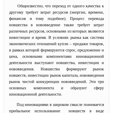
Общеизвестно, что переход от одного качества к
другому требует затрат ресурсов (энергии, времени,
финансов и тому подобное). Процесс перевода
новшества в нововведение также требует затрат
различных ресурсов, основными из которых являются
инвестиции и время. В условиях рынка как система
экономических отношений купли – продажи товаров,
в рамках которой формируются спрос, предложение и
цена, основными компонентами инновационной
деятельности выступают новшества, инвестиции и
нововведения. Новшества формируют рынок
новшеств, инвестиции рынок капитала, нововведения
рынок чистой конкуренции нововведений. Эти три
основных компонента и образуют сферу
инновационной деятельности.
Под инновациями в широком смысле понимается
прибыльное использование новшеств в виде