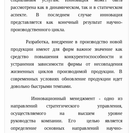
рассмотрена как в динамическом, так и в статическом
аспекте. В последнем случае инновация
представляется как конечный результат научно-
производственного цикла.
Разработка, внедрение в производство новой
продукции имеют для фирм важное значение как
средство повышения конкурентоспособности и
устранения зависимости фирмы от несовпадения
жизненных циклов производимой продукции. В
современных условиях обновление продукции идет
довольно быстрыми темпами.
Инновационный менеджмент - одно из
направлений стратегического управления,
осуществляемого на высшем уровне
руководства компании. Его целью является
определение основных направлений научно-