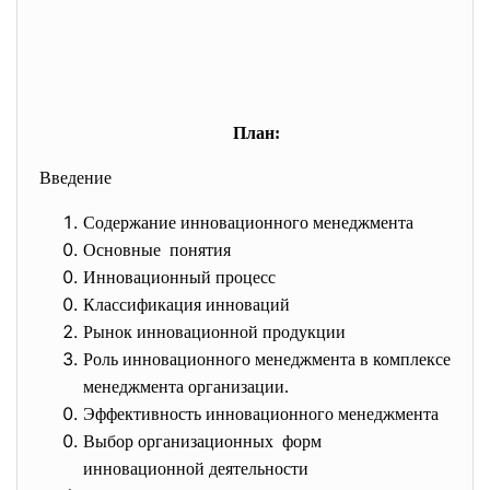
План:
Введение
Содержание инновационного менеджмента
Основные понятия
Инновационный процесс
Классификация инноваций
Рынок инновационной продукции
Роль инновационного менеджмента в комплексе
менеджмента организации.
Эффективность инновационного менеджмента
Выбор организационных форм
инновационной деятельности