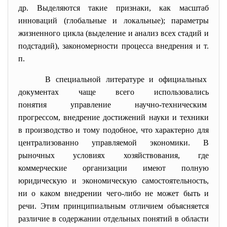
др. Выделяются такие признаки, как масштаб
инноваций (глобальные и локальные); параметры
жизненного цикла (выделение и анализ всех стадий и
подстадий), закономерности процесса внедрения и т.
п.
В специальной литературе и официальных
документах чаще всего использовались
понятия управление научно-техническим
прогрессом, внедрение достижений науки и техники
в производство и тому подобное, что характерно для
централизованно управляемой экономики. В
рыночных условиях хозяйствования, где
коммерческие организации имеют полную
юридическую и экономическую самостоятельность,
ни о каком внедрении чего-либо не может быть и
речи. Этим принципиальным отличием объясняется
различие в содержании отдельных понятий в области