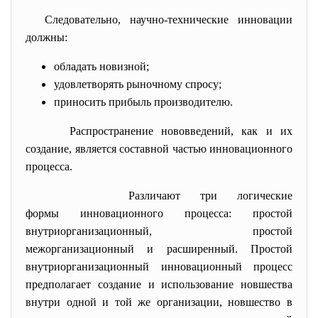
Следовательно, научно-технические инновации
должны:
обладать новизной;
удовлетворять рыночному спросу;
приносить прибыль производителю.
Распространение нововведений, как и их
создание, является составной частью инновационного
процесса.
Различают три логические
формы инновационного процесса: простой
внутриорганизационный, простой
межорганизационный и расширенный. Простой
внутриорганизационный инновационный процесс
предполагает создание и использование новшества
внутри одной и той же организации, новшество в