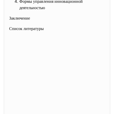
Формы управления инновационной
деятельностью
Заключение
Список литературы