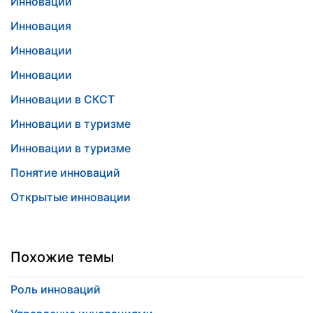
Инновации
Инновация
Инновации
Инновации
Инновации в СКСТ
Инновации в туризме
Инновации в туризме
Понятие инноваций
Открытые инновации
Похожие темы
Роль инноваций