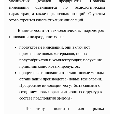
увеличения доходов предприятия. Новизна
инноваций оценивается по технологическим
параметрам, а также с рыночных позиций. С учетом
этого строится классификация инноваций.
В зависимости от технологических параметров
инновации подразделяются на:
продуктовые инновации, они включают
применение новых материалов, новых
полуфабрикатов и комплектующих; получение
принципиально новых продуктов.
процессные инновации означают новые методы
организации производства (новые технологии).
Процессные инновации могут быть связаны с
созданием новых организационных структур в
составе предприятия (фирмы).
По типу новизны для рынка