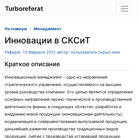
Turboreferat
На главную
Менеджмент
Инновации в СКСиТ
Реферат, 13 Февраля 2011, автор: пользователь скрыл имя
Краткое описание
Инновационный менеджмент - одно из направлений
стратегического управления, осуществляемого на высшем
уровне руководства компании. Его целью является определение
основных направлений научно-технической и производственной
деятельности фирмы в следующих областях: разработка и
внедрение новой продукции (инновационная деятельность);
модернизация и совершенствование выпускаемой продукции;
дальнейшее развитие производства традиционных видов
продукции; снятие с производства устаревшей продукции.