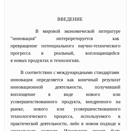
ВВЕДЕНИЕ
В мировой экономической
литературе
"инновация" интерпретируется как
превращение потенциального научно-технического
прогресса в реальный, воплощающийся
в новых продуктах и
технологиях.
В соответствии с международными стандартами
инновация определяется как конечный результат
инновационной деятельности, получивший
воплощение в виде нового или
усовершенствованного продукта, внедренного на
рынке, нового или усовершенствованного
технологического процесса, используемого в
практической деятельности, либо в новом подходе к
социальным услугам. Инновация может быть