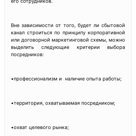
его сотрудников.
Вне зависимости от того, будет ли сбытовой
канал строиться по принципу корпоративной
или договорной маркетинговой схемы, можно
выделить следующие критерии выбора
посредников:
•профессионализм и наличие опыта работы;
•территория, охватываемая посредником;
•охват целевого рынка;