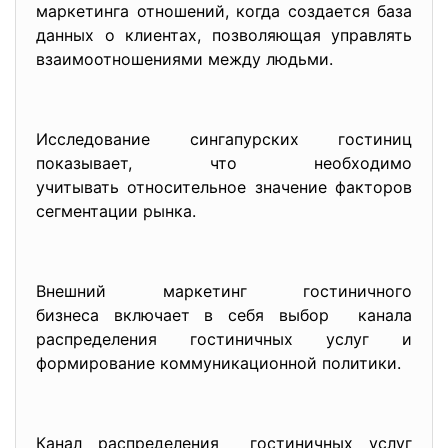
маркетинга отношений, когда создается база
данных о клиентах, позволяющая управлять
взаимоотношениями между людьми.
Исследование сингапурских гостиниц
показывает, что необходимо
учитывать относительное
значение факторов
сегментации рынка.
Внешний маркетинг гостиничного
бизнеса включает в себя выбор канала
распределения гостиничных услуг и
формирование коммуникационной политики.
Канал распределения гостиничных услуг