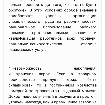
нельзя проверить до того, как гость будет
обслужен. В этих условиях особое значение
приобретают уровень организации
управленческого труда на рабочих местах,
рациональное использование рабочего
времени, профессиональные знания и
квалификация работников всех уровней,
социально-психологическая сторона
оказываемых услуг.
4.Невозможность накопления
и хранения впрок. Если в товарном
производстве продукт может быть
складирован, то в гостиничном хозяйстве
номерной фонд рассчитан на данный момент.
Доход, недополученный в результате простоя,
утрачен навсегда, как и превышение заявок на