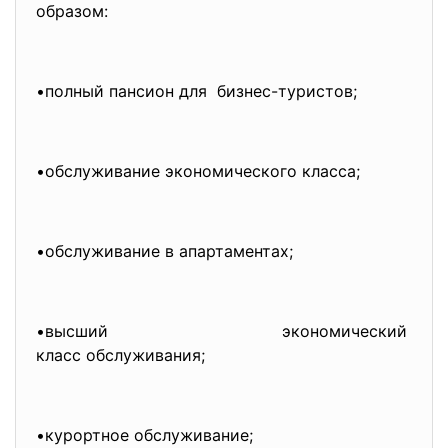
образом:
•полный пансион для бизнес-туристов;
•обслуживание экономического класса;
•обслуживание в апартаментах;
•высший экономический
класс обслуживания;
•курортное обслуживание;