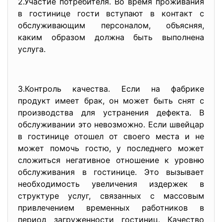
2.Участие потребителя. Во время проживания
в гостинице гости вступают в контакт с
обслуживающим персоналом, объясняя,
каким образом должна быть выполнена
услуга.
3.Контроль качества. Если на фабрике
продукт имеет брак, он может быть снят с
производства для устранения дефекта. В
обслуживании это невозможно. Если швейцар
в гостинице отошел от своего места и не
может помочь гостю, у последнего может
сложиться негативное отношение к уровню
обслуживания в гостинице. Это вызывает
необходимость увеличения издержек в
структуре услуг, связанных с массовым
привлечением временных работников в
период загруженности гостиниц. Качество