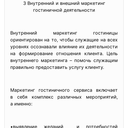
3 Внутренний и внешний маркетинг
гостиничной деятельности
Внутренний маркетинг гостиницы
ориентирован на то, чтобы служащие на всех
уровнях осознавали влияние их деятельности
на формирование отношения клиента. Цель
внутреннего маркетинга – помочь служащим
правильно предоставить услугу клиенту.
Маркетинг гостиничного сервиса включает
в себя комплекс различных мероприятий,
а именно:
•выявление желаний и потребностей