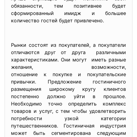
обязанности, тем позитивнее будет
сформированный имидж и большее
количество гостей будет привлечено.
Рынки состоят из покупателей, а покупатели
отличаются друг от друга различными
характеристиками. Они могут иметь разные
желания, возможности,
отношение к покупке и
покупательские
привычки. Предложение гостиничного
размещения широкому кругу клиентов
постепенно должно уйти в прошлое.
Необходимо точно определить комплекс
товаров и услуг, с тем чтобы удовлетворить
потребности узкой категории
путешественников. Гостиничная индустрия
может быть сегментирована следующим