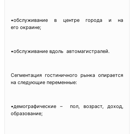
•обслуживание в центре города и на
его окраине;
•обслуживание вдоль автомагистралей.
Сегментация гостиничного рынка опирается
на следующие переменные:
•демографические – пол, возраст, доход,
образование;