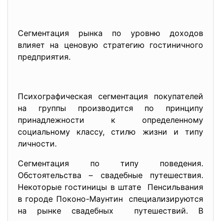
Сегментация рынка по уровню доходов
влияет на ценовую стратегию гостиничного
предприятия.
Психографическая сегментация покупателей
на группы производится по принципу
принадлежности к определенному
социальному классу, стилю жизни и типу
личности.
Сегментация по типу поведения.
Обстоятельства – свадебные путешествия.
Некоторые гостиницы в штате Пенсильвания
в городе Поконо-Маунтин специализируются
на рынке свадебных путешествий. В