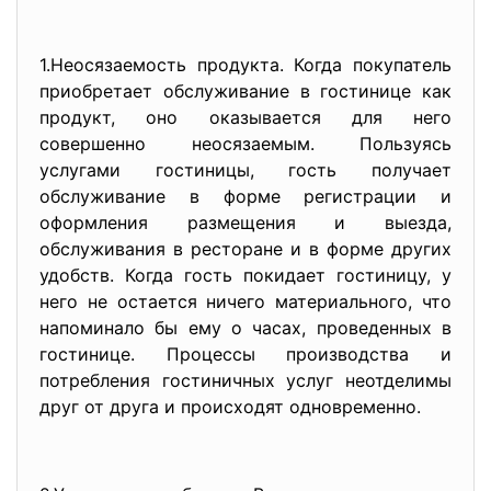
1.Неосязаемость продукта. Когда покупатель
приобретает обслуживание в гостинице как
продукт, оно оказывается для него
совершенно неосязаемым. Пользуясь
услугами гостиницы, гость получает
обслуживание в форме регистрации и
оформления размещения и выезда,
обслуживания в ресторане и в форме других
удобств. Когда гость покидает гостиницу, у
него не остается ничего материального, что
напоминало бы ему о часах, проведенных в
гостинице. Процессы производства и
потребления гостиничных услуг неотделимы
друг от друга и происходят одновременно.