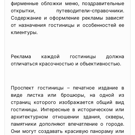
фирменные обложки меню, поздравительные
открытки, путеводители-справочники.
Содержание и оформление рекламы зависят
от назначения гостиницы и особенностей ее
клиентуры.
Реклама каждой гостиницы должна
отличаться красочностью и объективностью.
Проспект гостиницы – печатное издание в
виде листка или брошюры, на одной из
страниц которого изображается общий вид
гостиницы. Интересные в историческом или
архитектурном отношении здания, скверы,
памятники дополняют впечатление о городе.
Они могут создавать красивую панораму или