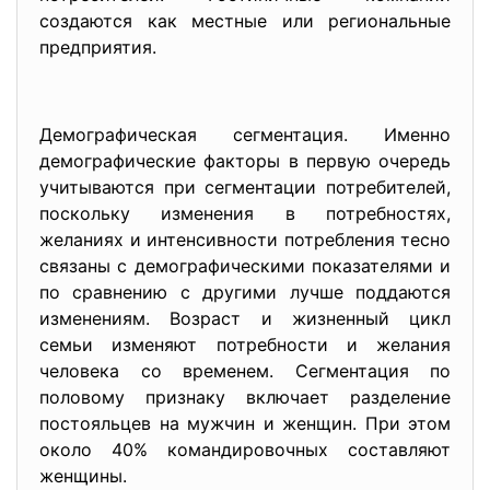
создаются как местные или региональные
предприятия.
Демографическая сегментация. Именно
демографические факторы в первую очередь
учитываются при сегментации потребителей,
поскольку изменения в потребностях,
желаниях и интенсивности потребления тесно
связаны с демографическими показателями и
по сравнению с другими лучше поддаются
изменениям. Возраст и жизненный цикл
семьи изменяют потребности и желания
человека со временем. Сегментация по
половому признаку включает разделение
постояльцев на мужчин и женщин. При этом
около 40% командировочных составляют
женщины.