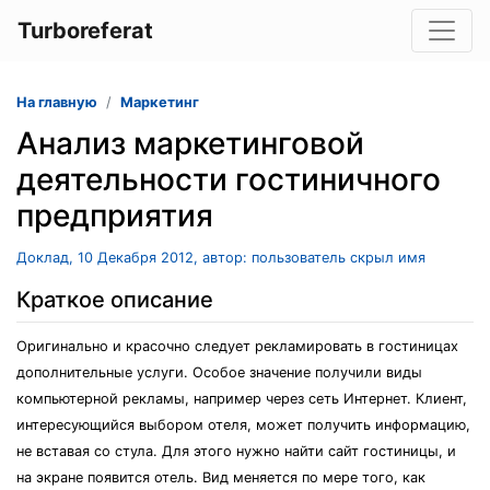
Turboreferat
На главную
Маркетинг
Анализ маркетинговой
деятельности гостиничного
предприятия
Доклад, 10 Декабря 2012, автор: пользователь скрыл имя
Краткое описание
Оригинально и красочно следует рекламировать в гостиницах
дополнительные услуги. Особое значение получили виды
компьютерной рекламы, например через сеть Интернет. Клиент,
интересующийся выбором отеля, может получить информацию,
не вставая со стула. Для этого нужно найти сайт гостиницы, и
на экране появится отель. Вид меняется по мере того, как