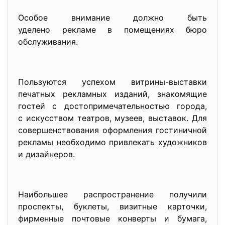
Особое внимание должно быть
уделено рекламе в помещениях бюро
обслуживания.
Пользуются успехом витрины-
выставки
печатных рекламных изданий, знакомящие
гостей с достопримечательностью города,
с искусством театров, музеев, выставок. Для
совершенствования оформления гостиничной
рекламы необходимо привлекать художников
и дизайнеров.
Наибольшее распространение
получили
проспекты, буклеты, визитные карточки,
фирменные почтовые конверты и бумага,