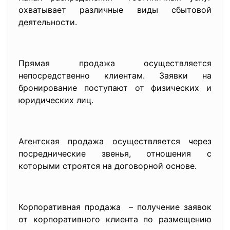
охватывает различные виды сбытовой
деятельности.
Прямая продажа осуществляется
непосредственно клиентам. Заявки на
бронирование поступают от физических и
юридических лиц.
Агентская продажа осуществляется через
посреднические звенья, отношения с
которыми строятся на договорной основе.
Корпоративная продажа – получение заявок
от корпоративного клиента по размещению