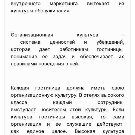
внутреннего маркетинга вытекает из
культуры обслуживания.
Организационная культура –
система ценностей и
убеждений,
которая дает работникам гостиницы
понимание ее задач и обеспечивает их
правилами поведения в ней.
Каждая гостиница должна иметь свою
организационную культуру. В отелях высокого
класса каждый сотрудник
выступает носителем этой культуры. Если
культура гостиницы высокая, то сама
организация и ее служащие действуют
как единое целое. Высокая культура