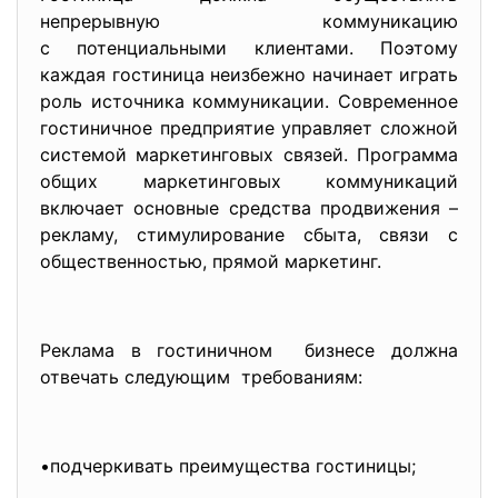
непрерывную коммуникацию
с потенциальными клиентами. Поэтому
каждая гостиница неизбежно начинает играть
роль источника коммуникации. Современное
гостиничное предприятие управляет сложной
системой маркетинговых связей. Программа
общих маркетинговых коммуникаций
включает основные средства продвижения –
рекламу, стимулирование сбыта, связи с
общественностью, прямой маркетинг.
Реклама в гостиничном бизнесе должна
отвечать следующим требованиям:
•подчеркивать преимущества гостиницы;