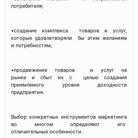
потребителя;
•создание комплекса товаров и услуг,
которые удовлетворяли бы этим желаниям
и потребностям;
•продвижение товаров и услуг на
рынке и сбыт их с целью создания
приемлемого уровня доходности
предприятия.
Выбор конкретных инструментов маркетинга
во многом определяют его
отличительные особенности.