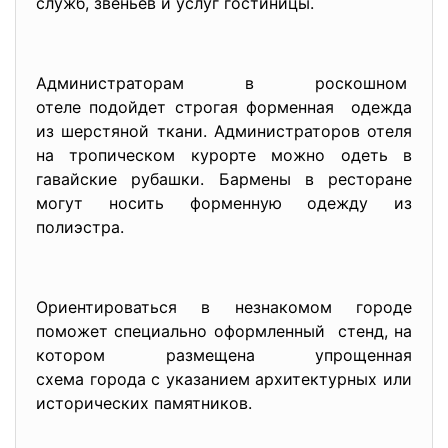
служб, звеньев и услуг гостиницы.
Администраторам в роскошном
отеле подойдет строгая форменная одежда
из шерстяной ткани. Администраторов отеля
на тропическом курорте можно одеть в
гавайские рубашки. Бармены в ресторане
могут носить форменную одежду из
полиэстра.
Ориентироваться в незнакомом городе
поможет специально оформленный стенд, на
котором размещена упрощенная
схема города с указанием архитектурных или
исторических памятников.