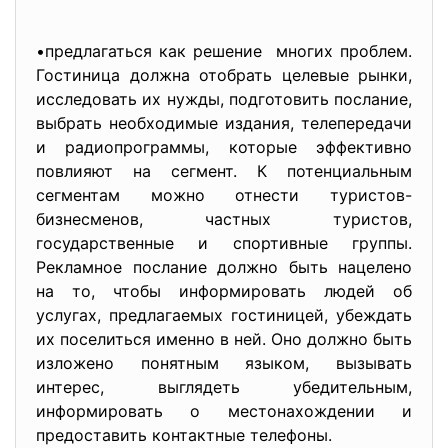
•предлагаться как решение многих проблем.
Гостиница должна отобрать целевые рынки,
исследовать их нужды, подготовить послание,
выбрать необходимые издания, телепередачи
и радиопрограммы, которые эффективно
повлияют на сегмент. К потенциальным
сегментам можно отнести туристов-
бизнесменов, частных туристов,
государственные и спортивные группы.
Рекламное послание должно быть нацелено
на то, чтобы информировать людей об
услугах, предлагаемых гостиницей, убеждать
их поселиться именно в ней. Оно должно быть
изложено понятным языком, вызывать
интерес, выглядеть убедительным,
информировать о местонахождении и
предоставить контактные телефоны.