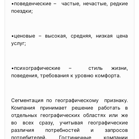
•поведенческие – частые, нечастые, редкие
поездки;
•ценовые – высокая, средняя, низкая цена
услуг;
•психографические – стиль жизни,
поведения, требования к уровню комфорта.
Сегментация по географическому признаку.
Компания принимает решение работать в
отдельных географических областях или же
во всех сразу, учитывая географические
различия потребностей и запросов
потребителей. Гостиничные компании