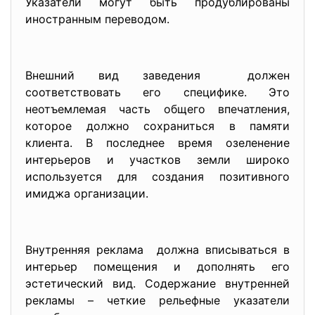
Указатели могут быть продублированы
иностранным переводом.
Внешний вид заведения должен
соответствовать его специфике. Это
неотъемлемая часть общего впечатления,
которое должно сохраниться в памяти
клиента. В последнее время озеленение
интерьеров и участков земли широко
используется для создания позитивного
имиджа организации.
Внутренняя реклама должна вписываться в
интерьер помещения и дополнять его
эстетический вид. Содержание внутренней
рекламы – четкие рельефные указатели