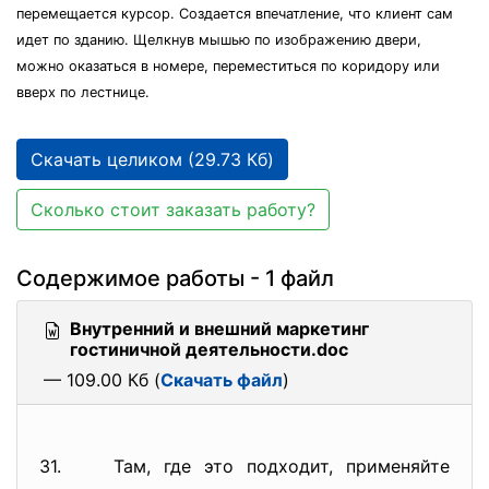
перемещается курсор. Создается впечатление, что клиент сам
идет по зданию. Щелкнув мышью по изображению двери,
можно оказаться в номере, переместиться по коридору или
вверх по лестнице.
Скачать целиком (29.73 Кб)
Сколько стоит заказать работу?
Содержимое работы - 1 файл
Внутренний и внешний маркетинг
гостиничной деятельности.doc
— 109.00 Кб (
Скачать файл
)
31. Там, где это подходит, применяйте