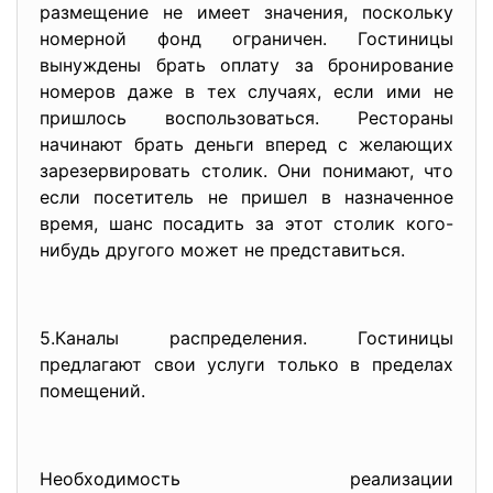
размещение не имеет значения, поскольку
номерной фонд ограничен. Гостиницы
вынуждены брать оплату за бронирование
номеров даже в тех случаях, если ими не
пришлось воспользоваться. Рестораны
начинают брать деньги вперед с желающих
зарезервировать столик. Они понимают, что
если посетитель не пришел в назначенное
время, шанс посадить за этот столик кого-
нибудь другого может не представиться.
5.Каналы распределения. Гостиницы
предлагают свои услуги только в пределах
помещений.
Необходимость реализации