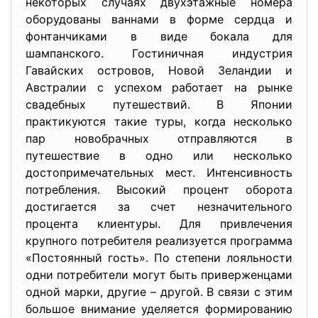
некоторых случаях двухэтажные номера
оборудованы ваннами в форме сердца и
фонтанчиками в виде бокала для
шампанского. Гостиничная индустрия
Гавайских островов, Новой Зеландии и
Австралии с успехом работает на рынке
свадебных путешествий. В Японии
практикуются такие туры, когда несколько
пар новобрачных отправляются в
путешествие в одно или несколько
достопримечательных мест. Интенсивность
потребления. Высокий процент оборота
достигается за счет незначительного
процента клиентуры. Для привлечения
крупного потребителя реализуется программа
«Постоянный гость». По степени лояльности
одни потребители могут быть приверженцами
одной марки, другие – другой. В связи с этим
большое внимание уделяется формированию