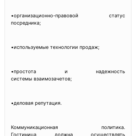
•организационно-правовой статус
посредника;
•используемые технологии продаж;
•простота и надежность
системы взаимозачетов;
•деловая репутация.
Коммуникационная политика.
Гостиница должна осуществлять