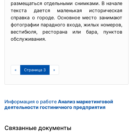
размещаться отдельными снимками. В начале
текста дается маленькая историческая
справка о городе. Основное место занимают
фотографии парадного входа, жилых номеров,
вестибюля, ресторана или бара, пунктов
обслуживания.
«
Страница 3
»
Информация о работе
Анализ маркетинговой
деятельности гостиничного предприятия
Связанные документы