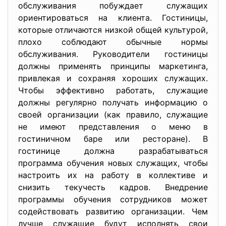
обслуживания побуждает служащих
ориентироваться на клиента. Гостиницы,
которые отличаются низкой общей культурой,
плохо соблюдают обычные нормы
обслуживания. Руководители гостиницы
должны применять принципы маркетинга,
привлекая и сохраняя хороших служащих.
Чтобы эффективно работать, служащие
должны регулярно получать информацию о
своей организации (как правило, служащие
не имеют представления о меню в
гостиничном баре или ресторане). В
гостинице должна разрабатываться
программа обучения новых служащих, чтобы
настроить их на работу в коллективе и
снизить текучесть кадров. Внедрение
программы обучения сотрудников может
содействовать развитию организации. Чем
лучше служащие будут исполнять свои