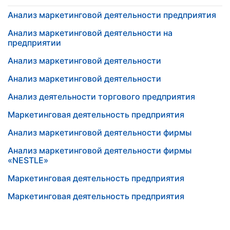
Анализ маркетинговой деятельности предприятия
Анализ маркетинговой деятельности на
предприятии
Анализ маркетинговой деятельности
Анализ маркетинговой деятельности
Анализ деятельности торгового предприятия
Маркетинговая деятельность предприятия
Анализ маркетинговой деятельности фирмы
Анализ маркетинговой деятельности фирмы
«NESTLE»
Маркетинговая деятельность предприятия
Маркетинговая деятельность предприятия