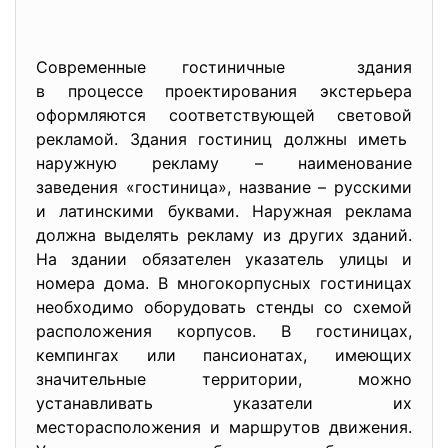
Современные гостиничные здания
в процессе проектирования экстерьера
оформляются соответствующей
световой
рекламой. Здания гостиниц должны иметь
наружную рекламу – наименование
заведения «гостиница», название – русскими
и латинскими буквами. Наружная реклама
должна выделять рекламу из других зданий.
На здании обязателен указатель улицы и
номера дома. В многокорпусных гостиницах
необходимо оборудовать стенды со схемой
расположения корпусов. В гостиницах,
кемпингах или пансионатах, имеющих
значительные территории, можно
устанавливать указатели их
месторасположения и маршрутов движения.