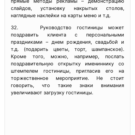
прямые методы рекламы – демонстрацию
слайдов, установку накрытых столов,
наглядные наклейки на карты меню и т.д.
32. Руководство гостиницы может
поздравить клиента с персональными
праздниками – днем рождения, свадьбой и
т.д. (подарить цветы, торт, шампанское).
Кроме того, можно, например, послать
поздравительную открытку имениннику со
штемпелем гостиницы, пригласив его на
торжественное мероприятие. Не стоит
говорить, что такие знаки внимания
увеличивают загрузку гостиницы.