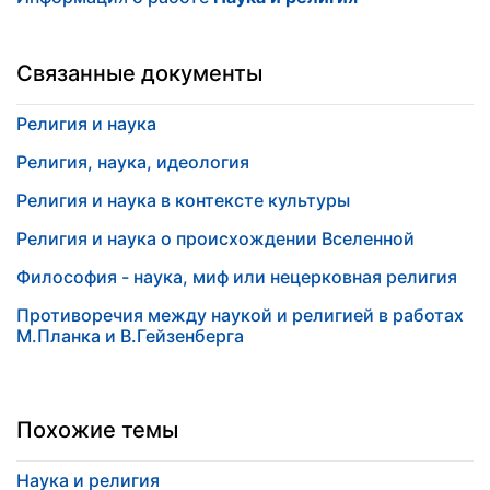
Связанные документы
Религия и наука
Религия, наука, идеология
Религия и наука в контексте культуры
Религия и наука о происхождении Вселенной
Философия - наука, миф или нецерковная религия
Противоречия между наукой и религией в работах
М.Планка и В.Гейзенберга
Похожие темы
Наука и религия