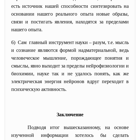
есть источник нашей способности синтезировать на
основании нашего реального опыта новые образы,
связи и постигать явления, находятся за пределами
нашего опыта.
6) Сам главный инструмент науки – разум, т.е. мысль
и сознание являются формой надматериальной, ведь
человеческое мышление, порождающее понятия и
смыслы, явно выходит за пределы нейрофизиологии и
биохимии, науке так и не удалось понять, как же
электрическая энергия нейронов вдруг переходит в
психическую активность.
Заключение
Подводя итог вышесказанному, на основе
изученной информации хотелось бы сделать