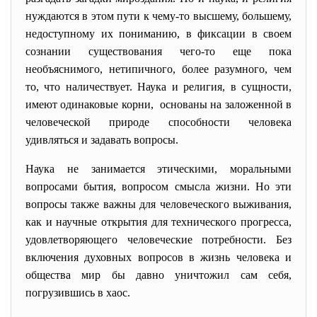
нуждаются в этом пути к чему-то высшему, большему,
недоступному их пониманию, в фиксации в своем
сознании существования чего-то еще пока
необъяснимого, нетипичного, более разумного, чем
то, что наличествует. Наука и религия, в сущности,
имеют одинаковые корни, основаны на заложенной в
человеческой природе способности человека
удивляться и задавать вопросы.
Наука не занимается этическими, моральными
вопросами бытия, вопросом смысла жизни. Но эти
вопросы также важны для человеческого выживания,
как и научные открытия для технического прогресса,
удовлетворяющего человеческие потребности. Без
включения духовных вопросов в жизнь человека и
общества мир бы давно уничтожил сам себя,
погрузившись в хаос.