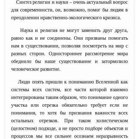
Синтез религии и науки – очень актуальный вопрос
для современности, он, возможно, помог бы людям в
преодолении нравственно-экологического кризиса.
Наука и религия не могут заменить друг друга,
равно как и не соединены. Они призваны помогать
нам в существовании, позволяя посмотреть на мир с
разных сторон. Одностороннее рассмотрение мира
обеднило бы наше существование и затормозило
человеческое развитие.
Люди опять пришли к пониманию Вселенной как
системы всех систем, все части которой взаимно
интегрированы таким образом, что понимание одного
участка или отрезка обязательно требует если не
понимания, то хотя бы признания важности всех
остальных отрезков. При таком холистическом
(целостном) подходе, а не просто подборе объектов и
процессов мы все сильнее осознаем неразрывность