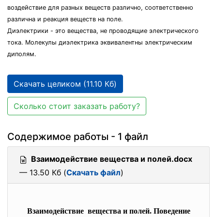
воздействие для разных веществ различно, соответственно
различна и реакция веществ на поле.
Диэлектрики - это вещества, не проводящие электрического
тока. Молекулы диэлектрика эквивалентны электрическим
диполям.
Скачать целиком (11.10 Кб)
Сколько стоит заказать работу?
Содержимое работы - 1 файл
Взаимодействие вещества и полей.docx
— 13.50 Кб (
Скачать файл
)
Взаимодействие вещества и полей. Поведение