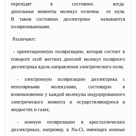
переходят в состояние, когда
дипольные моменты молекул
отличны от нуля.
В таком состоянии диэлектрики называются
поляризованными.
Различают:
- ориентационную поляризацию, которая состоит в
повороте осей жестких диполей молекул полярного
диэлектрика вдоль направления электрического поля;
- электронную поляризацию диэлектрика с
неполярными молекулами, состоящую в
возникновении у каждой молекулы индуцированного
электрического момента и осуществляющуюся в
жидкостях и газах;
- ионную поляризацию в кристаллических
диэлектриках, например, в Nа-Сl, имеющих ионные