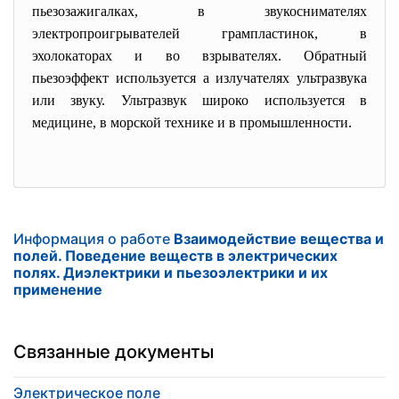
пьезозажигалках, в звукоснимателях
электропроигрывателей грампластинок, в
эхолокаторах и во взрывателях. Обратный
пьезоэффект используется а излучателях ультразвука
или звуку. Ультразвук широко используется в
медицине, в морской технике и в промышленности.
Информация о работе
Взаимодействие вещества и
полей. Поведение веществ в электрических
полях. Диэлектрики и пьезоэлектрики и их
применение
Связанные документы
Электрическое поле