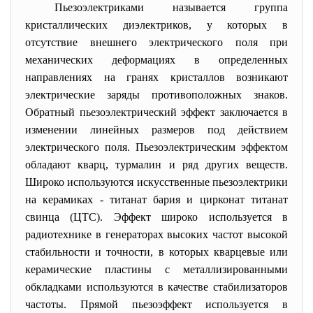
Пьезоэлектриками называется группа
кристаллических диэлектриков, у которых в
отсутствие внешнего электрического поля при
механических деформациях в определенных
направлениях на гранях кристаллов возникают
электрические заряды противоположных знаков.
Обратный пьезоэлектрический эффект заключается в
изменении линейных размеров под действием
электрического поля. Пьезоэлектрическим эффектом
обладают кварц, турмалин и ряд других веществ.
Широко используются искусственные пьезоэлектрики
на керамиках - титанат бария и цирконат титанат
свинца (ЦТС). Эффект широко используется в
радиотехнике в генераторах высоких частот высокой
стабильности и точности, в которых кварцевые или
керамические пластины с металлизированными
обкладками используются в качестве стабилизаторов
частоты. Прямой пьезоэффект используется в