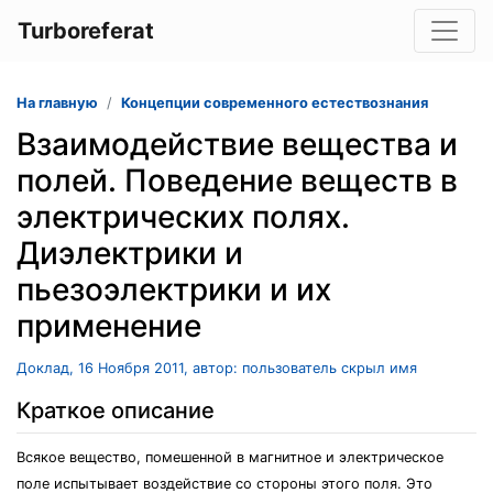
Turboreferat
На главную
Концепции современного естествознания
Взаимодействие вещества и
полей. Поведение веществ в
электрических полях.
Диэлектрики и
пьезоэлектрики и их
применение
Доклад, 16 Ноября 2011, автор: пользователь скрыл имя
Краткое описание
Всякое вещество, помешенной в магнитное и электрическое
поле испытывает воздействие со стороны этого поля. Это