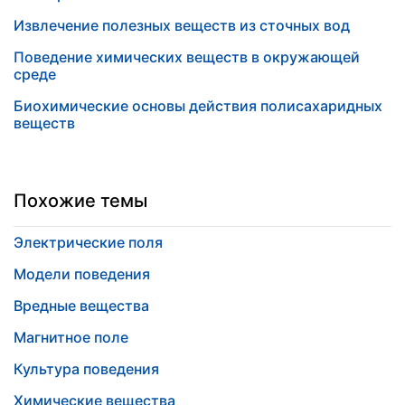
Извлечение полезных веществ из сточных вод
Поведение химических веществ в окружающей
среде
Биохимические основы действия полисахаридных
веществ
Похожие темы
Электрические поля
Модели поведения
Вредные вещества
Магнитное поле
Культура поведения
Химические вещества