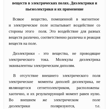
веществ в электрических полях. Диэлектрики и
пьезоэлектрики и их применение
Всякое вещество, помешенной в магнитное
и электрическое поле испытывает воздействие со
стороны этого поля. Это воздействие для разных
веществ различно, соответственно различна и реакция
веществ на поле.
Диэлектрики - это вещества, не проводящие
электрического тока. Молекулы диэлектрика
эквивалентны электрическим диполям.
В отсутствие внешнего электрического поля
электрические моменты диполей диэлектрика, не
являющегося сегнетоэлектриком, расположены
хаотично, и их результирующий момент равен нулю.
Во внешнем же электрическом поле
диэлектрики поляризуются, т.е.