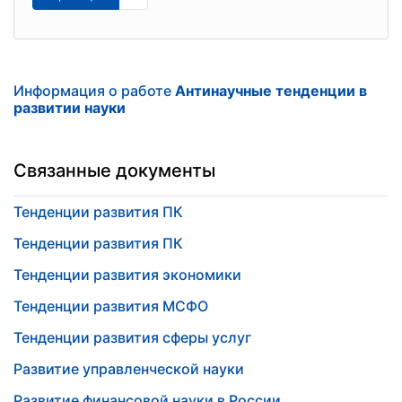
Информация о работе
Антинаучные тенденции в
развитии науки
Связанные документы
Тенденции развития ПК
Тенденции развития ПК
Тенденции развития экономики
Тенденции развития МСФО
Тенденции развития сферы услуг
Развитие управленческой науки
Развитие финансовой науки в России