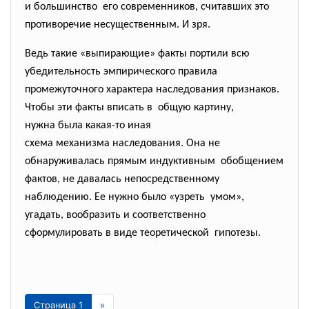
и большинство его современников, считавших это
противоречие несущественным. И зря.
Ведь такие «выпирающие» факты портили всю
убедительность эмпирического правила
промежуточного характера наследования признаков.
Чтобы эти факты вписать в общую картину,
нужна была какая-то иная
схема механизма наследования. Она не
обнаруживалась прямым индуктивным обобщением
фактов, не давалась непосредственному
наблюдению. Ее нужно было «узреть умом»,
угадать, вообразить и соответственно
сформулировать в виде теоретической гипотезы.
Страница 1
»