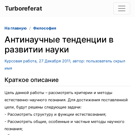
Turboreferat
На главную
Философия
Антинаучные тенденции в
развитии науки
Курсовая работа, 27 Декабря 2011, автор: пользователь скрыл
имя
Краткое описание
Цель данной работы – рассмотреть критерии и методы
естественно-научного познания. Для достижения поставленной
цели, будут решены следующие задачи:
- Рассмотреть структуру и функции естествознания;
- Рассмотреть общие, особенные и частные методы научного
познания;