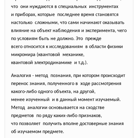
что они нуждаются в специальных инструментах
и приборах, которые последнее время становятся
настолько сложными, что сами начинают оказывать
влияние на объект наблюдения и эксперимента, чего
по условиям быть не должно. Это прежде
всего относится к
исследованиям в области физики
микромира (квантовой механике,
квантовой электродинамике и т.д.).
Аналогия - метод познания, при котором происходит
перенос знания, полученного в ходе рассмотрения
какого-либо одного объекта, на другой,
менее изученный и в данный момент изучаемый.
Метод аналогии основывается на сходстве
предметов по ряду каких-либо признаков,
что позволяет получить вполне достоверные знания
об изучаемом предмете.