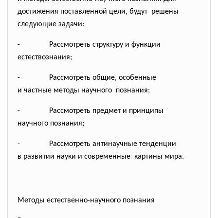
достижения поставленной цели, будут решены
следующие задачи:
- Рассмотреть структуру и
функции
естествознания;
- Рассмотреть общие, особенные
и частные методы научного познания;
- Рассмотреть предмет и
принципы
научного познания;
- Рассмотреть антинаучные
тенденции
в развитии науки и
современные картины мира.
Методы естественно-научного познания