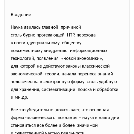
Введение
Наука явилась главной причиной
столь бурно протекающей НТР, перехода
к постиндустриальному обществу,
повсеместному внедрению информационных
технологий, появления «новой экономики»,
для которой не действуют законы классической
экономической теории, начала переноса знаний
человечества в электронную форму, столь удобную
для хранения, систематизации, поиска и обработки,
и мн.др.
Все это убедительно доказывает, что основная
форма человеческого познания – наука в наши дни
становиться все более и более значимой
и существенной частью реальности.