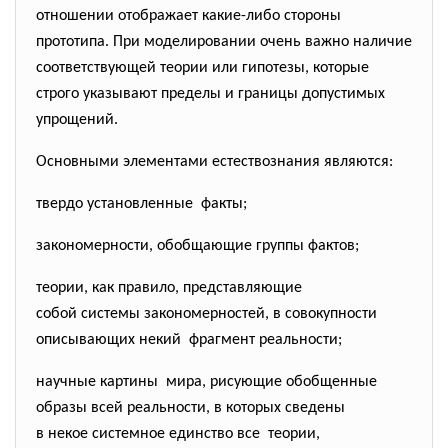
отношении отображает какие-либо стороны
прототипа. При моделировании очень важно наличие
соответствующей теории или гипотезы, которые
строго указывают пределы и границы допустимых
упрощений.
Основными элементами естествознания являются:
твердо установленные факты;
закономерности, обобщающие группы фактов;
теории, как правило, представляющие
собой системы закономерностей, в совокупности
описывающих некий фрагмент реальности;
научные картины мира, рисующие обобщенные
образы всей реальности, в которых сведены
в некое системное единство все теории,