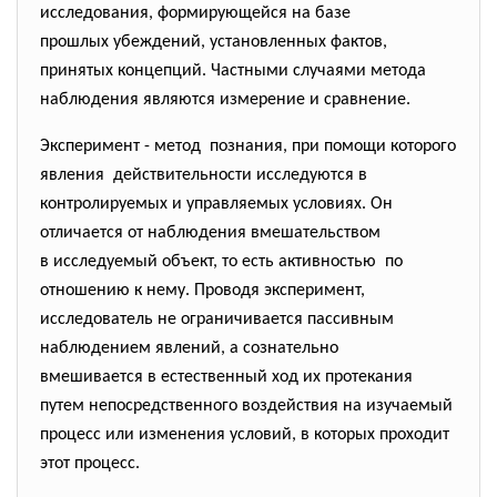
исследования, формирующейся на базе
прошлых убеждений, установленных фактов,
принятых концепций. Частными случаями метода
наблюдения являются измерение и сравнение.
Эксперимент - метод познания, при помощи которого
явления действительности исследуются в
контролируемых и управляемых условиях. Он
отличается от наблюдения вмешательством
в исследуемый объект, то есть активностью по
отношению к нему. Проводя эксперимент,
исследователь не ограничивается пассивным
наблюдением явлений, а сознательно
вмешивается в естественный ход их протекания
путем непосредственного воздействия на изучаемый
процесс или изменения условий, в которых проходит
этот процесс.