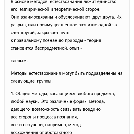
В основе методов естествознания лежит единство
его эмпирической и теоретической сторон.
Они взаимосвязаны и
обусловливают друг друга. Их
разрыв, или преимущественное развитие одной за
счет другой, закрывает путь
к правильному познанию природы - теория
становится беспредметной, опыт -
слепым.
Методы естествознания могут быть подразделены на
следующие группы:
1. Общие методы, касающиеся любого предмета,
любой науки. Это различные формы метода,
дающего возможность связывать воедино
все стороны процесса познания,
все его ступени, например, метод
восхождения от абстрактного