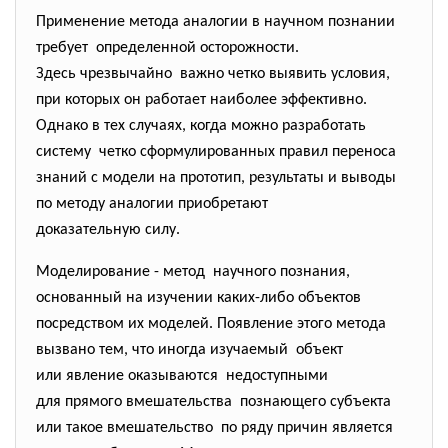
Применение метода аналогии в научном познании
требует определенной осторожности.
Здесь чрезвычайно важно четко выявить условия,
при которых он работает наиболее эффективно.
Однако в тех случаях, когда можно разработать
систему четко сформулированных правил переноса
знаний с модели на прототип, результаты и выводы
по методу аналогии приобретают
доказательную силу.
Моделирование - метод научного познания,
основанный на изучении каких-либо объектов
посредством их моделей. Появление этого метода
вызвано тем, что иногда изучаемый объект
или явление оказываются недоступными
для прямого вмешательства познающего субъекта
или такое вмешательство по ряду причин является