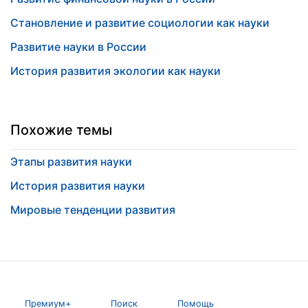
Становление и развитие социологии как науки
Развитие науки в России
История развития экологии как науки
Похожие темы
Этапы развития науки
История развития науки
Мировые тенденции развития
Премиум+
Поиск
Помощь