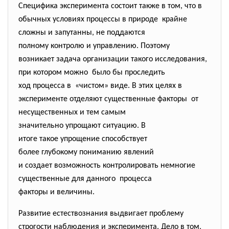
Специфика эксперимента состоит также в том, что в
обычных условиях процессы в природе крайне
сложны и запутанны, не поддаются
полному контролю и управлению. Поэтому
возникает задача организации такого исследования,
при котором можно было бы проследить
ход процесса в «чистом» виде. В этих целях в
эксперименте отделяют существенные факторы от
несущественных и тем самым
значительно упрощают ситуацию. В
итоге такое упрощение
способствует
более глубокому пониманию
явлений
и создает возможность
контролировать немногие
существенные для данного процесса
факторы и величины.
Развитие естествознания выдвигает проблему
строгости наблюдения и эксперимента. Дело в том,