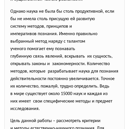
Однако наука не была бы столь продуктивной, если
бы не имела столь присущую ей развитую
систему методов, принципов и
императивов познания. Именно правильно
выбранный метод наряду с талантом
ученого помогает ему познавать
глубинную связь явлений, вскрывать их сущность,
открывать законы и закономерности. Количество
методов, которые разрабатывает наука для
познания
действительности постоянно увеличивается. Точное
их количество, пожалуй, трудно определить. Ведь
в мире существует около 15000 наук и каждая из
них имеет свои специфические методы и предмет
исследования.
Цель данной работы – рассмотреть критерии
и методы естественно-научного познания. Для