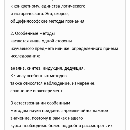
к конкретному, единства
логического
и исторического. Это, скорее,
общефилософские методы
познания.
2. Особенные методы
касаются лишь одной стороны
изучаемого предмета или же определенного приема
исследования:
анализ, синтез, индукция, дедукция.
К числу особенных методов
также относятся наблюдение, измерение,
сравнение и эксперимент.
В естествознании особенным
методам науки придается
чрезвычайно важное
значение, поэтому в рамках нашего
курса необходимо более подробно рассмотреть их