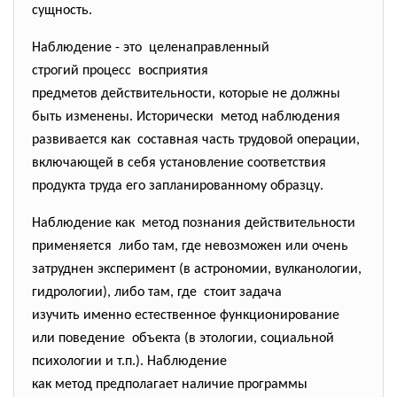
сущность.
Наблюдение - это целенаправленный
строгий процесс восприятия
предметов действительности, которые не должны
быть изменены. Исторически метод наблюдения
развивается как составная часть трудовой операции,
включающей в себя установление соответствия
продукта труда его запланированному образцу.
Наблюдение как метод познания действительности
применяется либо там, где невозможен или очень
затруднен эксперимент (в астрономии, вулканологии,
гидрологии), либо там, где стоит задача
изучить именно естественное функционирование
или поведение объекта (в этологии, социальной
психологии и т.п.). Наблюдение
как метод предполагает наличие программы