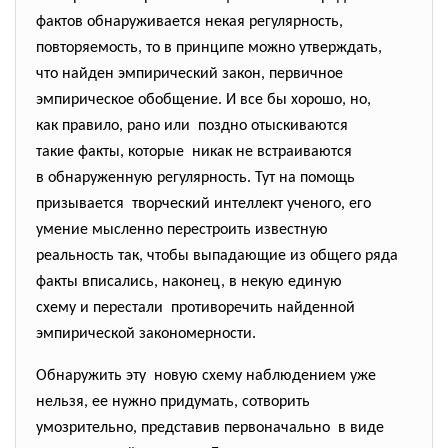
фактов обнаруживается некая регулярность,
повторяемость, то в принципе можно утверждать,
что найден эмпирический закон, первичное
эмпирическое обобщение. И все бы хорошо, но,
как правило, рано или поздно отыскиваются
такие факты, которые никак не встраиваются
в обнаруженную регулярность. Тут на помощь
призывается творческий интеллект ученого, его
умение мысленно перестроить известную
реальность так, чтобы выпадающие из общего ряда
факты вписались, наконец, в некую единую
схему и перестали противоречить найденной
эмпирической закономерности.
Обнаружить эту новую схему наблюдением уже
нельзя, ее нужно придумать, сотворить
умозрительно, представив первоначально в виде