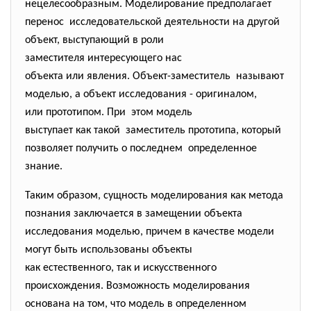
нецелесообразным. Моделирование предполагает
перенос исследовательской деятельности на другой
объект, выступающий в роли
заместителя интересующего нас
объекта или явления. Объект-заместитель называют
моделью, а объект исследования - оригиналом,
или прототипом. При этом модель
выступает как такой заместитель прототипа, который
позволяет получить о последнем определенное
знание.
Таким образом, сущность моделирования как метода
познания заключается в замещении
объекта
исследования моделью, причем в качестве модели
могут быть использованы объекты
как естественного, так и искусственного
происхождения. Возможность моделирования
основана на том, что модель в определенном