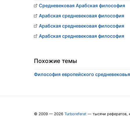
Средневековая Арабская философия
Арабская средневековая философия
Арабская средневековая философия
Арабская средневековая философия
Похожие темы
Философия европейского средневековья
© 2009 — 2026
Turboreferat
— тысячи рефератов, 