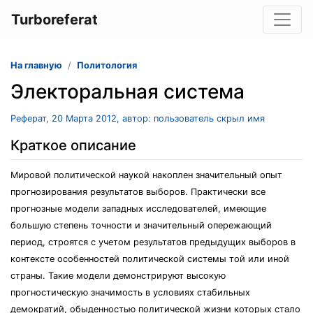
Turboreferat
На главную
Политология
Электоральная система
Реферат, 20 Марта 2012, автор: пользователь скрыл имя
Краткое описание
Мировой политической наукой накоплен значительный опыт
прогнозирования результатов выборов. Практически все
прогнозные модели западных исследователей, имеющие
большую степень точности и значительный опережающий
период, строятся с учетом результатов предыдущих выборов в
контексте особенностей политической системы той или иной
страны. Такие модели демонстрируют высокую
прогностическую значимость в условиях стабильных
демократий, обыденностью политической жизни которых стало