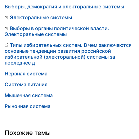
Выборы, демократия и электоральные системы
Электоральные системы
Выборы в органы политической власти.
Электоральные системы
Типы избирательных систем. В чем заключаются
основные тенденции развития российской
избирательной (электоральной) системы за
последнее д
Нервная система
Система питания
Мышечная система
Рыночная система
Похожие темы