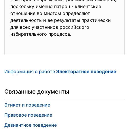
поскольку именно патрон - клиентские
отношения во многом определяют
деятельность и ее результаты практически
для всех участников российского
избирательного процесса.
Информация о работе
Электоратное поведение
Связанные документы
Этикет и поведение
Правовое поведение
Девиантное поведение