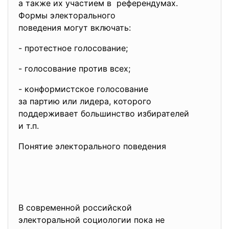
а также их участием в референдумах.
Формы электорального
поведения могут включать:
- протестное голосование;
- голосование против всех;
- конформистское голосование
за партию или лидера, которого
поддерживает большинство
избирателей
и т.п.
Понятие электорального поведения
В современной российской
электоральной социологии пока не