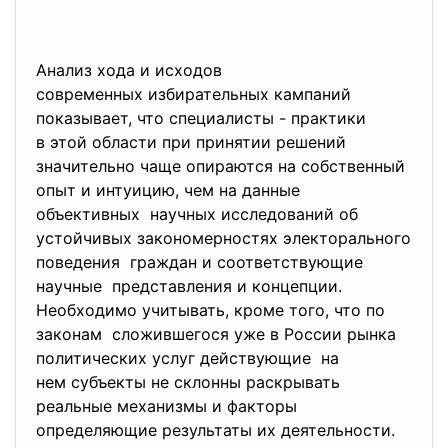
Анализ хода и исходов
современных избирательных
кампаний
показывает, что специалисты - практики
в этой области при принятии решений
значительно чаще опираются на собственный
опыт и интуицию, чем на данные
объективных научных исследований об
устойчивых закономерностях электорального
поведения граждан и соответствующие
научные представления и концепции.
Необходимо учитывать, кроме того, что по
законам сложившегося уже в России рынка
политических услуг действующие на
нем субъекты не склонны раскрывать
реальные механизмы и факторы
определяющие результаты их деятельности.