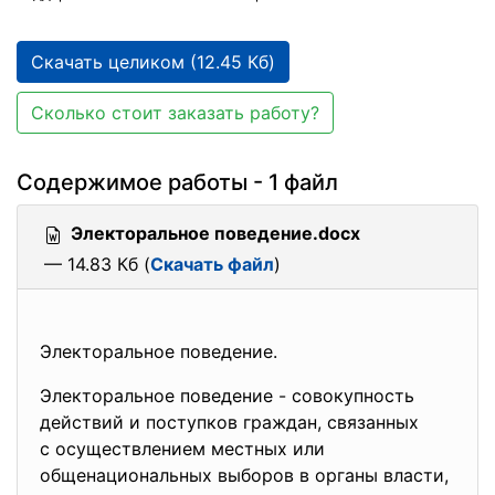
Скачать целиком (12.45 Кб)
Сколько стоит заказать работу?
Содержимое работы - 1 файл
Электоральное поведение.docx
— 14.83 Кб (
Скачать файл
)
Электоральное поведение.
Электоральное поведение - совокупность
действий и поступков граждан, связанных
с осуществлением местных или
общенациональных выборов в органы власти,