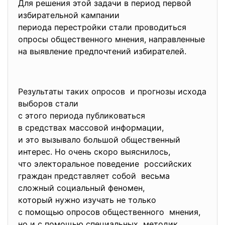
Для решения этой задачи в период первой
избирательной кампании
периода перестройки стали
проводиться
опросы общественного мнения, направленные
на выявление предпочтений избирателей.
Результаты таких опросов и прогнозы исхода
выборов стали
с этого периода публиковаться
в средствах массовой информации,
и это вызывало большой общественный
интерес. Но очень скоро выяснилось,
что электоральное поведение российских
граждан представляет собой весьма
сложный социальный феномен,
который нужно изучать не только
с помощью опросов
общественного мнения,
но и с помощью специальных методик,