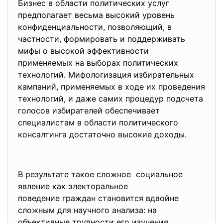
Бизнес в области политических услуг
предполагает весьма высокий уровень
конфиденциальности, позволяющий, в
частности, формировать и поддерживать
мифы о высокой эффективности
применяемых на выборах политических
технологий. Мифологизация избирательных
кампаний, применяемых в ходе их проведения
технологий, и даже самих процедур подсчета
голосов избирателей обеспечивает
специалистам в области политического
консалтинга достаточно высокие доходы.
В результате такое сложное социальное
явление как электоральное
поведение граждан становится вдвойне
сложным для научного анализа: на
объективные трудности его
изучения