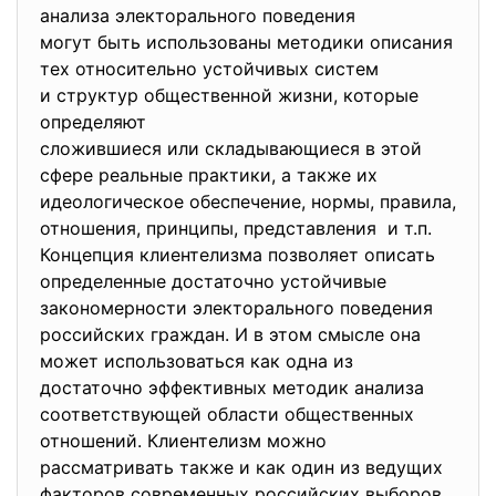
анализа электорального поведения
могут быть использованы методики описания
тех относительно устойчивых систем
и структур общественной жизни, которые
определяют
сложившиеся или складывающиеся в этой
сфере реальные практики, а также их
идеологическое обеспечение, нормы, правила,
отношения, принципы, представления и т.п.
Концепция клиентелизма позволяет описать
определенные достаточно устойчивые
закономерности электорального поведения
российских граждан. И в этом смысле она
может использоваться как одна из
достаточно эффективных методик анализа
соответствующей области общественных
отношений. Клиентелизм можно
рассматривать также и как один из ведущих
факторов современных российских выборов,