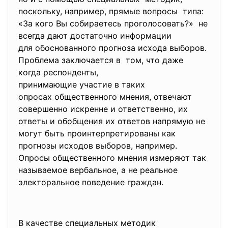
поскольку, например, прямые вопросы типа:
«За кого Вы собираетесь проголосовать?» не
всегда дают достаточно информации
для обоснованного прогноза исхода выборов.
Проблема заключается в том, что даже
когда респонденты,
принимающие участие в таких
опросах общественного мнения, отвечают
совершенно искренне и ответственно, их
ответы и обобщения их ответов напрямую не
могут быть проинтерпретированы как
прогнозы исходов выборов, например.
Опросы общественного мнения измеряют так
называемое вербальное, а не реальное
электоральное поведение граждан.
В качестве специальных методик