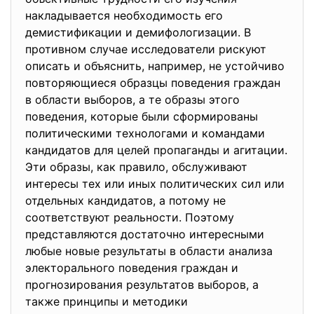
накладывается необходимость
его
демистификации и демифологизации. В
противном случае исследователи рискуют
описать и объяснить, например, не устойчиво
повторяющиеся образцы поведения граждан
в области выборов, а те образы этого
поведения, которые были сформированы
политическими технологами и командами
кандидатов для целей пропаганды и агитации.
Эти образы, как правило, обслуживают
интересы тех или иных политических сил или
отдельных кандидатов, а потому не
соответствуют реальности. Поэтому
представляются достаточно интересными
любые новые результаты в области анализа
электорального поведения граждан и
прогнозирования результатов выборов, а
также принципы и методики