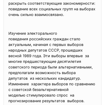
раскрыть соответствующие закономерности:
поведение всех социальных групп на выборах
очень сильно взаимосвязано.
Изучение электорального
поведения российских граждан стало
актуальным, начиная с первых выборов
народных депутатов СССР, прошедших
весной 1989 года. Эти выборы впервые за
многие предшествующие десятилетия
советского периода были альтернативными,
предполагали возможность выбора
депутатов из нескольких кандидатур.
Изменение характера выборов по сравнению
с советской безальтернативной
моделью стимулировало спрос на
прогнозирование результатов выборов.