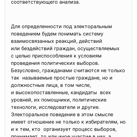
соответствующего анализа.
Для определенности под электоральным
поведением будем понимать систему
взаимосвязанных реакций, действий
или бездействий граждан, осуществляемых
с целью приспособления к условиям
проведения политических выборов.
Безусловно, гражданами считаются не только
так называемые простые граждане, но и
должностные лица, в том числе,
и высокопоставленные, кандидаты всех
уровней, их помощники, политические
технологи, исследователи и другие.
Электоральное поведение в этом смысле
имеет отношение не только к избирателям, но
и к тем, кто организует процесс выборов,
принимает то или иное участие в них, а