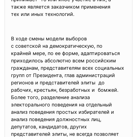
также является заказчиком применения
тех или иных технологий.
В ходе смены модели выборов
с советской на демократическую, по
крайней мере, по ее форме, адаптироваться
приходилось абсолютно всем российским
гражданам, представителям всех социальных
групп от Президента, глав администраций
регионов и представителей элиты до
рабочих, крестьян, безработных и бомжей.
Более того, разделение анализа
электорального поведения на отдельный
анализ поведения простых избирателей и
анализ поведения должностных лиц,
депутатов, кандидатов, других
представителей элиты, не всегда позволяет