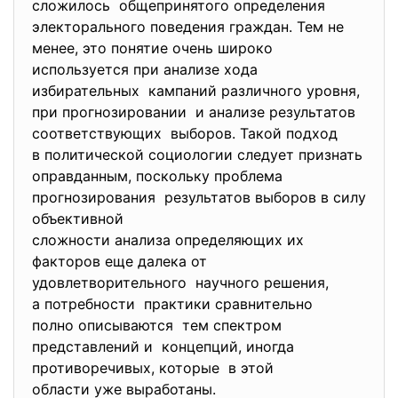
сложилось общепринятого определения
электорального поведения граждан. Тем не
менее, это понятие очень широко
используется при анализе хода
избирательных кампаний различного уровня,
при прогнозировании и анализе результатов
соответствующих выборов. Такой подход
в политической социологии следует признать
оправданным, поскольку проблема
прогнозирования результатов выборов в силу
объективной
сложности анализа определяющих их
факторов еще далека от
удовлетворительного научного решения,
а потребности практики сравнительно
полно описываются тем спектром
представлений и концепций, иногда
противоречивых, которые в этой
области уже выработаны.