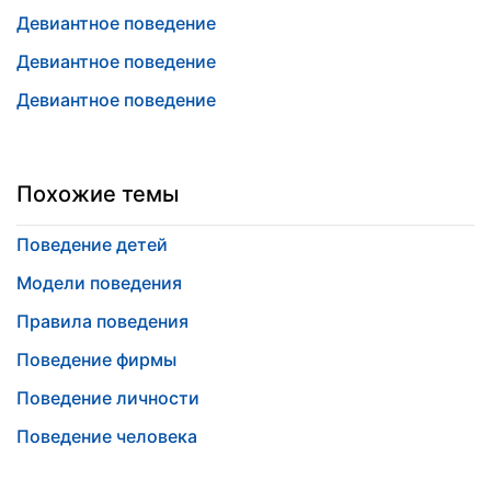
Девиантное поведение
Девиантное поведение
Девиантное поведение
Похожие темы
Поведение детей
Модели поведения
Правила поведения
Поведение фирмы
Поведение личности
Поведение человека