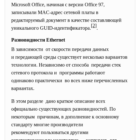
Microsoft Office, начиная с версии Office 97,
записывали MAC-адрес сетевой платы в
редактируемый документ в качестве составляющей
[2]
уникального GUID-идентификатора.
.
Разновидности Ethernet
В зависимости от скорости передачи данных
и передающей среды существует несколько вариантов
технологии. Независимо от способа передачи стек
сетевого протокола и программы работают
одинаково практически во всех ниже перечисленных
вариантах.
В этом разделе дано краткое описание всех
официально существующих разновидностей. По
некоторым причинам, в дополнение к основному
стандарту многие производители
рекомендуют пользоваться другими