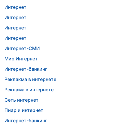
Интернет
Интернет
Интернет
Интернет
Интернет-СМИ
Мир Интернет
Интернет-банкинг
Реклакма в интернете
Реклама в интернете
Сеть интернет
Пиар и интернет
Интернет-банкинг