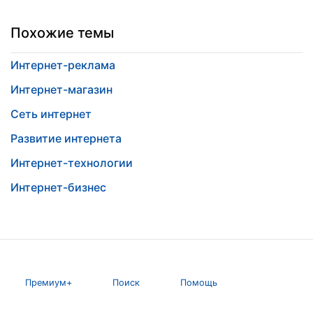
Похожие темы
Интернет-реклама
Интернет-магазин
Сеть интернет
Развитие интернета
Интернет-технологии
Интернет-бизнес
Премиум+
Поиск
Помощь