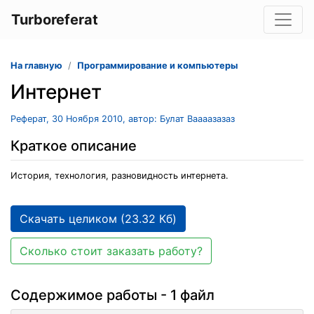
Turboreferat
На главную
Программирование и компьютеры
Интернет
Реферат, 30 Ноября 2010, автор: Булат Ваааазазаз
Краткое описание
История, технология, разновидность интернета.
Скачать целиком (23.32 Кб)
Сколько стоит заказать работу?
Содержимое работы - 1 файл