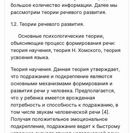
большое количество информации. Далее мы
рассмотрим теории речевого развития.
1.2. Теории речевого развития.
Основные психологические теории,
объясняющие процесс формирования речи:
теория научения, теория Н. Хомского, теория
усвоения языка.
Теория научения. Данная теория утверждает,
что подражание и подкрепление являются
основными механизмами формирования и
развития речи у человека. Предполагается,
что у ребенка имеется врожденная
потребность и способность к подражанию, в
том числе звукам человеческой речи [4].
Получая положительное эмоциональное
подкрепление, подражание ведет к быстрому