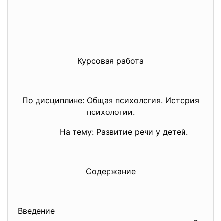
Курсовая работа
По дисциплине: Общая психология. История
психологии.
На тему: Развитие речи у детей.
Содержание
Введение