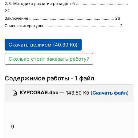
2.3. Методики развития речи детей ……………………………………….
22
Заключение ………………………………………………………………… 26
Список литературы ………………………………………………………… 2
Скачать целиком (40.39 Кб)
Сколько стоит заказать работу?
Содержимое работы - 1 файл
КУРСОВАЯ.doc
— 143.50 Кб (
Скачать файл
)
9