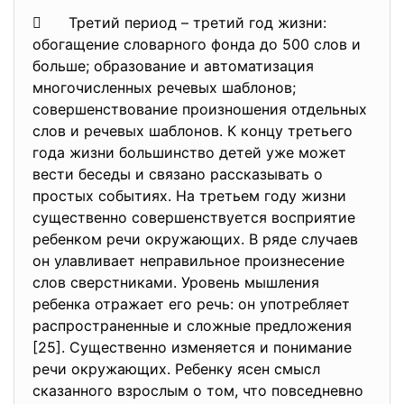
 Третий период – третий год жизни:
обогащение словарного фонда до 500 слов и
больше; образование и автоматизация
многочисленных речевых шаблонов;
совершенствование произношения отдельных
слов и речевых шаблонов. К концу третьего
года жизни большинство детей уже может
вести беседы и связано рассказывать о
простых событиях. На третьем году жизни
существенно совершенствуется восприятие
ребенком речи окружающих. В ряде случаев
он улавливает неправильное произнесение
слов сверстниками. Уровень мышления
ребенка отражает его речь: он употребляет
распространенные и сложные предложения
[25]. Существенно изменяется и понимание
речи окружающих. Ребенку ясен смысл
сказанного взрослым о том, что повседневно