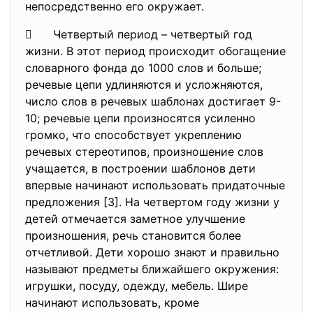
непосредственно его окружает.
 Четвертый период – четвертый год
жизни. В этот период происходит обогащение
словарного фонда до 1000 слов и больше;
речевые цепи удлиняются и усложняются,
число слов в речевых шаблонах достигает 9-
10; речевые цепи произносятся усиленно
громко, что способствует укреплению
речевых стереотипов, произношение слов
учащается, в построении шаблонов дети
впервые начинают использовать придаточные
предложения [3]. На четвертом году жизни у
детей отмечается заметное улучшение
произношения, речь становится более
отчетливой. Дети хорошо знают и правильно
называют предметы ближайшего окружения:
игрушки, посуду, одежду, мебель. Шире
начинают использовать, кроме