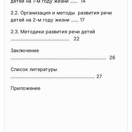
детей на 1-м году жизни …... 14
2.2. Организация и методы развития речи
детей на 2-м году жизни …... 17
2.3. Методики развития речи детей
………………………………………. 22
Заключение
………………………………………………………………… 26
Список литературы
………………………………………………………… 27
Приложение