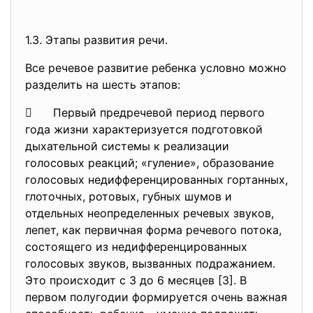
1.3. Этапы развития речи.
Все речевое развитие ребенка условно можно
разделить на шесть этапов:
 Первый предречевой период первого
года жизни характеризуется подготовкой
дыхательной системы к реализации
голосовых реакций; «гуление», образование
голосовых недифференцированных гортанных,
глоточных, ротовых, губных шумов и
отдельных неопределенных речевых звуков,
лепет, как первичная форма речевого потока,
состоящего из недифференцированных
голосовых звуков, вызванных подражанием.
Это происходит с 3 до 6 месяцев [3]. В
первом полугодии формируется очень важная