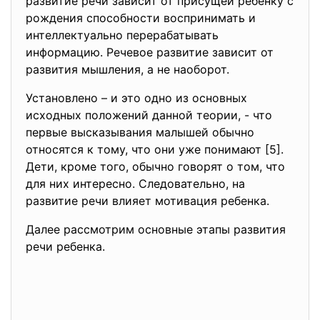
развитие речи зависит от присущей ребенку с
рождения способности воспринимать и
интеллектуально перерабатывать
информацию. Речевое развитие зависит от
развития мышления, а не наоборот.
Установлено – и это одно из основных
исходных положений данной теории, - что
первые высказывания малышей обычно
относятся к тому, что они уже понимают [5].
Дети, кроме того, обычно говорят о том, что
для них интересно. Следовательно, на
развитие речи влияет мотивация ребенка.
Далее рассмотрим основные этапы развития
речи ребенка.