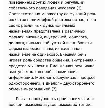
поведением других людей и регуляции
собственного поведения человека [3].
Соответственно множеству ее функций речь
является полиморфной деятельностью, т.е. в
своих различных функциональных
назначениях представлена в различных
формах: внешней, внутренней, монолога,
диалога, письменной, устной и т.д. Все эти
формы взаимосвязаны, их жизненное
назначение не одинаково. Внешняя речь
играет роль средства общения, внутренняя -
средства мышления. Письменная речь чаще
выступает как способ запоминания
информации. Монолог обслуживает процесс
одностороннего, а диалог – двухстороннего
обмена информацией [7].
Речь – совокупность произносимых или
воспринимаемых звуков, имеющих тот же