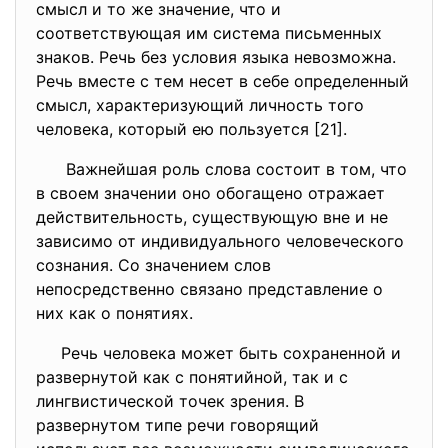
смысл и то же значение, что и
соответствующая им система письменных
знаков. Речь без условия языка невозможна.
Речь вместе с тем несет в себе определенный
смысл, характеризующий личность того
человека, который ею пользуется [21].
Важнейшая роль слова состоит в том, что
в своем значении оно обогащено отражает
действительность, существующую вне и не
зависимо от индивидуального человеческого
сознания. Со значением слов
непосредственно связано представление о
них как о понятиях.
Речь человека может быть сохраненной и
развернутой как с понятийной, так и с
лингвистической точек зрения. В
развернутом типе речи говорящий