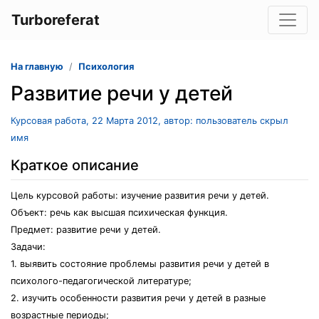
Turboreferat
На главную
Психология
Развитие речи у детей
Курсовая работа, 22 Марта 2012, автор: пользователь скрыл
имя
Краткое описание
Цель курсовой работы: изучение развития речи у детей.
Объект: речь как высшая психическая функция.
Предмет: развитие речи у детей.
Задачи:
1. выявить состояние проблемы развития речи у детей в
психолого-педагогической литературе;
2. изучить особенности развития речи у детей в разные
возрастные периоды;