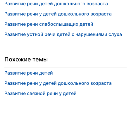
Развитие речи детей дошкольного возраста
Развитие речи у детей дошкольного возраста
Развитие речи слабослышащих детей
Развитие устной речи детей с нарушениями слуха
Похожие темы
Развитие речи детей
Развитие речи у детей дошкольного возраста
Развитие связной речи у детей