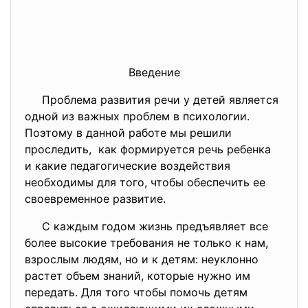
Введение
Проблема развития речи у детей является
одной из важных проблем в психологии.
Поэтому в данной работе мы решили
проследить, как формируется речь ребенка
и какие педагогические воздействия
необходимы для того, чтобы обеспечить ее
своевременное развитие.
С каждым годом жизнь предъявляет все
более высокие требования не только к нам,
взрослым людям, но и к детям: неуклонно
растет объем знаний, которые нужно им
передать. Для того чтобы помочь детям