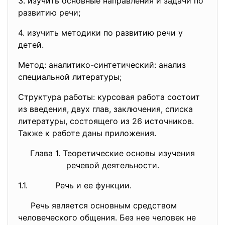
3. изучить основные направления и задачи по
развитию речи;
4. изучить методики по развитию речи у
детей.
Метод: аналитико-синтетический: анализ
специальной литературы;
Структура работы: курсовая работа состоит
из введения, двух глав, заключения, списка
литературы, состоящего из 26 источников.
Также к работе даны приложения.
Глава 1. Теоретические основы изучения
речевой деятельности.
1.1. Речь и ее функции.
Речь является основным средством
человеческого общения. Без нее человек не