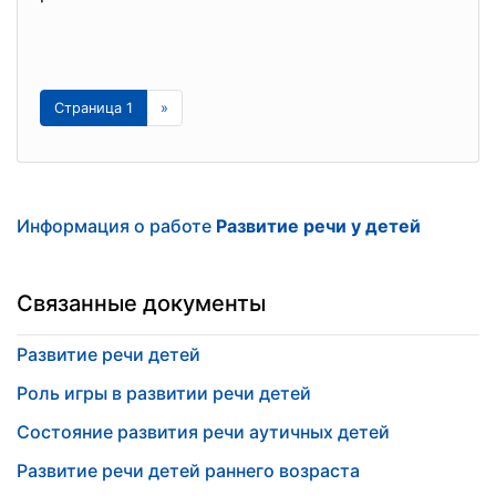
Страница 1
»
Информация о работе
Развитие речи у детей
Связанные документы
Развитие речи детей
Роль игры в развитии речи детей
Состояние развития речи аутичных детей
Развитие речи детей раннего возраста