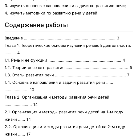
3. изучить основные направления и задачи по развитию речи;
4. изучить методики по развитию речи у детей.
Содержание работы
Введение ……………………………………………………………………… 3
Глава 1. Теоретические основы изучения речевой деятельности.
………. 4
1.1. Речь и ее функции ...…………………………………...………………. 4
1.2. Теории речевого развития …………………………………………....... 5
1.3. Этапы развития речи ……..…………………………………………...... 7
1.4. Основные направления и задачи развития речи …...
………………... 10
Глава 2. Организация и методы развития речи детей
…………………... 14
2.1. Организация и методы развития речи детей на 1-м году
жизни …... 14
2.2. Организация и методы развития речи детей на 2-м году
жизни …... 17