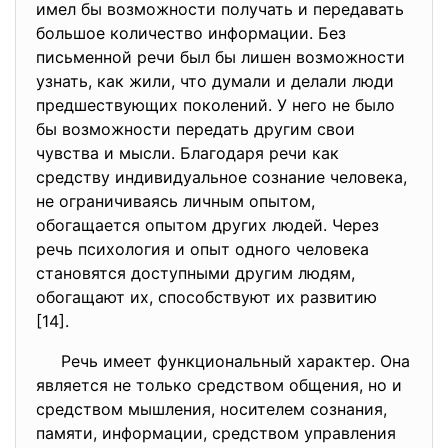
имел бы возможности получать и передавать
большое количество информации. Без
письменной речи был бы лишен возможности
узнать, как жили, что думали и делали люди
предшествующих поколений. У него не было
бы возможности передать другим свои
чувства и мысли. Благодаря речи как
средству индивидуальное сознание человека,
не ограничиваясь личным опытом,
обогащается опытом других людей. Через
речь психология и опыт одного человека
становятся доступными другим людям,
обогащают их, способствуют их развитию
[14].
Речь имеет функциональный характер. Она
является не только средством общения, но и
средством мышления, носителем сознания,
памяти, информации, средством управления