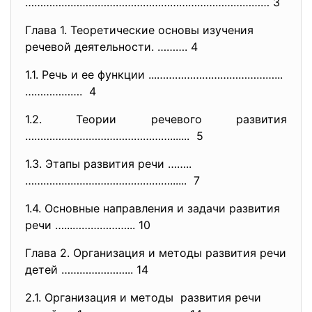
……………………………………………………………………… 3
Глава 1. Теоретические основы изучения
речевой деятельности. ………. 4
1.1. Речь и ее функции ...…………………………………...
………………. 4
1.2. Теории речевого развития
…………………………………………....... 5
1.3. Этапы развития речи ……..
…………………………………………...... 7
1.4. Основные направления и задачи развития
речи …...………………... 10
Глава 2. Организация и методы развития речи
детей …………………... 14
2.1. Организация и методы развития речи