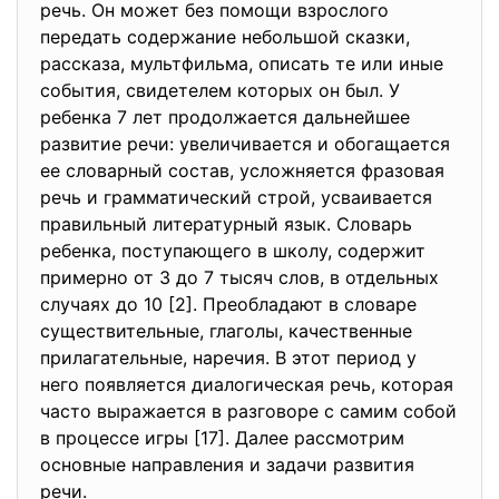
речь. Он может без помощи взрослого
передать содержание небольшой сказки,
рассказа, мультфильма, описать те или иные
события, свидетелем которых он был. У
ребенка 7 лет продолжается дальнейшее
развитие речи: увеличивается и обогащается
ее словарный состав, усложняется фразовая
речь и грамматический строй, усваивается
правильный литературный язык. Словарь
ребенка, поступающего в школу, содержит
примерно от 3 до 7 тысяч слов, в отдельных
случаях до 10 [2]. Преобладают в словаре
существительные, глаголы, качественные
прилагательные, наречия. В этот период у
него появляется диалогическая речь, которая
часто выражается в разговоре с самим собой
в процессе игры [17]. Далее рассмотрим
основные направления и задачи развития
речи.