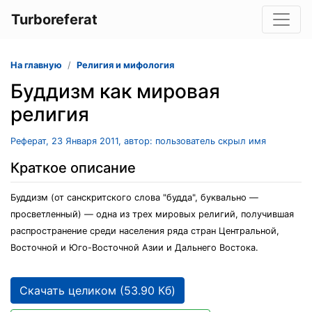
Turboreferat
На главную
Религия и мифология
Буддизм как мировая
религия
Реферат, 23 Января 2011, автор: пользователь скрыл имя
Краткое описание
Буддизм (от санскритского слова "будда", буквально —
просветленный) — одна из трех мировых религий, получившая
распространение среди населения ряда стран Центральной,
Восточной и Юго-Восточной Азии и Дальнего Востока.
Скачать целиком (53.90 Кб)