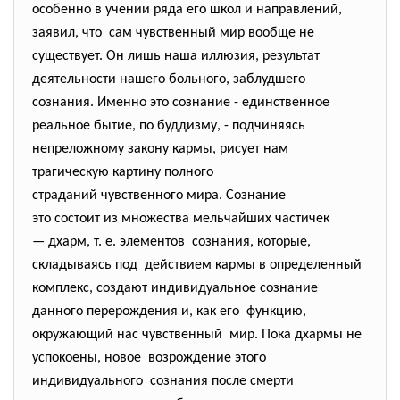
особенно в учении ряда его школ и направлений,
заявил, что сам чувственный мир вообще не
существует. Он лишь наша иллюзия, результат
деятельности нашего больного, заблудшего
сознания. Именно это сознание - единственное
реальное бытие, по буддизму, - подчиняясь
непреложному закону кармы, рисует нам
трагическую картину полного
страданий чувственного мира. Сознание
это состоит из множества мельчайших частичек
— дхарм, т. е. элементов сознания, которые,
складываясь под действием кармы в определенный
комплекс, создают индивидуальное сознание
данного перерождения и, как его функцию,
окружающий нас чувственный мир. Пока дхармы не
успокоены, новое возрождение этого
индивидуального сознания после смерти