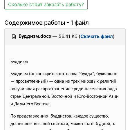
Сколько стоит заказать работу?
Содержимое работы - 1 файл
Буддизм.docx
— 56.41 Кб (
Скачать файл
)
Буддизм
Буддизм (от санскритского слова "будда", буквально
— просветленный) — одна из трех мировых религий,
получившая распространение среди населения ряда
стран Центральной, Восточной и Юго-Восточной Азии
и Дальнего Востока.
По представлению буддистов, каждое существо,
достигшее высшей святости, может стать буддой, т.