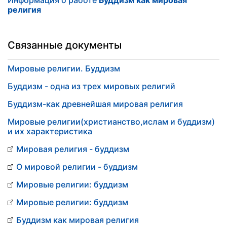
Информация о работе
Буддизм как мировая
религия
Связанные документы
Мировые религии. Буддизм
Буддизм - одна из трех мировых религий
Буддизм-как древнейшая мировая религия
Мировые религии(христианство,ислам и буддизм)
и их характеристика
Мировая религия - буддизм
О мировой религии - буддизм
Мировые религии: буддизм
Мировые религии: буддизм
Буддизм как мировая религия