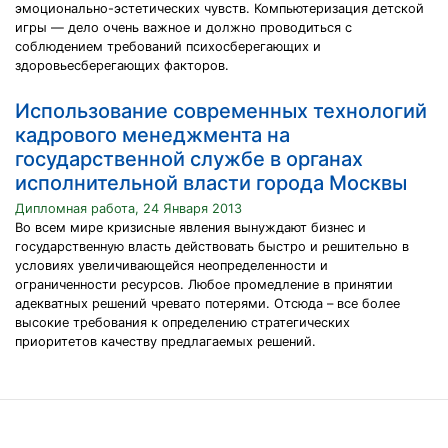
эмоционально-эстетических чувств. Компьютеризация детской
игры — дело очень важное и должно проводиться с
соблюдением требований психосберегающих и
здоровьесберегающих факторов.
Использование современных технологий
кадрового менеджмента на
государственной службе в органах
исполнительной власти города Москвы
Дипломная работа, 24 Января 2013
Во всем мире кризисные явления вынуждают бизнес и
государственную власть действовать быстро и решительно в
условиях увеличивающейся неопределенности и
ограниченности ресурсов. Любое промедление в принятии
адекватных решений чревато потерями. Отсюда – все более
высокие требования к определению стратегических
приоритетов качеству предлагаемых решений.