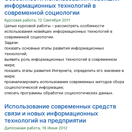
информационных технологий в
современной социологии
Курсовая работа, 12 Сентября 2011
Целью курсовой работы – рассмотреть особенности
использования новейших информационных технологий в
современной социологии.
Задачи:
показать основные этапы развития информационных
технологий;
выявить роль информационных технологий в современном
мире;
показать этапы развития Интернета, определить его значение в
мире;
проанализировать использование современных методов сбора
социологической информации;
описать программы обработки социологических данных.
Использование современных средств
связи и новых информационных
технологий на предприятии
Дипломная работа, 19 Июня 2012