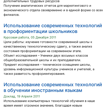
дополнительных трудовых ресурсов
Получение аналитических отчетов для маркетингового и
экономического отдела своевременно и в единой форме со всех
филиалов.
Использование современных технологий
в профориентации школьников
Курсовая работа, 05 Декабря 2011
Цели работы: изучение готовности современной школы к
качественному технологическому сдвигу, а также анализ
состояния профориентации на современном этапе.
Объект исследования – Ученики двух восьмых классов
общеобразовательной школы и их преподаватели.
Предмет исследования – техническое оснащение школы,
уровень информационной культуры учеников и учителей, а
также развитость профориентирования.
Использование современных технологий
в обучении иностранным языкам
Доклад, 19 Апреля 2011
Использование компьютерных технологий обучения в наше
время имеет огромное значение, благодаря новым