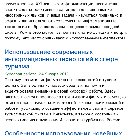
возможностям. XXI век – век информатизации, несомненно,
вносит свои коррективы в традиционное преподавание
иностранных языков. И наша задача - научиться правильно и
эффективно использовать современные информационные
технологии в образовательном процессе в рамках средней
школы. Компьютер может выполнять многие функции и не зря,
поэтому, его часто сравнивают с искусственным интеллектом.
Использование современных
информационных технологий в сфере
туризма
Курсовая работа, 24 Января 2012
Поэтому развитие информационных технологий в туризме
должно быть одним из первоочередных, на чем я и
акцентировала внимание в своей курсовой работе. Здесь
рассказывается о процессе автоматизации фирмы с помощью
офисных программ, о компьютерной технике, применяемой в
работе турфирмы, о создании эффективного сайта и сервере
туристической фирмы в Интернете, а также о состоянии и
перспективе использования Интернета в турбизнесе России.
Особенности использования новейших