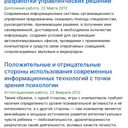
разработки управленческих решений
Дипломная работа, 22 Марта 2012
Современные информационные системы организационного
управления предназначены оказывать помощь специалистам,
руководителям, принимающим решения, в получении ими
своевременной, достоверной, в необходимом количестве
информации, создании условий для организации
автоматизированных офисов, проведении с применением
компьютеров и средств связи оперативных совещаний,
сопровождаемых звуковым и видеорядом.
Положительные и отрицательные
стороны использования современных
информационных технологий с точки
зрения психологии
Аттестационная работа, 23 Февраля 2012
Таким образом, с одной стороны, игры с компьютером требуют
наличия определенного уровня познавательной активности и её
интенсивности, а с другой стороны — сам компьютер является
важнейшим и мощным источником развития интеллектуальных
чувств ребенка — любознательности, удовлетворенности
результатом своей деятельности, волевых качеств личности,