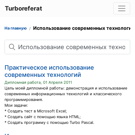
Turboreferat
Использование современных технологий
На главную
Поиск
Практическое использование
современных технологий
Дипломная работа, 01 Апреля 2011
Цель моей дипломной работы: демонстрация и использование
современных информационных технологий и классического
программирования.
Мои задачи:
* Создать тест в Microsoft Excel;
* Создать сайт с помощью языка HTML;
* Создать программу с помощью Turbo Pascal.