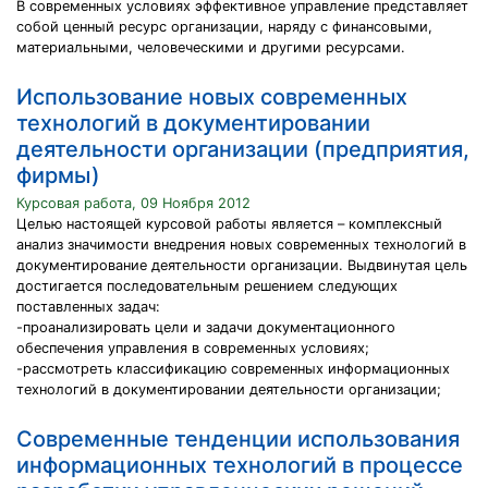
В современных условиях эффективное управление представляет
собой ценный ресурс организации, наряду с финансовыми,
материальными, человеческими и другими ресурсами.
Использование новых современных
технологий в документировании
деятельности организации (предприятия,
фирмы)
Курсовая работа, 09 Ноября 2012
Целью настоящей курсовой работы является – комплексный
анализ значимости внедрения новых современных технологий в
документирование деятельности организации. Выдвинутая цель
достигается последовательным решением следующих
поставленных задач:
-проанализировать цели и задачи документационного
обеспечения управления в современных условиях;
-рассмотреть классификацию современных информационных
технологий в документировании деятельности организации;
Современные тенденции использования
информационных технологий в процессе