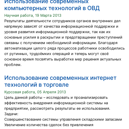
Использование современных
компьютерных технологий в ОВД
Научная работа, 19 Марта 2013
Результаты деятельности сотрудников органов внутренних дел
напрямую зависят от качества информационной поддержки и
уровня развития информационной поддержки, так как их
основные усилия в раскрытии и предотвращении преступлений
связаны с получением необходимой информации. Благодаря
автоматизации целого ряда процессов работники освободились
от рутинных, трудоёмких операций и теперь могут своё
основное время посвятить выработке мер решения актуальных
проблем.
Использование современных интернет
технологий в торговле
Курсовая работа, 05 Апреля 2013
Цель данной работы – исследовать и проанализировать
эффективность внедрения информационной системы на
предприятии, рассмотреть результаты ее использования.
Задачи:
Совершенствование системы управления складскими запасами
Увеличение количества сделок без привлечения