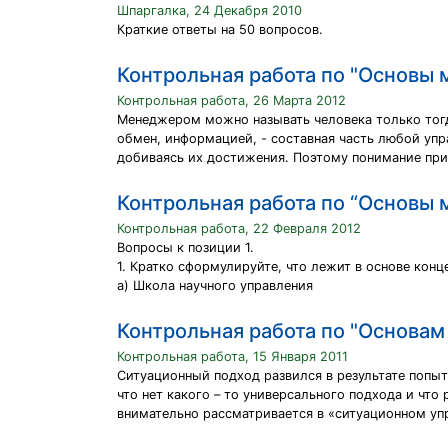
Шпаргалка, 24 Декабря 2010
Краткие ответы на 50 вопросов.
Контрольная работа по "Основы
Контрольная работа, 26 Марта 2012
Менеджером можно называть человека только тогда
обмен, информацией, - составная часть любой уп
добиваясь их достижения. Поэтому понимание прир
Контрольная работа по “Основы
Контрольная работа, 22 Февраля 2012
Вопросы к позиции 1.
1. Кратко сформулируйте, что лежит в основе конц
а) Школа научного управления
Контрольная работа по "Основа
Контрольная работа, 15 Января 2011
Ситуационный подход развился в результате попы
что нет какого – то универсального подхода и ч
внимательно рассматривается в «ситуационном уп