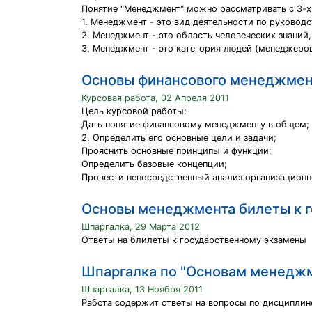
Понятие "Менеджмент" можно рассматривать с 3-х 
1. Менеджмент - это вид деятельности по руководс
2. Менеджмент - это область человеческих знаний,
3. Менеджмент - это категория людей (менеджеров
Основы финансового менеджмен
Курсовая работа, 02 Апреля 2011
Цель курсовой работы:
Дать понятие финансовому менеджменту в общем;
2. Определить его основные цели и задачи;
Прояснить основные принципы и функции;
Определить базовые концепции;
Провести непосредственный анализ организацион
Основы менеджмента билеты к 
Шпаргалка, 29 Марта 2012
Ответы на блилеты к государственному экзамены
Шпаргалка по "Основам менедж
Шпаргалка, 13 Ноября 2011
Работа содержит ответы на вопросы по дисциплин