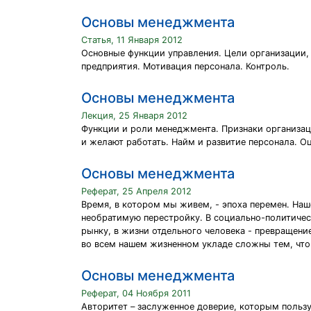
Основы менеджмента
Статья, 11 Января 2012
Основные функции управления. Цели организации, 
предприятия. Мотивация персонала. Контроль.
Основы менеджмента
Лекция, 25 Января 2012
Функции и роли менеджмента. Признаки организац
и желают работать. Найм и развитие персонала. О
Основы менеджмента
Реферат, 25 Апреля 2012
Время, в котором мы живем, - эпоха перемен. На
необратимую перестройку. В социально-политичес
рынку, в жизни отдельного человека - превращение
во всем нашем жизненном укладе сложны тем, что
Основы менеджмента
Реферат, 04 Ноября 2011
Авторитет – заслуженное доверие, которым пользу