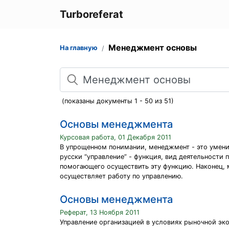
Turboreferat
Менеджмент основы
На главную
Поиск
(показаны документы 1 - 50 из 51)
Основы менеджмента
Курсовая работа, 01 Декабря 2011
В упрощенном понимании, менеджмент - это умение
русски “управление” - функция, вид деятельности
помогающего осуществить эту функцию. Наконец, 
осуществляет работу по управлению.
Основы менеджмента
Реферат, 13 Ноября 2011
Управление организацией в условиях рыночной эк