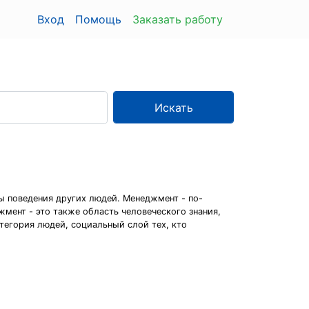
Вход
Помощь
Заказать работу
Искать
ы поведения других людей. Менеджмент - по-
жмент - это также область человеческого знания,
тегория людей, социальный слой тех, кто