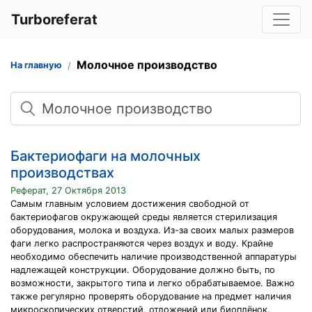
Turboreferat
Молочное производство
На главную
Поиск
Бактериофаги на молочных
производствах
Реферат, 27 Октября 2013
Самым главным условием достижения свободной от
бактериофагов окружающей среды является стерилизация
оборудования, молока и воздуха. Из-за своих малых размеров
фаги легко распространяются через воздух и воду. Крайне
необходимо обеспечить наличие производственной аппаратуры
надлежащей конструкции. Оборудование должно быть, по
возможности, закрытого типа и легко обрабатываемое. Важно
также регулярно проверять оборудование на предмет наличия
микроскопических отверстий, отложений или биоплёнок.