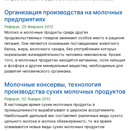
Организация производства на молочных
предприятиях
Реферат, 20 Февраля 2012
Молоко и молочные продукты среди других
продовольственных товаров занимают особое место в рационе
питания. Они являются основными поставщиками животного
белка, жира, молочного сахара, без употребления которых
нормальная жизнедеятельность человека невозможна. Кроме
того, в молочных продуктах находятся витамины, соли кальция
и фосфора и другие минеральные вещества, необходимые для
развития человеческого организма.
Молочные консервы, технология
производства сухих молочных продуктов
Реферат, 02 Января 2012
В настоящее время сухие молочные продукты в
промышленности вырабатывают в широком ассортименте.
Наибольший удельный вес составляют различные виды сухого
цельного молока и молока обезжиренного, то же время
осваиваются новые виды сухих молочных продуктов: