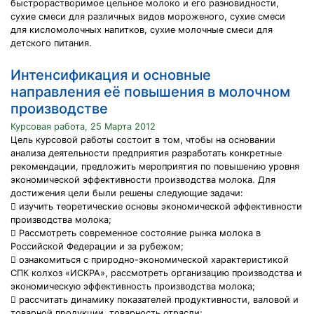
быстрорастворимое цельное молоко и его разновидности,
сухие смеси для различных видов мороженого, сухие смеси
для кисломолочных напитков, сухие молочные смеси для
детского питания.
Интенсификация и основные
направления её повышения в молочном
производстве
Курсовая работа, 25 Марта 2012
Цель курсовой работы состоит в том, чтобы на основании
анализа деятельности предприятия разработать конкретные
рекомендации, предложить мероприятия по повышению уровня
экономической эффективности производства молока. Для
достижения цели были решены следующие задачи:
 изучить теоретические основы экономической эффективности
производства молока;
 Рассмотреть современное состояние рынка молока в
Российской Федерации и за рубежом;
 ознакомиться с природно-экономической характеристикой
СПК колхоз «ИСКРА», рассмотреть организацию производства и
экономическую эффективность производства молока;
 рассчитать динамику показателей продуктивности, валовой и
товарной продукции, товарность отрасли;