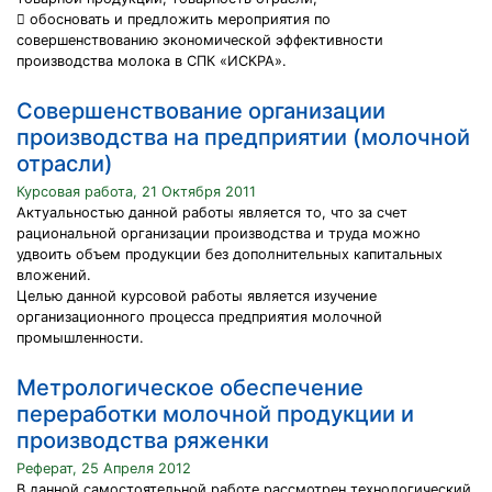
 обосновать и предложить мероприятия по
совершенствованию экономической эффективности
производства молока в СПК «ИСКРА».
Совершенствование организации
производства на предприятии (молочной
отрасли)
Курсовая работа, 21 Октября 2011
Актуальностью данной работы является то, что за счет
рациональной организации производства и труда можно
удвоить объем продукции без дополнительных капитальных
вложений.
Целью данной курсовой работы является изучение
организационного процесса предприятия молочной
промышленности.
Метрологическое обеспечение
переработки молочной продукции и
производства ряженки
Реферат, 25 Апреля 2012
В данной самостоятельной работе рассмотрен технологический