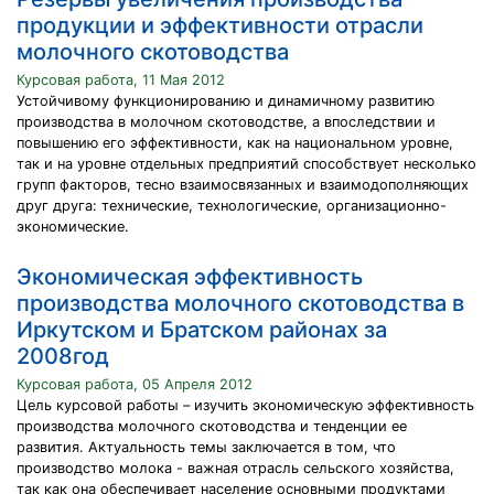
продукции и эффективности отрасли
молочного скотоводства
Курсовая работа, 11 Мая 2012
Устойчивому функционированию и динамичному развитию
производства в молочном скотоводстве, а впоследствии и
повышению его эффективности, как на национальном уровне,
так и на уровне отдельных предприятий способствует несколько
групп факторов, тесно взаимосвязанных и взаимодополняющих
друг друга: технические, технологические, организационно-
экономические.
Экономическая эффективность
производства молочного скотоводства в
Иркутском и Братском районах за
2008год
Курсовая работа, 05 Апреля 2012
Цель курсовой работы – изучить экономическую эффективность
производства молочного скотоводства и тенденции ее
развития. Актуальность темы заключается в том, что
производство молока - важная отрасль сельского хозяйства,
так как она обеспечивает население основными продуктами