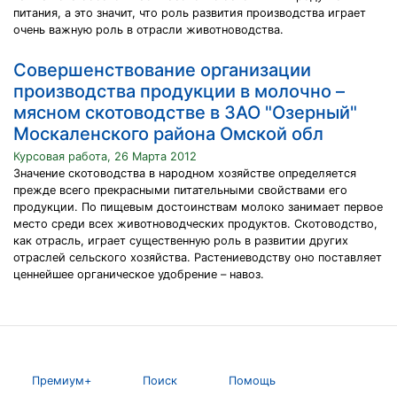
питания, а это значит, что роль развития производства играет
очень важную роль в отрасли животноводства.
Совершенствование организации
производства продукции в молочно –
мясном скотоводстве в ЗАО "Озерный"
Москаленского района Омской обл
Курсовая работа, 26 Марта 2012
Значение скотоводства в народном хозяйстве определяется
прежде всего прекрасными питательными свойствами его
продукции. По пищевым достоинствам молоко занимает первое
место среди всех животноводческих продуктов. Скотоводство,
как отрасль, играет существенную роль в развитии других
отраслей сельского хозяйства. Растениеводству оно поставляет
ценнейшее органическое удобрение – навоз.
Премиум+
Поиск
Помощь