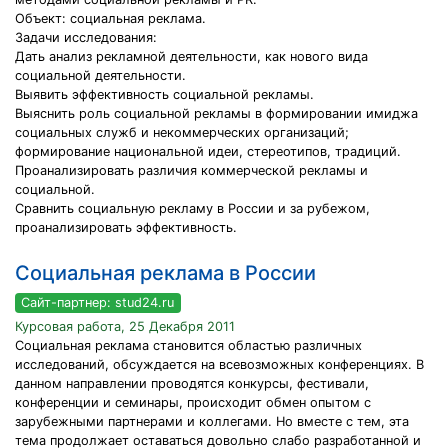
Объект: социальная реклама.
Задачи исследования:
Дать анализ рекламной деятельности, как нового вида
социальной деятельности.
Выявить эффективность социальной рекламы.
Выяснить роль социальной рекламы в формировании имиджа
социальных служб и некоммерческих организаций;
формирование национальной идеи, стереотипов, традиций.
Проанализировать различия коммерческой рекламы и
социальной.
Сравнить социальную рекламу в России и за рубежом,
проанализировать эффективность.
Социальная реклама в России
Сайт-партнер: stud24.ru
Курсовая работа, 25 Декабря 2011
Социальная реклама становится областью различных
исследований, обсуждается на всевозможных конференциях. В
данном направлении проводятся конкурсы, фестивали,
конференции и семинары, происходит обмен опытом с
зарубежными партнерами и коллегами. Но вместе с тем, эта
тема продолжает оставаться довольно слабо разработанной и