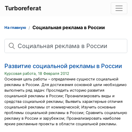
Turboreferat
Социальная реклама в России
На главную
Поиск
Развитие социальной рекламы в России
Курсовая работа, 18 Февраля 2012
Основная цель работы – определение сущности социальной
рекламы в России. Для достижения основной цели необходимо
выполнить ряд задач: Проследить историю развития
социальной рекламы в России; Проанализировать виды и
средства социальной рекламы; Выявить характерные отличия
социальной рекламы от коммерческой; Изучить основные
проблемы социальной рекламы в России; Сравнить социальную
рекламу в России и зарубежом; Проанализировать наиболее
яркие рекламные проекты в области социальной рекламы.