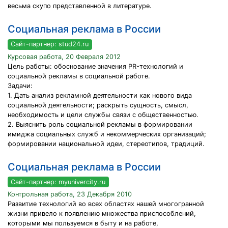
весьма скупо представленной в литературе.
Социальная реклама в России
Сайт-партнер: stud24.ru
Курсовая работа, 20 Февраля 2012
Цель работы: обоснование значения PR-технологий и
социальной рекламы в социальной работе.
Задачи:
1. Дать анализ рекламной деятельности как нового вида
социальной деятельности; раскрыть сущность, смысл,
необходимость и цели службы связи с общественностью.
2. Выяснить роль социальной рекламы в формировании
имиджа социальных служб и некоммерческих организаций;
формировании национальной идеи, стереотипов, традиций.
Социальная реклама в России
Сайт-партнер: myunivercity.ru
Контрольная работа, 23 Декабря 2010
Развитие технологий во всех областях нашей многогранной
жизни привело к появлению множества приспособлений,
которыми мы пользуемся в быту и на работе,