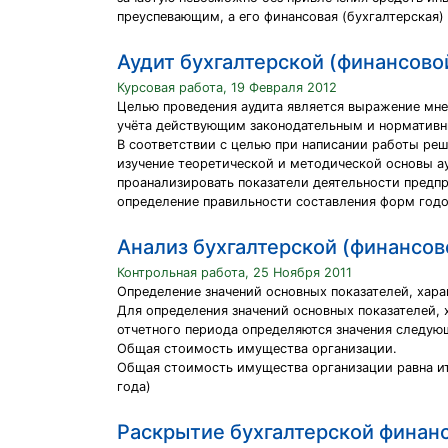
преуспевающим, а его финансовая (бухгалтерская)
Аудит бухгалтерской (финансово
Курсовая работа, 19 Февраля 2012
Целью проведения аудита является выражение мне
учёта действующим законодательным и нормативн
В соответствии с целью при написании работы ре
изучение теоретической и методической основы ау
проанализировать показатели деятельности предпр
определение правильности составления форм годо
Анализ бухгалтерской (финансов
Контрольная работа, 25 Ноября 2011
Определение значений основных показателей, ха
Для определения значений основных показателей,
отчетного периода определяются значения следую
Общая стоимость имущества организации.
Общая стоимость имущества организации равна итог
года)
Раскрытие бухгалтерской финан