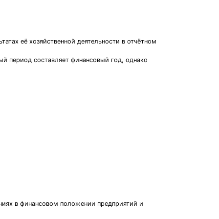
татах её хозяйственной деятельности в отчётном
ный период составляет финансовый год, однако
ниях в финансовом положении предприятий и