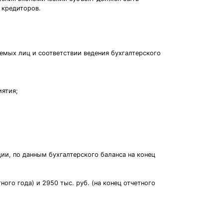
 кредиторов.
емых лиц и соответствии ведения бухгалтерского
иятия;
и, по данным бухгалтерского баланса на конец
ного года) и 2950 тыс. руб. (на конец отчетного