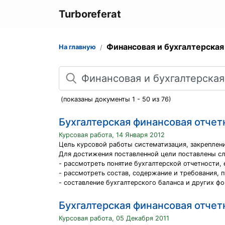
Turboreferat
Финансовая и бухгалтерская
На главную
Поиск
(показаны документы 1 - 50 из 76)
Бухгалтерская финансовая отчет
Курсовая работа, 14 Января 2012
Цель курсовой работы систематизация, закреплени
Для достижения поставленной цели поставлены с
- рассмотреть понятие бухгалтерской отчетности, 
- рассмотреть состав, содержание и требования, 
- составление бухгалтерского баланса и других ф
Бухгалтерская финансовая отчет
Курсовая работа, 05 Декабря 2011