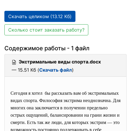
Скачать целиком (13.12 Кб)
Сколько стоит заказать работу?
Содержимое работы - 1 файл
Экстримальные виды спорта.docx
— 15.51 Кб (
Скачать файл
)
Сегодня я хотел бы рассказать вам об экстримальных
видах спорта. Философия экстрима неоднозначна. Для
многих она заключается в получении предельно
острых ощущений, балансировании на грани жизни и
смерти. Есть так же люди, для которых экстрим — это
возможность постоянно поддерживать в себе