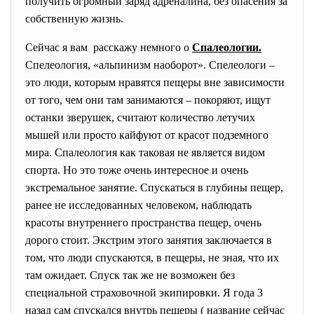
получить огромный заряд адреналина, без опасения за
собственную жизнь.
Сейчас я вам расскажу немного о
Спалеологии.
Спелеология, «альпинизм наоборот». Спелеологи –
это люди, которым нравятся пещеры вне зависимости
от того, чем они там занимаются – покоряют, ищут
останки зверушек, считают количество летучих
мышей или просто кайфуют от красот подземного
мира. Спалеология как таковая не является видом
спорта. Но это тоже очень интересное и очень
экстремальное занятие. Спускаться в глубины пещер,
ранее не исследованных человеком, наблюдать
красоты внутреннего пространства пещер, очень
дорого стоит. Экстрим этого занятия заключается в
том, что люди спускаются, в пещеры, не зная, что их
там ожидает. Спуск так же не возможен без
специальной страховочной экипировки. Я года 3
назад сам спускался внутрь пещеры ( название сейчас