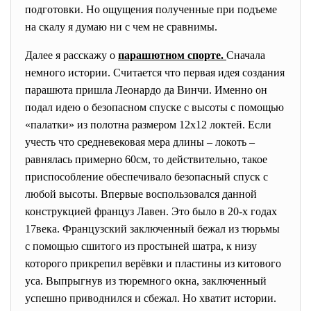
подготовки. Но ощущения полученные при подъеме
на скалу я думаю ни с чем не сравнимы.
Далее я расскажу о
парашютном спорте.
Сначала
немного истории. Считается что первая идея создания
парашюта пришла Леонардо да Винчи. Именно он
подал идею о безопасном спуске с высоты с помощью
«палатки» из полотна размером 12х12 локтей. Если
учесть что средневековая мера длины – локоть –
равнялась примерно 60см, то действительно, такое
приспособление обеспечивало безопасный спуск с
любой высоты. Впервые воспользовался данной
конструкцией француз Лавен. Это было в 20-х годах
17века. Французский заключенный бежал из тюрьмы
с помощью сшитого из простыней шатра, к низу
которого прикрепил верёвки и пластины из китового
уса. Выпрыгнув из тюремного окна, заключенный
успешно приводнился и сбежал. Но хватит истории.