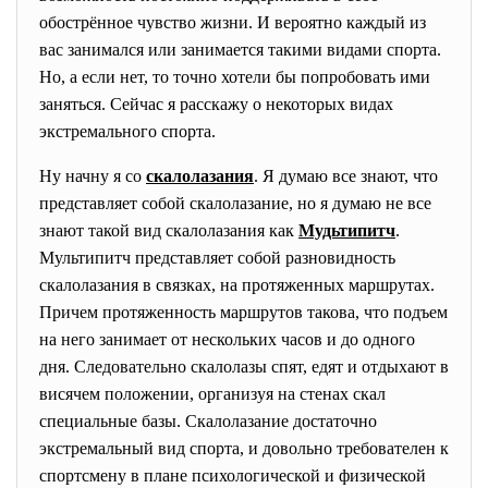
обострённое чувство жизни. И вероятно каждый из
вас занимался или занимается такими видами спорта.
Но, а если нет, то точно хотели бы попробовать ими
заняться. Сейчас я расскажу о некоторых видах
экстремального спорта.
Ну начну я со
скалолазания
. Я думаю все знают, что
представляет собой скалолазание, но я думаю не все
знают такой вид скалолазания как
Мудьтипитч
.
Мультипитч представляет собой разновидность
скалолазания в связках, на протяженных маршрутах.
Причем протяженность маршрутов такова, что подъем
на него занимает от нескольких часов и до одного
дня. Следовательно скалолазы спят, едят и отдыхают в
висячем положении, организуя на стенах скал
специальные базы. Скалолазание достаточно
экстремальный вид спорта, и довольно требователен к
спортсмену в плане психологической и физической