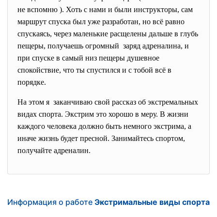
не вспомню ). Хоть с нами и были инструкторы, сам
маршрут спуска был уже разработан, но всё равно
спускаясь, через маленькие расщелены дальше в глубь
пещеры, получаешь огромный заряд адреналина, и
при спуске в самый низ пещеры душевное
спокойствие, что ты спустился и с тобой всё в
порядке.
На этом я заканчиваю свой рассказ об экстремальных
видах спорта. Экстрим это хорошо в меру. В жизни
каждого человека должно быть немного экстрима, а
иначе жизнь будет пресной. Занимайтесь спортом,
получайте адреналин.
Информация о работе
Экстримальные виды спорта