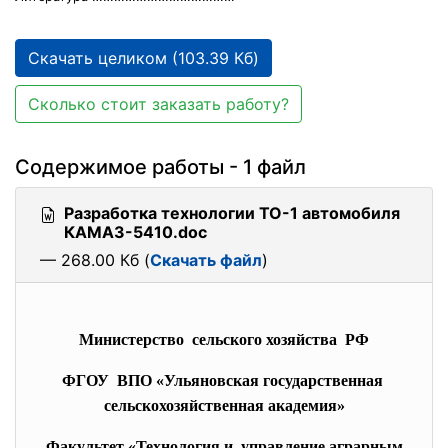
Скачать целиком (103.39 Кб)
Сколько стоит заказать работу?
Содержимое работы - 1 файл
Разработка технологии ТО-1 автомобиля
КАМАЗ-5410.doc
— 268.00 Кб (
Скачать файл
)
Министерство сельского хозяйства РФ
ФГОУ ВПО «Ульяновская государственная
сельскохозяйственная академия»
Факультет «Технология и управление аграрным