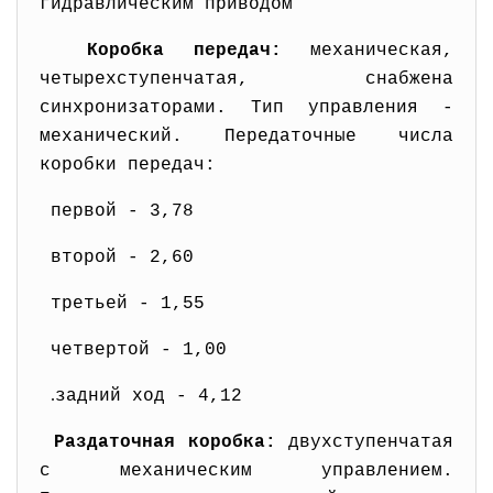
гидравлическим приводом
Коробка передач:
механическая,
четырехступенчатая, снабжена
синхронизаторами. Тип управления -
механический.
Передаточные числа
коробки передач:
первой - 3,78
второй - 2,60
третьей - 1,55
четвертой - 1,00
.
задний ход - 4,12
Раздаточная коробка:
двухступенчатая
с механическим управлением.