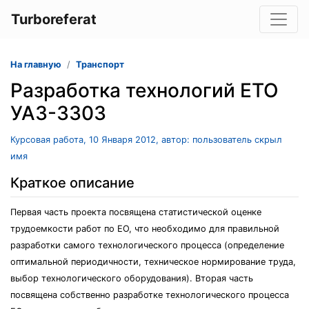
Turboreferat
На главную
Транспорт
Разработка технологий ЕТО
УАЗ-3303
Курсовая работа, 10 Января 2012, автор: пользователь скрыл
имя
Краткое описание
Первая часть проекта посвящена статистической оценке
трудоемкости работ по ЕО, что необходимо для правильной
разработки самого технологического процесса (определение
оптимальной периодичности, техническое нормирование труда,
выбор технологического оборудования). Вторая часть
посвящена собственно разработке технологического процесса