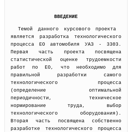
ВВЕДЕНИЕ
Темой данного курсового проекта
является разработка технологического
процесса ЕО автомобиля УАЗ - 3303.
Первая часть проекта посвящена
статистической оценке трудоемкости
работ по ЕО, что необходимо для
правильной разработки самого
технологического процесса
(определение оптимальной
периодичности, техническое
нормирование труда, выбор
технологического оборудования).
Вторая часть посвящена собственно
разработке технологического процесса