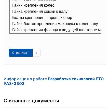
Гайки крепления колес
Гайка крепления сошки к валу
Болты крепления шаровых опор
Гайки болтов крепления маховика к коленвалу
Гайки крепления фланца к ведущей шестерне мосто
Страница 1
»
Информация о работе
Разработка технологий ЕТО
УАЗ-3303
Связанные документы