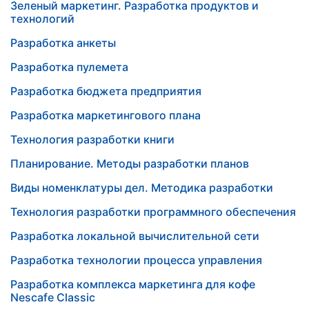
Зеленый маркетинг. Разработка продуктов и
технологий
Разработка анкеты
Разработка пулемета
Разработка бюджета предприятия
Разработка маркетингового плана
Технология разработки книги
Планирование. Методы разработки планов
Виды номенклатуры дел. Методика разработки
Технология разработки программного обеспечения
Разработка локальной вычислительной сети
Разработка технологии процесса управления
Разработка комплекса маркетинга для кофе
Nescafe Classic