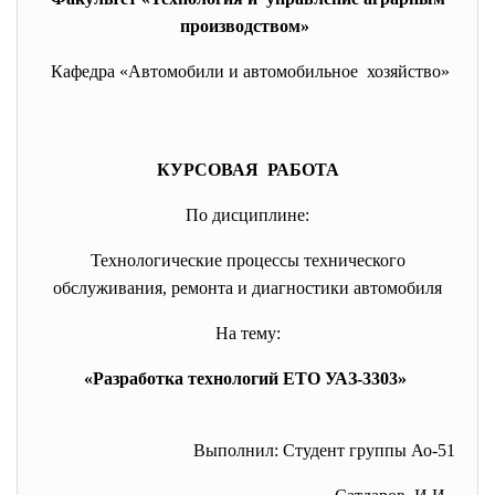
производством»
Кафедра «Автомобили и автомобильное хозяйство»
КУРСОВАЯ РАБОТА
По дисциплине:
Технологические процессы технического
обслуживания, ремонта и диагностики автомобиля
На тему:
«Разработка технологий ЕТО УАЗ-3303»
Выполнил: Студент группы Ао-51