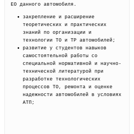
ЕО данного автомобиля.
закрепление и расширение
теоретических и практических
знаний по организации и
технологии ТО и ТР автомобилей;
развитие у студентов навыков
самостоятельной работы со
специальной нормативной и научно-
технической литературой при
разработке технологических
процессов ТО, ремонта и оценке
надежности автомобилей в условиях
АТП;