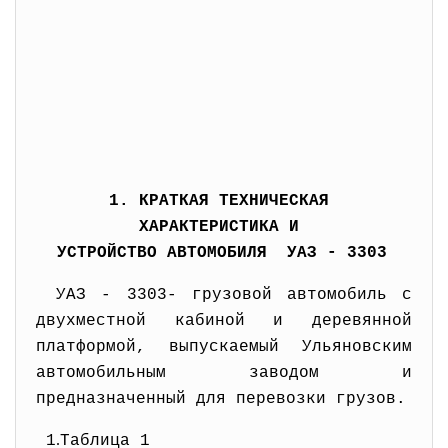
1. КРАТКАЯ ТЕХНИЧЕСКАЯ
ХАРАКТЕРИСТИКА И
УСТРОЙСТВО АВТОМОБИЛЯ УАЗ - 3303
УАЗ - 3303- грузовой автомобиль с
двухместной кабиной и деревянной
платформой, выпускаемый Ульяновским
автомобильным заводом и
предназначенный для перевозки грузов.
.
1
Таблица 1