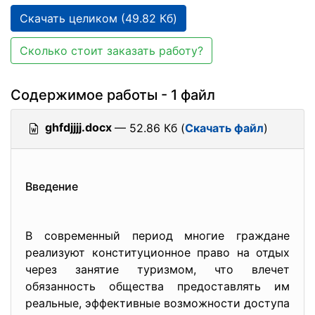
Скачать целиком (49.82 Кб)
Сколько стоит заказать работу?
Содержимое работы - 1 файл
ghfdjjjj.docx
— 52.86 Кб (
Скачать файл
)
Введение
В современный период многие граждане
реализуют конституционное право на отдых
через занятие туризмом, что влечет
обязанность общества предоставлять им
реальные, эффективные возможности доступа