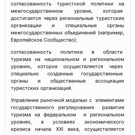
согласованность туристской политики на
межгосударственном уровне, которая
достигается через региональные туристские
организации и специальные органы
межгосударственных объединений (например,
Европейское Сообщество);
согласованность политики в области
туризма на национальном и региональном
уровнях, которое осуществляется через
специально созданные государственные
органы и общественные ассоциации
туристских организаций.
Управление рыночной моделью с элементами
государственного регулирования развития
туризма на федеральном и региональном
уровнях, в условиях экономического
кризиса начала XXI века, осуществляется