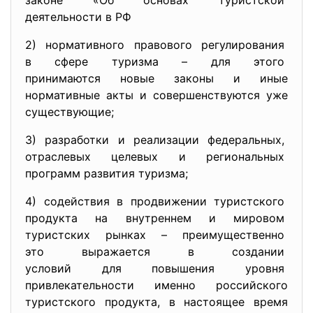
законе «Об основах туристской
деятельности в РФ
2) нормативного правового
регулирования
в сфере туризма – для этого
принимаются новые законы и иные
нормативные акты и совершенствуются уже
существующие;
3) разработки и реализации
федеральных,
отраслевых целевых и
региональных
программ развития туризма;
4) содействия в продвижении
туристского
продукта на внутреннем и
мировом
туристских рынках –
преимущественно
это выражается в создании
условий для повышения уровня
привлекательности именно российского
туристского продукта, в настоящее время