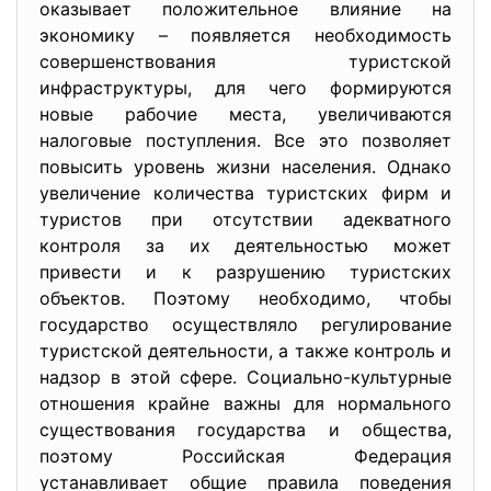
оказывает положительное влияние на
экономику – появляется необходимость
совершенствования туристской
инфраструктуры, для чего формируются
новые рабочие места, увеличиваются
налоговые поступления. Все это позволяет
повысить уровень жизни населения. Однако
увеличение количества туристских фирм и
туристов при отсутствии адекватного
контроля за их деятельностью может
привести и к разрушению туристских
объектов. Поэтому необходимо, чтобы
государство осуществляло регулирование
туристской деятельности, а также контроль и
надзор в этой сфере. Социально-культурные
отношения крайне важны для нормального
существования государства и общества,
поэтому Российская Федерация
устанавливает общие правила поведения