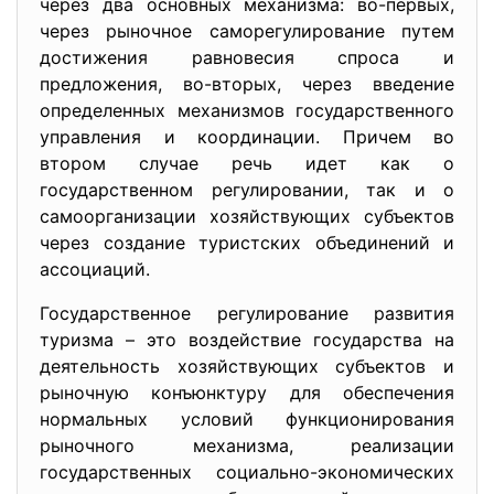
через два основных механизма: во-первых,
через рыночное саморегулирование путем
достижения равновесия спроса и
предложения, во-вторых, через введение
определенных механизмов государственного
управления и координации. Причем во
втором случае речь идет как о
государственном регулировании, так и о
самоорганизации хозяйствующих субъектов
через создание туристских объединений и
ассоциаций.
Государственное регулирование развития
туризма – это воздействие государства на
деятельность хозяйствующих субъектов и
рыночную конъюнктуру для обеспечения
нормальных условий функционирования
рыночного механизма, реализации
государственных социально-экономических