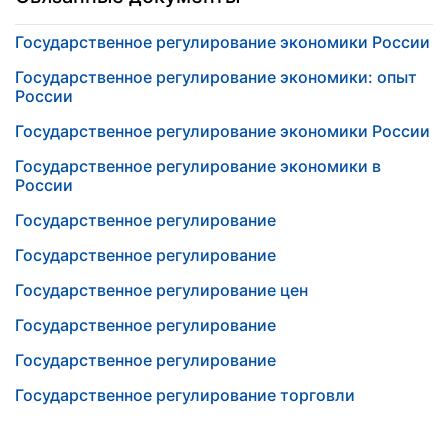
Государственное регулирование экономики России
Государственное регулирование экономики: опыт
России
Государственное регулирование экономики России
Государственное регулирование экономики в
России
Государственное регулирование
Государственное регулирование
Государственное регулирование цен
Государственное регулирование
Государственное регулирование
Государственное регулирование торговли