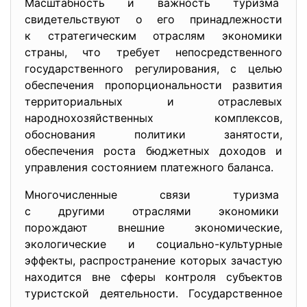
Масштабность и важность туризма
свидетельствуют о его
принадлежности
к стратегическим отраслям экономики
страны, что требует непосредственного
государственного регулирования, с целью
обеспечения пропорциональности развития
территориальных и отраслевых
народнохозяйственных комплексов,
обоснования политики занятости,
обеспечения роста бюджетных доходов и
управления состоянием платежного баланса.
Многочисленные связи туризма
с другими отраслями экономики
порождают внешние
экономические,
экологические и социально-культурные
эффекты, распространение которых зачастую
находится вне сферы контроля субъектов
туристской деятельности. Государственное