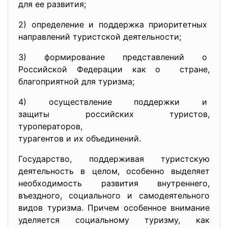
для ее развития;
2) определение и поддержка
приоритетных
направлений туристской
деятельности;
3) формирование представлений о
Российской Федерации как о стране,
благоприятной для туризма;
4) осуществление поддержки и
защиты российских туристов,
туроператоров,
турагентов и их объединений.
Государство, поддерживая туристскую
деятельность в целом, особенно выделяет
необходимость развития внутреннего,
въездного, социального и самодеятельного
видов туризма. Причем особенное внимание
уделяется социальному туризму, как