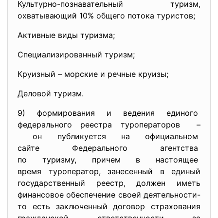
Культурно-познавательный туризм,
охватывающий 10% общего потока туристов;
Активные виды туризма;
Специализированный туризм;
Круизный – морские и речные круизы;
Деловой туризм.
9) формирования и ведения
единого
федерального реестра
туроператоров –
он публикуется на
официальном
сайте Федерального агентства
по туризму, причем в
настоящее
время туроператор, занесенный в единый
государственный реестр, должен иметь
финансовое обеспечение своей деятельности-
то есть заключенный договор страхования