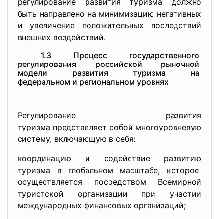
регулирование развития туризма должно
быть направлено на минимизацию негативных
и увеличение положительных последствий
внешних воздействий.
1.3 Процесс государственного
регулирования российской
рыночной
модели развития туризма на
федеральном и региональном
уровнях
Регулирование развития
туризма представляет собой многоуровневую
систему, включающую в себя:
координацию и содействие развитию
туризма в глобальном масштабе, которое
осуществляется посредством Всемирной
туристской организации при участии
международных финансовых организаций;