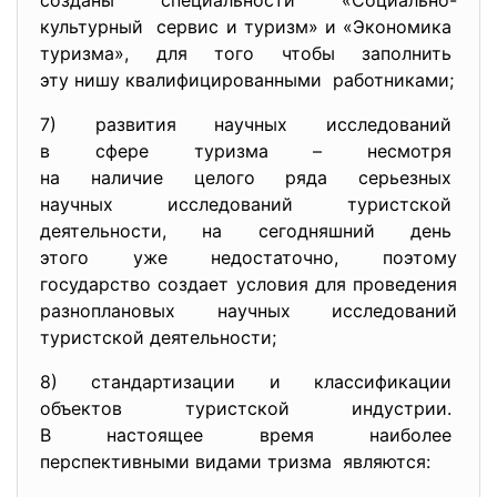
созданы специальности «
Социально-
культурный сервис и туризм» и «Экономика
туризма», для того чтобы заполнить
эту нишу квалифицированными работниками;
7) развития научных исследований
в сфере туризма – несмотря
на наличие целого ряда
серьезных
научных исследований
туристской
деятельности, на сегодняшний день
этого уже недостаточно, поэтому
государство создает условия для проведения
разноплановых научных исследований
туристской деятельности;
8) стандартизации и
классификации
объектов туристской индустрии.
В настоящее время наиболее
перспективными видами тризма являются: