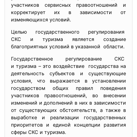
участников сервисных правоотношений и
корректирует их в зависимости от
изменяющихся условий.
Целью государственного регулирования
СКС и туризма является создание
благоприятных условий в
указанной области.
Государственное регулирование СКС
и туризма – это воздействие государства на
деятельность субъектов и существующие
условия, что выражается в установлении
государством общих правил поведения
участников правоотношений, во внесении
изменений и дополнений в них в зависимости
от существующих обстоятельств, а также в
выработке и реализации государственных
приоритетов и единой концепции развития
сферы СКС и туризма.