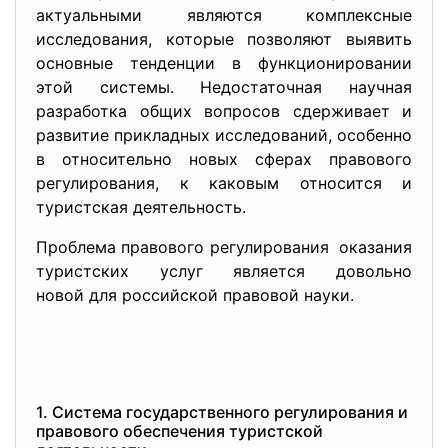
актуальными являются комплексные
исследования, которые позволяют выявить
основные тенденции в функционировании
этой системы. Недостаточная научная
разработка общих вопросов сдерживает и
развитие прикладных исследований, особенно
в относительно новых сферах правового
регулирования, к каковым относится и
туристская деятельность.
Проблема правового
регулирования оказания
туристских услуг является довольно
новой для российской правовой науки.
1. Система государственного регулирования и
правового обеспечения туристской