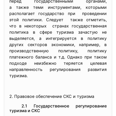
перед государственными органами,
а также теми инструментами, которыми
располагает государство при проведении
этой политики. Следует также отметить,
что в некоторых странах государственная
политика в сфере туризма зачастую не
выделяется, а интегрируется в политику
других секторов экономики, например, в
производственную политику, политику
платежного баланса и т.д. Однако при таком
подходе неизбежно теряется целевая
направленность регулирования развития
туризма.
2. Правовое обеспечение СКС и туризма
2.1 Государственное регулирование
туризма и СКС