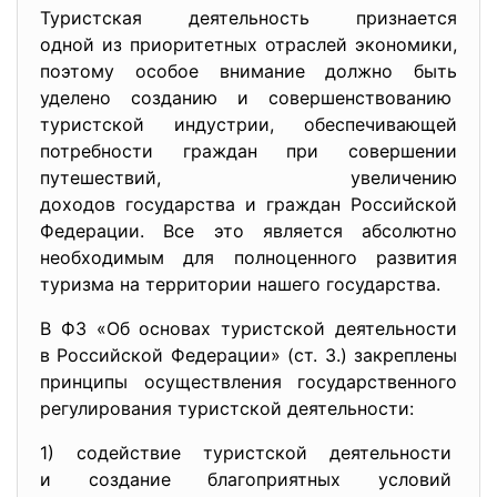
Туристская деятельность признается
одной из приоритетных отраслей экономики,
поэтому особое внимание должно быть
уделено созданию и совершенствованию
туристской индустрии, обеспечивающей
потребности граждан при
совершении
путешествий, увеличению
доходов государства и граждан Российской
Федерации. Все это является абсолютно
необходимым для полноценного развития
туризма на территории нашего государства.
В ФЗ «Об основах туристской деятельности
в Российской Федерации» (ст. 3.) закреплены
принципы осуществления государственного
регулирования туристской деятельности:
1) содействие туристской
деятельности
и создание благоприятных
условий