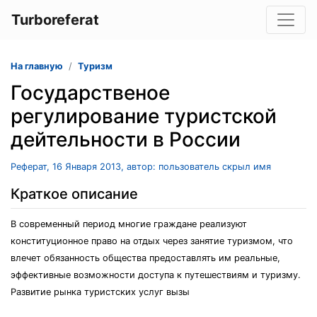
Turboreferat
На главную
Туризм
Государственое
регулирование туристской
дейтельности в России
Реферат, 16 Января 2013, автор: пользователь скрыл имя
Краткое описание
В современный период многие граждане реализуют
конституционное право на отдых через занятие туризмом, что
влечет обязанность общества предоставлять им реальные,
эффективные возможности доступа к путешествиям и туризму.
Развитие рынка туристских услуг вызы