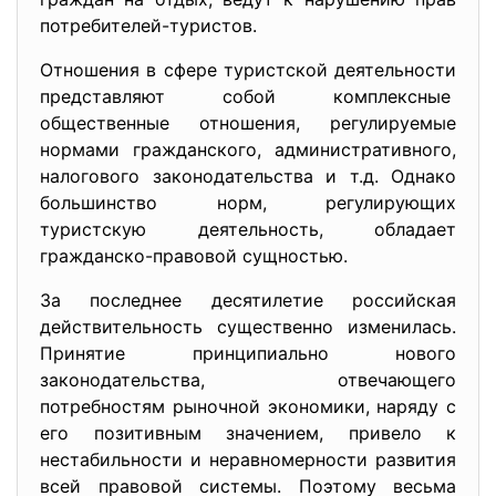
потребителей-туристов.
Отношения в сфере туристской деятельности
представляют собой комплексные
общественные отношения, регулируемые
нормами гражданского, административного,
налогового законодательства и т.д. Однако
большинство норм, регулирующих
туристскую деятельность, обладает
гражданско-правовой сущностью.
За последнее десятилетие
российская
действительность существенно изменилась.
Принятие принципиально нового
законодательства, отвечающего
потребностям рыночной экономики, наряду с
его позитивным значением, привело к
нестабильности и неравномерности развития
всей правовой системы. Поэтому весьма