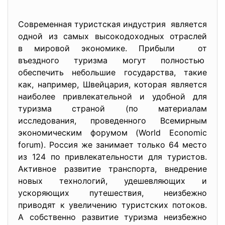
Современная туристская индустрия является
одной из самых высокодоходных отраслей
в мировой экономике. Прибыли от
въездного туризма могут
полностью
обеспечить небольшие государства, такие
как, например, Швейцария, которая является
наиболее привлекательной и удобной для
туризма страной (по материалам
исследования, проведенного Всемирным
экономическим форумом (World Economic
forum). Россия же занимает только 64 место
из 124 по привлекательности для туристов.
Активное развитие транспорта, внедрение
новых технологий, удешевляющих и
ускоряющих путешествия, неизбежно
приводят к увеличению туристских потоков.
А собственно развитие туризма неизбежно