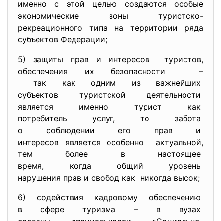
именно с этой целью создаются особые
экономические зоны туристско-
рекреационного типа на территории ряда
субъектов Федерации;
5) защиты прав и интересов туристов,
обеспечения их безопасности –
так как одним из важнейших
субъектов туристской
деятельности
является именно турист как
потребитель услуг, то забота
о соблюдении его прав и
интересов является особенно актуальной,
тем более в настоящее
время, когда общий уровень
нарушения прав и свобод как никогда высок;
6) содействия кадровому
обеспечению
в сфере туризма – в вузах