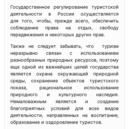
Государственное регулирование туристской
деятельности в России осуществляется
для того, чтобы, прежде всего, обеспечить
соблюдение права на отдых, свободу
передвижения и некоторых других прав.
Также не следует забывать, что туризм
неразрывно связан с использованием
разнообразных природных ресурсов, поэтому
еще одной из важнейших целей государства
является охрана окружающей природной
среды, сохранение объектов туристского
показа, рациональное использование
природного и культурного наследия.
Немаловажным является и создание
благоприятных условий для всех видов
деятельности, направленных на воспитание,
образование и оздоровление туристов.