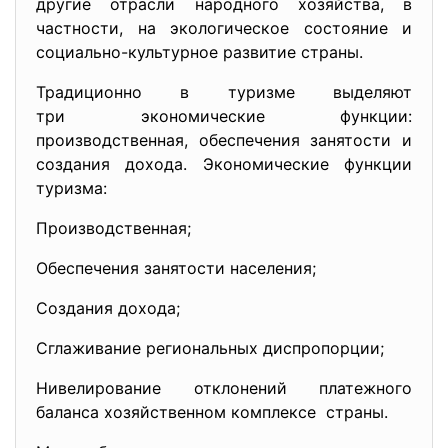
другие отрасли народного хозяйства, в
частности, на экологическое состояние и
социально-культурное развитие страны.
Традиционно в туризме выделяют
три экономические функции:
производственная, обеспечения занятости и
создания дохода. Экономические функции
туризма:
Производственная;
Обеспечения занятости населения;
Создания дохода;
Сглаживание региональных диспропорции;
Нивелирование отклонений платежного
баланса хозяйственном
комплексе страны.