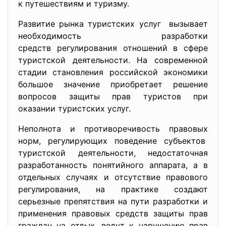
к путешествиям и туризму.
Развитие рынка туристских услуг вызывает
необходимость разработки
средств регулирования отношений в сфере
туристской деятельности. На современной
стадии становления российской экономики
большое значение приобретает решение
вопросов защиты прав туристов при
оказании туристских услуг.
Неполнота и противоречивость правовых
норм, регулирующих поведение субъектов
туристской деятельности, недостаточная
разработанность понятийного аппарата, а в
отдельных случаях и отсутствие правового
регулирования, на практике создают
серьезные препятствия на пути разработки и
применения правовых средств защиты прав
граждан на отдых, ведут к нарушению прав