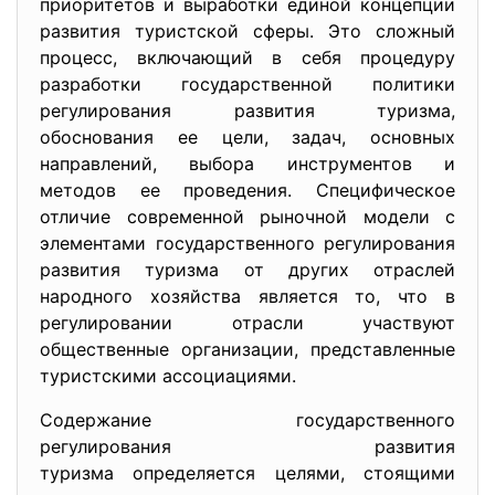
приоритетов и выработки единой концепции
развития туристской сферы. Это сложный
процесс, включающий в себя процедуру
разработки государственной политики
регулирования развития туризма,
обоснования ее цели, задач, основных
направлений, выбора инструментов и
методов ее проведения. Специфическое
отличие современной рыночной модели с
элементами государственного регулирования
развития туризма от других отраслей
народного хозяйства является то, что в
регулировании отрасли участвуют
общественные организации, представленные
туристскими ассоциациями.
Содержание государственного
регулирования развития
туризма определяется целями, стоящими