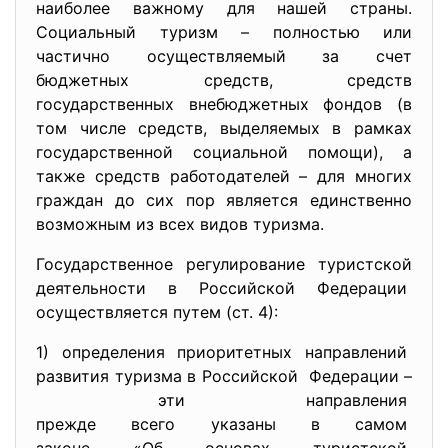
наиболее важному для нашей страны.
Социальный туризм – полностью или
частично осуществляемый за счет
бюджетных средств, средств
государственных внебюджетных фондов (в
том числе средств, выделяемых в рамках
государственной социальной помощи), а
также средств работодателей – для многих
граждан до сих пор является единственно
возможным из всех видов туризма.
Государственное регулирование туристской
деятельности в Российской Федерации
осуществляется путем (ст. 4):
1) определения приоритетных
направлений
развития туризма в Российской Федерации –
эти направления
прежде всего указаны в самом