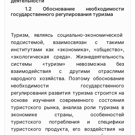
деятельности
1.2 Обоснование необходимости
государственного регулирования туризма
Туризм, являясь социально-
экономической
подсистемой, взаимосвязан с такими
институтами как «экономика», «общество»,
«экологическая среда». Жизнедеятельность
системы «туризм» невозможна без
взаимодействия с другими отраслями
народного хозяйства. Поэтому обоснование
необходимости государственного
регулирования развития туризма строится на
основе изучения современного состояния
туристского рынка, анализа роли туризма в
экономике страны, особенностей
туристского потребления и специфики
туристского продукта, его воздействия на