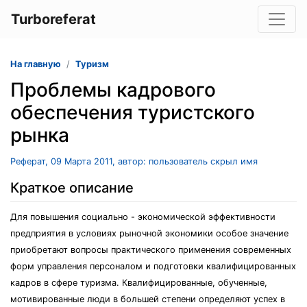
Turboreferat
На главную
Туризм
Проблемы кадрового
обеспечения туристского
рынка
Реферат, 09 Марта 2011, автор: пользователь скрыл имя
Краткое описание
Для повышения социально - экономической эффективности
предприятия в условиях рыночной экономики особое значение
приобретают вопросы практического применения современных
форм управления персоналом и подготовки квалифицированных
кадров в сфере туризма. Квалифицированные, обученные,
мотивированные люди в большей степени определяют успех в