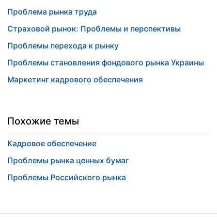
Проблема рынка труда
Страховой рынок: Проблемы и перспективы
Проблемы перехода к рынку
Проблемы становления фондового рынка Украины
Маркетинг кадрового обеспечения
Похожие темы
Кадровое обеспечение
Проблемы рынка ценных бумаг
Проблемы Российского рынка