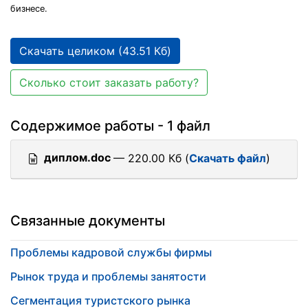
бизнесе.
Скачать целиком (43.51 Кб)
Сколько стоит заказать работу?
Содержимое работы - 1 файл
диплом.doc
— 220.00 Кб (
Скачать файл
)
Связанные документы
Проблемы кадровой службы фирмы
Рынок труда и проблемы занятости
Сегментация туристского рынка