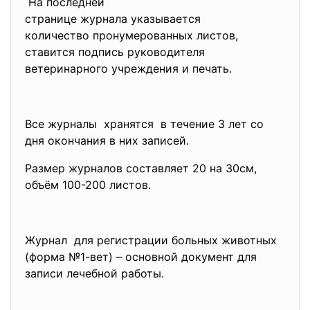
На последней
странице журнала указывается
количество пронумерованных
листов,
ставится подпись руководителя
ветеринарного учреждения и
печать.
Все журналы хранятся в течение 3 лет со
дня окончания в них записей.
Размер журналов составляет 20 на 30см,
объём 100-200 листов.
Журнал для регистрации больных
животных
(форма №1-вет) – основной документ для
записи лечебной работы.