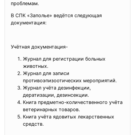
проблемам.
В СПК «Заполье» ведётся следующая
документация:
Учётная документация-
Журнал для регистрации больных
животных.
Журнал для записи
противоэпизоотических мероприятий.
Журнал учёта дезинфекции,
дератизации, дезинсекции.
Книга предметно-количественного учёта
ветеринарных товаров.
Книга учёта ядовитых лекарственных
средств.