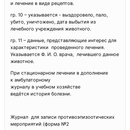
и лечение в виде рецептов.
гр. 10 – указывается - выздоровело, пало,
убито, уничтожено, дата выбытия из
лечебного учреждения животного.
гр. 11 – данные, представляющие интерес для
характеристики проведенного лечения.
Указывается Ф. И. О. врача, лечившего данное
животное.
При стационарном лечении в дополнение
к амбулаторному
журналу в учебном хозяйстве
ведётся история болезни.
Журнал для записи противоэпизоотических
мероприятий (форма №2