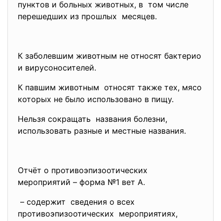
пунктов и больных животных, в том числе
перешедших из прошлых месяцев.
К заболевшим животным не относят бактерио
и вирусоносителей.
К павшим животным относят также тех, мясо
которых не было использовано в пищу.
Нельзя сокращать названия болезни,
использовать разные и местные названия.
Отчёт о противоэпизоотических
мероприятий – форма №1 вет А.
– содержит сведения о всех
противоэпизоотических мероприятиях,