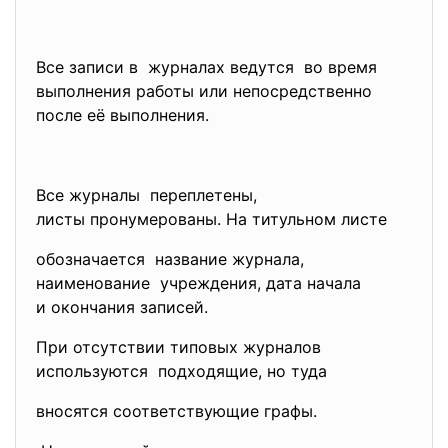
Все записи в журналах ведутся во время
выполнения работы или непосредственно
после её выполнения.
Все журналы переплетены,
листы пронумерованы. На титульном листе
обозначается название журнала,
наименование учреждения, дата начала
и окончания записей.
При отсутствии типовых журналов
используются подходящие, но туда
вносятся соответствующие графы.