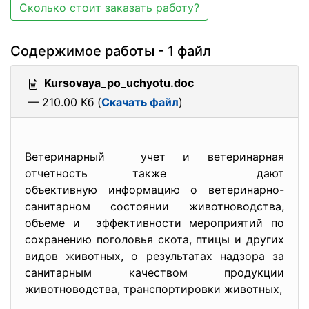
Сколько стоит заказать работу?
Содержимое работы - 1 файл
Kursovaya_po_uchyotu.doc
— 210.00 Кб (
Скачать файл
)
Ветеринарный учет и ветеринарная
отчетность также дают
объективную информацию о ветеринарно-
санитарном состоянии животноводства,
объеме и эффективности мероприятий по
сохранению поголовья скота, птицы и других
видов животных, о результатах надзора за
санитарным качеством продукции
животноводства, транспортировки животных,