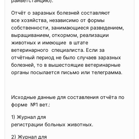
райветстанцию).
Отчёт о заразных болезней составляют
все хозяйства, независимо от формы
собственности, занимающиеся разведением,
выращиванием, откормом, реализации
животных и имеющие в штате
ветеринарного специалиста. Если за
отчётный период не было случаев заразных
болезней, то в вышестоящие ветеринарные
органы посылается письмо или телеграмма.
Исходные данные для составления отчёта по
форме №1 вет.:
1) Журнал для
регистрации больных животных.
2) Журнал для