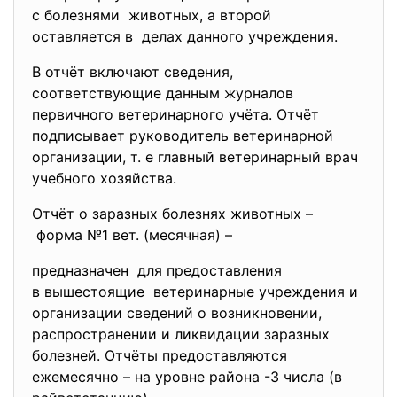
с болезнями животных, а второй
оставляется в делах данного учреждения.
В отчёт включают сведения,
соответствующие данным журналов
первичного ветеринарного учёта. Отчёт
подписывает руководитель ветеринарной
организации, т. е главный ветеринарный врач
учебного хозяйства.
Отчёт о заразных болезнях животных –
форма №1 вет. (месячная) –
предназначен для предоставления
в вышестоящие ветеринарные учреждения и
организации сведений о возникновении,
распространении и ликвидации заразных
болезней. Отчёты предоставляются
ежемесячно – на уровне района -3 числа (в