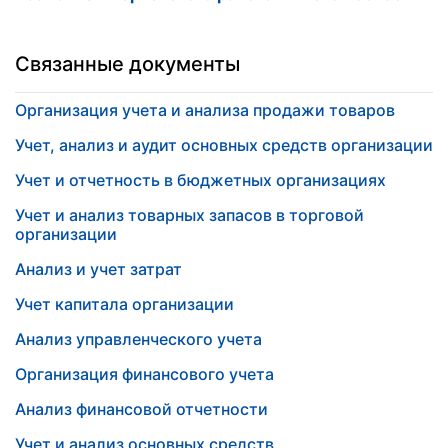
Связанные документы
Организация учета и анализа продажи товаров
Учет, анализ и аудит основных средств организации
Учет и отчетность в бюджетных организациях
Учет и анализ товарных запасов в торговой
организации
Анализ и учет затрат
Учет капитала организации
Анализ управленческого учета
Организация финансового учета
Анализ финансовой отчетности
Учет и анализ основных средств