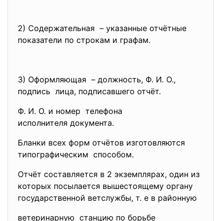
2) Содержательная – указанные отчётные
показатели по строкам и графам.
3) Оформляющая – должность, Ф. И. О.,
подпись лица, подписавшего отчёт.
Ф. И. О. и номер телефона
исполнителя документа.
Бланки всех форм отчётов изготовляются
типографическим способом.
Отчёт составляется в 2 экземплярах, один из
которых посылается вышестоящему органу
государственной ветслужбы, т. е в районную
ветеринарную станцию по борьбе