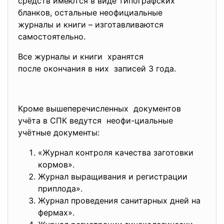
средств имеются в виде типографских
бланков, остальные неофициальные
журналы и книги –
изготавливаются
самостоятельно.
Все журналы и книги хранятся
после окончания в них записей 3 года.
Кроме вышеперечисленных документов
учёта в СПК ведутся неофи-циальные
учётные документы:
«Журнал контроля качества заготовки
кормов».
Журнал выращивания и регистрации
приплода».
Журнал проведения санитарных дней на
фермах».