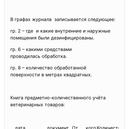
В графах журнала записывается следующее:
гр. 2 – где и какие внутренние и наружные
помещения были дезинфицированы.
гр. 6 – какими средствами
проводилась обработка.
гр. 8 – количество обработанной
поверхности в метрах квадратных.
Книга предметно-количественного
учёта
ветеринарных товаров:
дата
документ
От кого
Количество ил