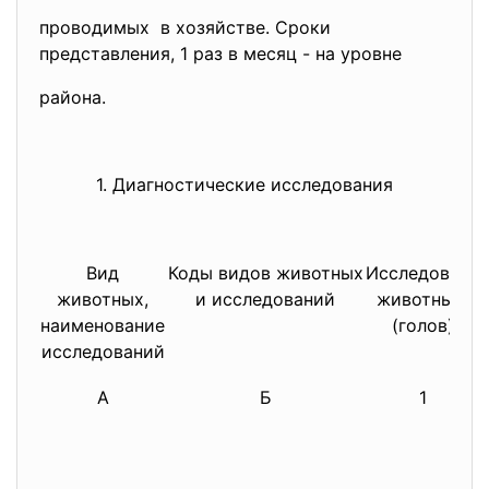
проводимых в хозяйстве. Сроки
представления, 1 раз в месяц - на уровне
района.
1. Диагностические исследования
Вид
Коды видов животных
Исследовано
животных,
и исследований
животных
наименование
(голов)
исследований
А
Б
1