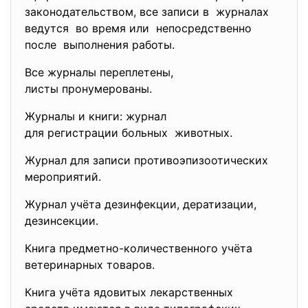
законодательством, все записи в журналах
ведутся во время или непосредственно
после выполнения работы.
Все журналы переплетены,
листы пронумерованы.
Журналы и книги: журнал
для регистрации больных животных.
Журнал для записи противоэпизоотических
мероприятий.
Журнал учёта дезинфекции, дератизации,
дезинсекции.
Книга предметно-количественного учёта
ветеринарных товаров.
Книга учёта ядовитых лекарственных