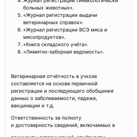
Журнал регистрации гинекологически
больных животных».
«Журнал регистрации выдачи
ветеринарных справок».
«Журнал регистрации ВСЭ мяса и
мясопродуктов».
«Книга складского учёта».
«Лимитно-заборная ведомость».
Ветеринарная отчётность в учхозе
составляется на основе первичной
регистрации и последующего обобщения
данных о заболеваемости, падеже,
вакцинации и т.д.
Ответственность за полноту
и достоверность сведений, включаемых в