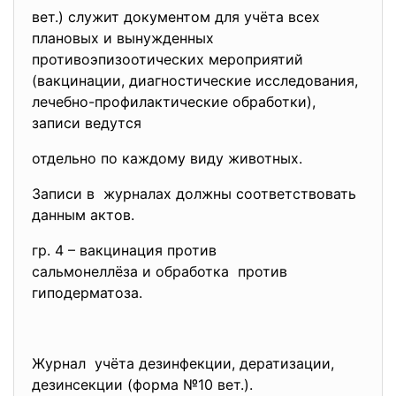
вет.) служит документом для учёта всех
плановых и вынужденных
противоэпизоотических
мероприятий
(вакцинации, диагностические исследования,
лечебно-профилактические обработки),
записи ведутся
отдельно по каждому виду животных.
Записи в журналах должны соответствовать
данным актов.
гр. 4 – вакцинация против
сальмонеллёза и обработка против
гиподерматоза.
Журнал учёта дезинфекции, дератизации,
дезинсекции (форма №10 вет.).