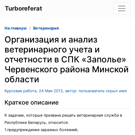
Turboreferat
На главную
Ветеринария
Организация и анализ
ветеринарного учета и
отчетности в СПК «Заполье»
Червенского района Минской
области
Курсовая работа, 24 Мая 2013, автор: пользователь скрыл имя
Краткое описание
К задачам, которые призвана решать ветеринарная служба в
Республике Беларусь, относится:
1.предупреждение заразных болезней;