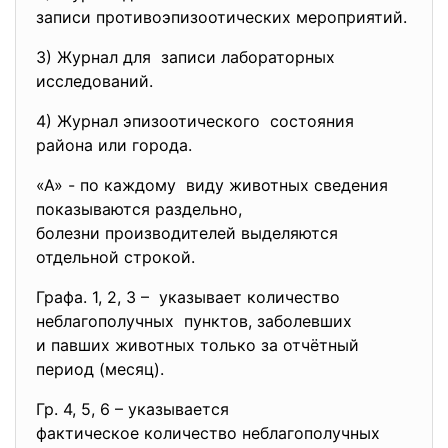
записи противоэпизоотических
мероприятий.
3) Журнал для записи лабораторных
исследований.
4) Журнал эпизоотического состояния
района или города.
«А» - по каждому виду животных сведения
показываются раздельно,
болезни производителей выделяются
отдельной строкой.
Графа. 1, 2, 3 – указывает количество
неблагополучных пунктов, заболевших
и павших животных только за отчётный
период (месяц).
Гр. 4, 5, 6 – указывается
фактическое количество неблагополучных