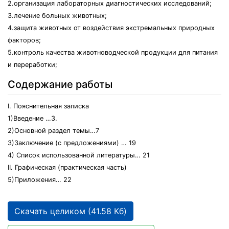
2.организация лабораторных диагностических исследований;
3.лечение больных животных;
4.защита животных от воздействия экстремальных природных
факторов;
5.контроль качества животноводческой продукции для питания
и переработки;
Содержание работы
I. Пояснительная записка
1)Введение …3.
2)Основной раздел темы…7
3)Заключение (с предложениями) … 19
4) Список использованной литературы… 21
II. Графическая (практическая часть)
5)Приложения… 22
Скачать целиком (41.58 Кб)