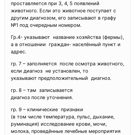
проставляется при 3, 4, 5 появлений
животного. Если это животное поступает с
другим диагнозом, его записывают в графу
№1 под очередным номером.
Гр.4- указывают название хозяйства (фермы),
а в отношении граждан- населённый пункт и
адрес.
гр. 7 – заполняется после осмотра животного,
если диагноз не установлен, то
указывают предположительный диагноз.
гр. 8 – там записывается
диагноз после уточнения.
гр. 9 – клинические признаки
(в том числе температура, пульс, дыхание,
руминация) исследование крови, мочи,
молока, проведённые лечебные мероприятия