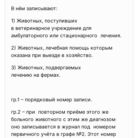
В нём записывают:
1) Животных, поступивших
в ветеринарное учреждение для
амбулаторного или
стационарного лечения.
2) Животных, лечебная помощь которым
оказана при выезде в хозяйство.
3) Животных, подвергаемых
лечению на фермах.
гр.1 – порядковый номер записи.
гр.2 – при повторном приёме этого же
больного животного с этим же диагнозом
оно записывается в журнал под номером
первичного учёта в графе №2. Этот номер