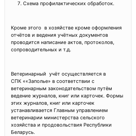
Схема профилактических обработок.
Кроме этого в хозяйстве кроме оформления
отчётов и ведения учётных документов
проводится написание актов, протоколов,
сопроводительных и т.д.
Ветеринарный учёт осуществляется в
СПК ««Заполье» в соответствии с
ветеринарным законодательством путём
ведение журналов, книг или карточек. Формы
этих журналов, книг или карточек
устанавливается Главным управлением
ветеринарии министерства сельского
хозяйства и продовольствия Республики
Беларусь.