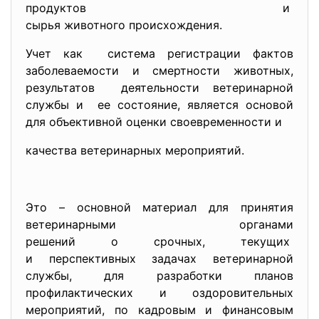
продуктов и
сырья животного происхождения.
Учет как система регистрации фактов
заболеваемости и смертности животных,
результатов деятельности ветеринарной
службы и ее состояние, является основой
для объективной оценки своевременности и
качества ветеринарных мероприятий.
Это – основной материал для принятия
ветеринарными органами
решений о срочных, текущих
и перспективных задачах
ветеринарной
службы, для разработки планов
профилактических и оздоровительных
мероприятий, по кадровым и финансовым