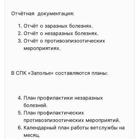
Отчётная документация:
Отчёт о заразных болезнях.
Отчёт о незаразных болезнях.
Отчёт о противоэпизоотических
мероприятиях.
В СПК «Заполье» составляются планы:
План профилактики незаразных
болезней.
План профилактических
противоэпизоотических мероприятий.
Календарный план работы ветслужбы на
месяц.