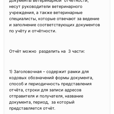
документы ветеринарной отчётности,
несут руководители ветеринарного
учреждения, а также ветеринарные
специалисты, которые отвечают за ведение
и заполнение соответствующих документов
по учёту и отчётности.
Отчёт можно разделить на 3 части:
1) Заголовочная – содержит рамки для
кодовых обозначений формы документа,
способ и периодичность представления
отчёта, строки для записи адресов
отправителя и получателя, название
документа, период, за который
представляется отчёт.