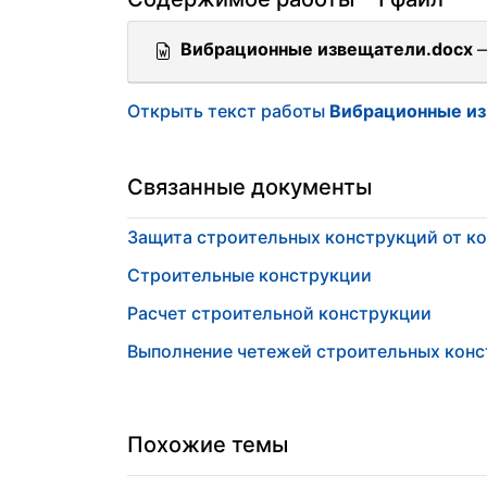
Вибрационные извещатели.docx
—
Открыть текст работы
Вибрационные из
Связанные документы
Защита строительных конструкций от к
Строительные конструкции
Расчет строительной конструкции
Выполнение четежей строительных кон
Похожие темы