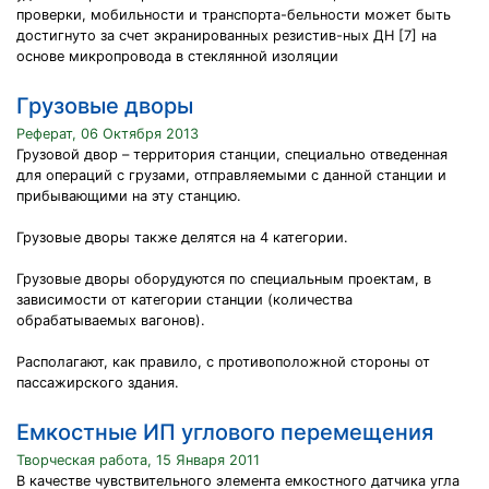
проверки, мобильности и транспорта-бельности может быть
достигнуто за счет экранированных резистив-ных ДН [7] на
основе микропровода в стеклянной изоляции
Грузовые дворы
Реферат, 06 Октября 2013
Грузовой двор – территория станции, специально отведенная
для операций с грузами, отправляемыми с данной станции и
прибывающими на эту станцию.
Грузовые дворы также делятся на 4 категории.
Грузовые дворы оборудуются по специальным проектам, в
зависимости от категории станции (количества
обрабатываемых вагонов).
Располагают, как правило, с противоположной стороны от
пассажирского здания.
Емкостные ИП углового перемещения
Творческая работа, 15 Января 2011
В качестве чувствительного элемента емкостного датчика угла