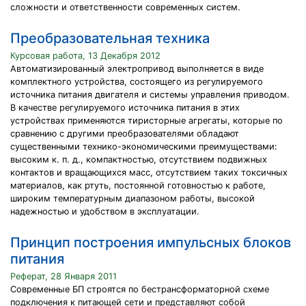
сложности и ответственности современных систем.
Преобразовательная техника
Курсовая работа, 13 Декабря 2012
Автоматизированный электропривод выполняется в виде
комплектного устройства, состоящего из регулируемого
источника питания двигателя и системы управления приводом.
В качестве регулируемого источника питания в этих
устройствах применяются тиристорные агрегаты, которые по
сравнению с другими преобразователями обладают
существенными технико-экономическими преимуществами:
высоким к. п. д., компактностью, отсутствием подвижных
контактов и вращающихся масс, отсутствием таких токсичных
материалов, как ртуть, постоянной готовностью к работе,
широким температурным диапазоном работы, высокой
надежностью и удобством в эксплуатации.
Принцип построения импульсных блоков
питания
Реферат, 28 Января 2011
Современные БП строятся по бестрансформаторной схеме
подключения к питающей сети и представляют собой