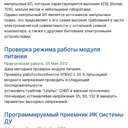
импульсные БП, которые характеризуются высоким КПД (более
70%), малым весом и небольшими габаритами.
Однако импульсный БП является источником импульсных
помех, что предъявляет к его схеме высокие требования в части
электромагнитной совместимости с остальной схемой
компьютера, а также с другими бытовыми электронными
устройствами.
Проверка режима работы модуля
питания
Практическая работа, 05 Мая 2012
Дана методика проверки модуля питания.
Проверку работоспособности УПБУС с 20 % пульсацией
входного напряжения проводить в следующей
последовательности:
установить тумблер "Uпульс" СНБП в верхнее положение;
поочередно устанавливая напряжения 35, 50, 132 В замерить
параметры выходных напряжений.
Программируемый приемник ИК системы
ДУ