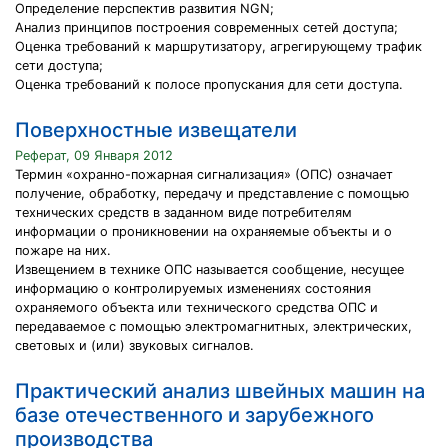
Определение перспектив развития NGN;
Анализ принципов построения современных сетей доступа;
Оценка требований к маршрутизатору, агрегирующему трафик
сети доступа;
Оценка требований к полосе пропускания для сети доступа.
Поверхностные извещатели
Реферат, 09 Января 2012
Термин «охранно-пожарная сигнализация» (ОПС) означает
получение, обработку, передачу и представление с помощью
технических средств в заданном виде потребителям
информации о проникновении на охраняемые объекты и о
пожаре на них.
Извещением в технике ОПС называется сообщение, несущее
информацию о контролируемых изменениях состояния
охраняемого объекта или технического средства ОПС и
передаваемое с помощью электромагнитных, электрических,
световых и (или) звуковых сигналов.
Практический анализ швейных машин на
базе отечественного и зарубежного
производства