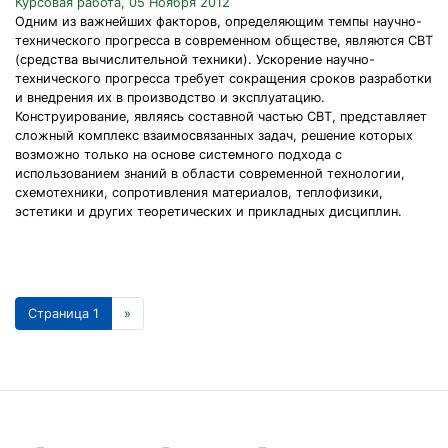
Курсовая работа, 05 Ноября 2012
Одним из важнейших факторов, определяющим темпы научно-
технического прогресса в современном обществе, являются СВТ
(средства вычислительной техники). Ускорение научно-
технического прогресса требует сокращения сроков разработки
и внедрения их в производство и эксплуатацию.
Конструирование, являясь составной частью СВТ, представляет
сложный комплекс взаимосвязанных задач, решение которых
возможно только на основе системного подхода с
использованием знаний в области современной технологии,
схемотехники, сопротивления материалов, теплофизики,
эстетики и других теоретических и прикладных дисциплин.
Страница 1
»