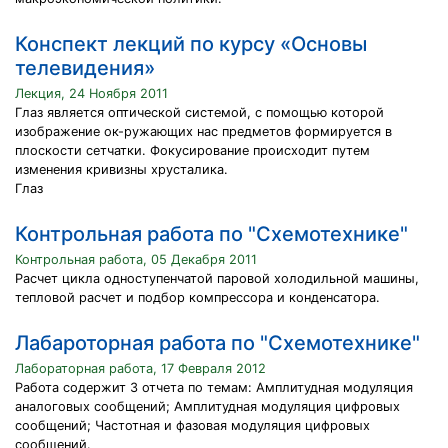
Конспект лекций по курсу «Основы
телевидения»
Лекция, 24 Ноября 2011
Глаз является оптической системой, с помощью которой
изображение ок-ружающих нас предметов формируется в
плоскости сетчатки. Фокусирование происходит путем
изменения кривизны хрусталика.
Глаз
Контрольная работа по "Схемотехнике"
Контрольная работа, 05 Декабря 2011
Расчет цикла одноступенчатой паровой холодильной машины,
тепловой расчет и подбор компрессора и конденсатора.
Лабароторная работа по "Схемотехнике"
Лабораторная работа, 17 Февраля 2012
Работа содержит 3 отчета по темам: Амплитудная модуляция
аналоговых сообщений; Амплитудная модуляция цифровых
сообщений; Частотная и фазовая модуляция цифровых
сообщений.