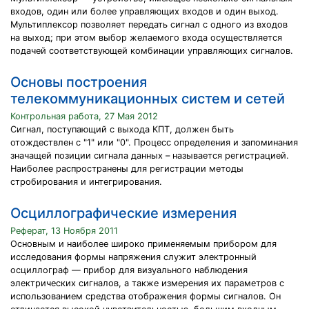
входов, один или более управляющих входов и один выход.
Мультиплексор позволяет передать сигнал с одного из входов
на выход; при этом выбор желаемого входа осуществляется
подачей соответствующей комбинации управляющих сигналов.
Основы построения
телекоммуникационных систем и сетей
Контрольная работа, 27 Мая 2012
Сигнал, поступающий с выхода КПТ, должен быть
отождествлен с "1" или "0". Процесс определения и запоминания
значащей позиции сигнала данных – называется регистрацией.
Наиболее распространены для регистрации методы
стробирования и интегрирования.
Осциллографические измерения
Реферат, 13 Ноября 2011
Основным и наиболее широко применяемым прибором для
исследования формы напряжения служит электронный
осциллограф — прибор для визуального наблюдения
электрических сигналов, а также измерения их параметров с
использованием средства отображения формы сигналов. Он