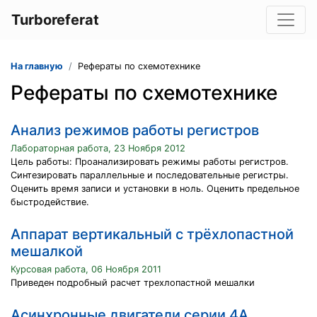
Turboreferat
На главную
Рефераты по схемотехнике
Рефераты по схемотехнике
Анализ режимов работы регистров
Лабораторная работа, 23 Ноября 2012
Цель работы: Проанализировать режимы работы регистров.
Синтезировать параллельные и последовательные регистры.
Оценить время записи и установки в ноль. Оценить предельное
быстродействие.
Аппарат вертикальный с трёхлопастной
мешалкой
Курсовая работа, 06 Ноября 2011
Приведен подробный расчет трехлопастной мешалки
Асинхронные двигатели серии 4А