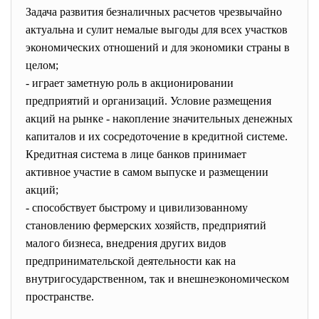
Задача развития безналичных расчетов чрезвычайно
актуальна и сулит немалые выгоды для всех участков
экономических отношений и для экономики страны в
целом;
- играет заметную роль в акционировании
предприятий и организаций. Условие размещения
акций на рынке - накопление значительных денежных
капиталов и их сосредоточение в кредитной системе.
Кредитная система в лице банков принимает
активное участие в самом выпуске и размещении
акций;
- способствует быстрому и цивилизованному
становлению фермерских хозяйств, предприятий
малого бизнеса, внедрения других видов
предпринимательской деятельности как на
внутригосударственном, так и внешнеэкономическом
пространстве.