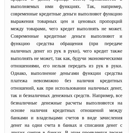
выполняемых ими функциях. Так, например,
современные кредитные деньги выполняют функцию
выражения товарных цен и ценовых пропорций
между товарами, чего кредит выполнять не может.
Современные кредитные деньги выполняют и
функцию средства обращения (при передаче
наличных денег из рук в руки), чего кредит также
выполнять не может, так как, будучи экономическими
отношениями, его нельзя передать из рук в руки.
Однако, выполнение деньгами функции средства
платежа невозможно без наличия кредитных
отношений, как при использовании наличных денег,
так и безналичных денежных средств. Например, все
безналичные денежные расчеты выполняются на
основе наличия кредитных отношений между
банками и владельцами счетов в виде зачисления
денег на одни счета в банках и списания денег с
других счетов в банках. В этом проявляется тесная