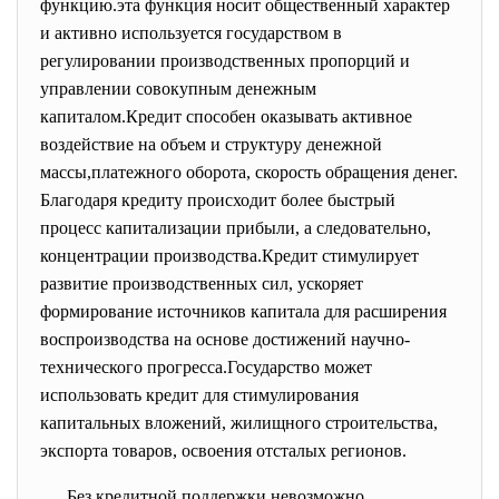
функцию.эта функция носит общественный характер
и активно используется государством в
регулировании производственных пропорций и
управлении совокупным денежным
капиталом.Кредит способен оказывать активное
воздействие на объем и структуру денежной
массы,платежного оборота, скорость обращения денег.
Благодаря кредиту происходит более быстрый
процесс капитализации прибыли, а следовательно,
концентрации производства.Кредит стимулирует
развитие производственных сил, ускоряет
формирование источников капитала для расширения
воспроизводства на основе достижений научно-
технического прогресса.Государство может
использовать кредит для стимулирования
капитальных вложений, жилищного строительства,
экспорта товаров, освоения отсталых регионов.
Без кредитной поддержки
невозможно