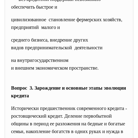
обеспечить быстрое и
цивилизованное становление фермерских хозяйств,
предприятий малого и
среднего бизнеса, внедрение других
видов предпринимательской деятельности
на внутригосударственном
и внешнем экономическом
пространстве.
Вопрос 3. Зарождение и основные этапы эволюции
кредита
Исторически предшественник современного кредита -
ростовщический кредит. Деление первобытной
общины в период ее разложения на бедные и богатые
семьи, накопление богатств в одних руках и нужда в