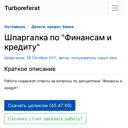
Turboreferat
На главную
Деньги, кредит, банки
Шпаргалка по "Финансам и
кредиту"
Шпаргалка, 28 Октября 2011, автор: пользователь скрыл имя
Краткое описание
Работа содержит ответы на вопросы по дисциплине "Финансы и
кредит".
Скачать целиком (45.47 Кб)
Сколько стоит заказать работу?