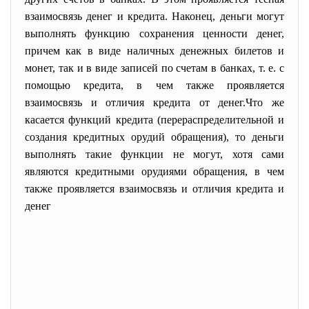
взаимосвязь денег и кредита. Наконец, деньги могут
выполнять функцию сохранения ценности денег,
причем как в виде наличных денежных билетов и
монет, так и в виде записей по счетам в банках, т. е. с
помощью кредита, в чем также проявляется
взаимосвязь и отличия кредита от денег.Что же
касается функций кредита (перераспределительной и
создания кредитных орудий обращения), то деньги
выполнять такие функции не могут, хотя сами
являются кредитными орудиями обращения, в чем
также проявляется взаимосвязь и отличия кредита и
денег