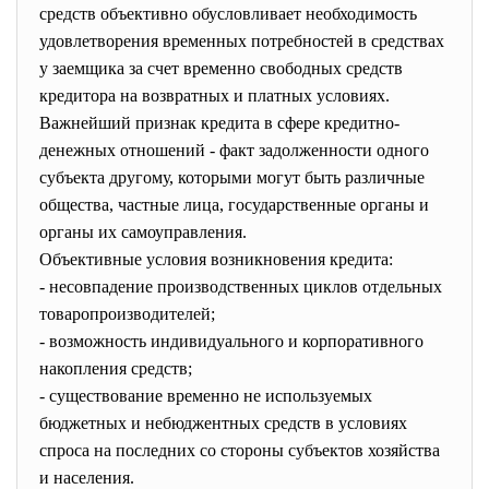
средств объективно обусловливает необходимость
удовлетворения временных потребностей в средствах
у заемщика за счет временно свободных средств
кредитора на возвратных и платных условиях.
Важнейший признак кредита в сфере кредитно-
денежных отношений - факт задолженности одного
субъекта другому, которыми могут быть различные
общества, частные лица, государственные органы и
органы их самоуправления.
Объективные условия возникновения кредита:
- несовпадение производственных циклов отдельных
товаропроизводителей;
- возможность индивидуального и корпоративного
накопления средств;
- существование временно не используемых
бюджетных и небюджентных средств в условиях
спроса на последних со стороны субъектов хозяйства
и населения.