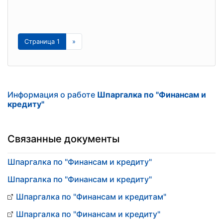
Страница 1
»
Информация о работе
Шпаргалка по "Финансам и
кредиту"
Связанные документы
Шпаргалка по "Финансам и кредиту"
Шпаргалка по "Финансам и кредиту"
Шпаргалка по "Финансам и кредитам"
Шпаргалка по "Финансам и кредиту"