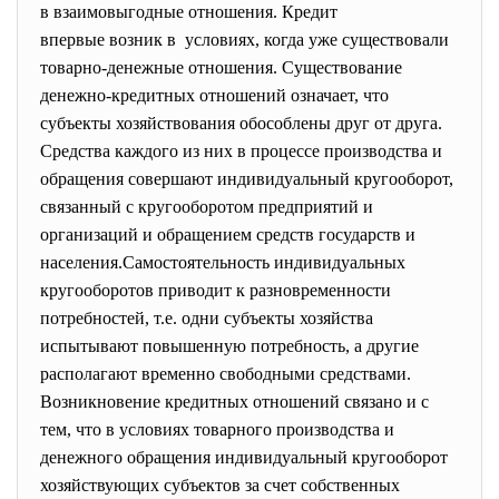
в взаимовыгодные отношения. Кредит
впервые возник в условиях, когда уже существовали
товарно-денежные отношения. Существование
денежно-кредитных отношений означает, что
субъекты хозяйствования обособлены друг от друга.
Средства каждого из них в процессе производства и
обращения совершают индивидуальный кругооборот,
связанный с кругооборотом предприятий и
организаций и обращением средств государств и
населения.Самостоятельность индивидуальных
кругооборотов приводит к разновременности
потребностей, т.е. одни субъекты хозяйства
испытывают повышенную потребность, а другие
располагают временно свободными средствами.
Возникновение кредитных отношений связано и с
тем, что в условиях товарного производства и
денежного обращения индивидуальный кругооборот
хозяйствующих субъектов за счет собственных