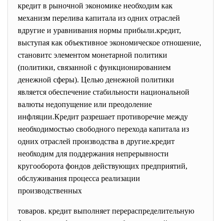
кредит в рыночной экономике необходим как
механизм перелива капитала из одних отраслей
вдругие и уравнивания нормы прибыли.кредит,
выступая как объективное экономическое отношение,
становитс элементом монетарной политики
(политики, связанной с функционированием
денежной сферы). Целью денежной политики
является обеспечение стабильности национальной
валюты недопущение или преодоление
инфляции.Кредит разрешает противоречие между
необходимостью свободного перехода капитала из
одних отраслей производства в другие.кредит
необходим для поддержания непрерывности
кругооборота фондов действующих предприятий,
обслуживания процесса реализации
производственных
товаров. кредит выполняет перераспределительную