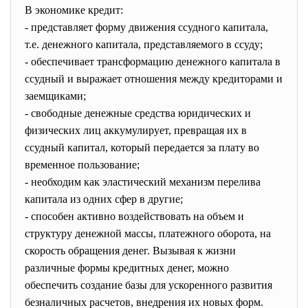
В экономике кредит:
- представляет форму движения ссудного капитала,
т.е. денежного капитала, представляемого в ссуду;
- обеспечивает трансформацию денежного капитала в
ссудный и выражает отношения между кредиторами и
заемщиками;
- свободные денежные средства юридических и
физических лиц аккумулирует, превращая их в
ссудный капитал, который передается за плату во
временное пользование;
- необходим как эластический механизм перелива
капитала из одних сфер в другие;
- способен активно воздействовать на объем и
структуру денежной массы, платежного оборота, на
скорость обращения денег. Вызывая к жизни
различные формы кредитных денег, можно
обеспечить создание базы для ускоренного развития
безналичных расчетов, внедрения их новых форм.