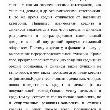
связан с такими экономическими категориями, как
финансы, деньги, и др. экономическими категориями.
В то же время кредит отличается от названных
категорий. Например, взаимосвязь кредита и
финансов выражается в том, что и кредит, и финансы
распределяют и перераспределяют национальный
доход и валовый внутренний продукт, созданный
обществом. Поэтому и кредиту, и финансам присуще
выполнение перераспределительной функции. Кроме
того, кредит выполняет функцию создания кредитных
орудий обращения, а финансы такой функции не
выполняют, в чем также проявляется отличие кредита
от финансов.Кредит тесно связан с деньгами, что дало
повод отождествлять кредит и деньги (с их
покупательной силой).Однако между деньгами и
кредитом существует не только тесная взаимосвязь, но
и существенные различия.Взаимосвязь и отличия
кредита и денег, прежде всего, проявляются в