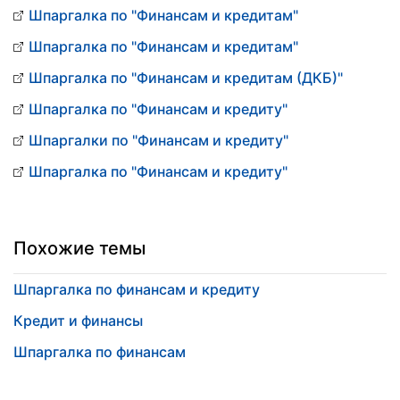
Шпаргалка по "Финансам и кредитам"
Шпаргалка по "Финансам и кредитам"
Шпаргалка по "Финансам и кредитам (ДКБ)"
Шпаргалка по "Финансам и кредиту"
Шпаргалки по "Финансам и кредиту"
Шпаргалка по "Финансам и кредиту"
Похожие темы
Шпаргалка по финансам и кредиту
Кредит и финансы
Шпаргалка по финансам