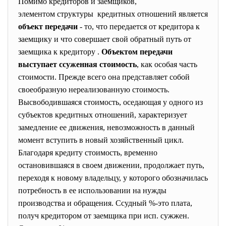
Помимо кредиторов и заемщиков,
элементом структуры кредитных отношений является
объект передачи
- то, что передается от кредитора к
заемщику и что совершает свой обратный путь от
заемщика к кредитору .
Объектом передачи
выступает ссуженная стоимость
, как особая часть
стоимости. Прежде всего она представляет собой
своеобразную нереализованную стоимость.
Высвободившаяся стоимость, оседающая у одного из
субъектов кредитных отношений, характеризует
замедление ее движения, невозможность в данный
момент вступить в новый хозяйственный цикл.
Благодаря кредиту стоимость, временно
остановившаяся в своем движении, продолжает путь,
переходя к новому владельцу, у которого обозначилась
потребность в ее использовании на нужды
производства и обращения. Ссудный %-это плата,
получ кредитором от заемщика при исп. сужжен.