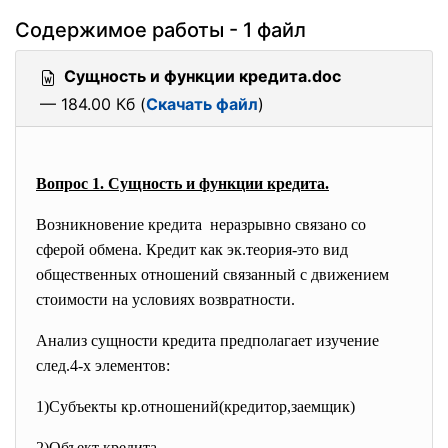
Содержимое работы - 1 файл
Сущность и функции кредита.doc
— 184.00 Кб (
Скачать файл
)
Вопрос 1. Сущность и функции кредита.
Возникновение кредита неразрывно связано со
сферой обмена. Кредит как эк.теория-это вид
общественных отношений связанный с
движением
стоимости на условиях возвратности.
Анализ сущности кредита предполагает изучение
след.4-х элементов:
1)Субъекты кр.отношений(
кредитор,заемщик)
2)Объект кредита