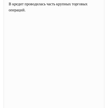
В кредит проводилась часть крупных торговых
операций.