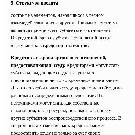
5. Структура кредита
состоит из элементов, находящихся в тесном
взаимодействии друг с другом. Такими элементами
являются прежде всего субъекты его отношений.
В кредитной сделке субъекты отношений всегда
выступают как
кредитор
и
заемщик
.
Кредитор - сторона кредитных отношений,
предоставляющая ссуду.
Кредиторами могут стать
субъекты, выдающие ссуду, т. е. реально
предоставляющие нечто во временное пользование.
Для этого чтобы выдать ссуду, кредитору необходимо
располагать определенными средствами. Их
источниками могут стать как собственные
накопления, так и ресурсы, позаимствованные у
других субъектов воспроизводственного процесса. В
современном хозяйстве банк-кредитор может
предоставить ссуду не только за счет своих