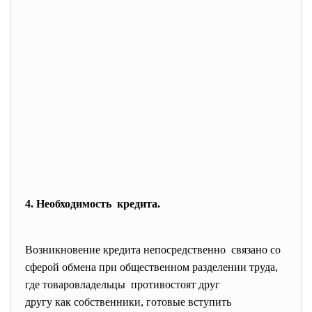
4. Необходимость кредита.
Возникновение кредита непосредственно связано со
сферой обмена при общественном разделении труда,
где товаровладельцы противостоят друг
другу как собственники, готовые вступить