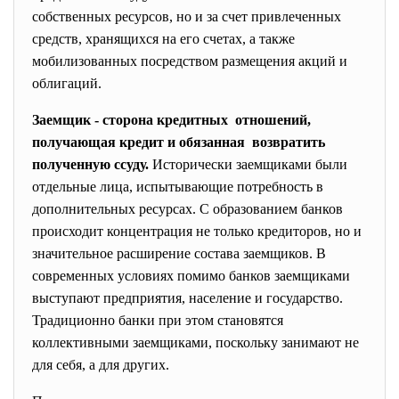
собственных ресурсов, но и за счет привлеченных
средств, хранящихся на его счетах, а также
мобилизованных посредством размещения акций и
облигаций.
Заемщик - сторона кредитных отношений,
получающая кредит и обязанная возвратить
полученную ссуду.
Исторически заемщиками были
отдельные лица, испытывающие потребность в
дополнительных ресурсах. С образованием банков
происходит концентрация не только кредиторов, но и
значительное расширение состава заемщиков. В
современных условиях помимо банков заемщиками
выступают предприятия, население и государство.
Традиционно банки при этом становятся
коллективными заемщиками, поскольку занимают не
для себя, а для других.