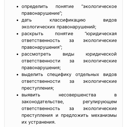
определить понятие “экологическое
правонарушение”;
дать классификацию видов
экологических правонарушений;
раскрыть понятие “юридическая
ответственность за экологические
правонарушения”;
рассмотреть виды юридической
ответственности за экологические
правонарушения;
выделить специфику отдельных видов
ответственности за экологические
преступления;
выявить несовершенства в
законодательстве, регулирующем
ответственность за экологические
преступления и предложить механизмы
их устранения.