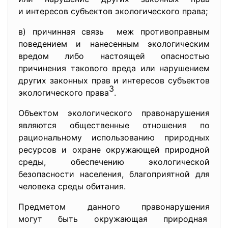
и интересов субъектов
экологического права;
в) причинная связь меж противоправным
поведением и нанесенным экологическим
вредом либо настоящей опасностью
причинения такового вреда или нарушением
других законных прав и интересов субъектов
3
экологического права
.
Объектом экологического правонарушения
являются общественные отношения по
рациональному использованию природных
ресурсов и охране окружающей природной
среды, обеспечению экологической
безопасности населения, благоприятной для
человека среды обитания.
Предметом данного правонарушения
могут быть окружающая природная