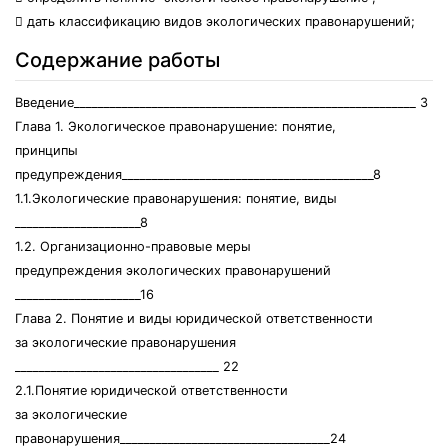
 дать классификацию видов экологических правонарушений;
Содержание работы
Введение_________________________________________________________ 3
Глава 1. Экологическое правонарушение: понятие,
принципы
предупреждения__________________________________________8
1.1.Экологические правонарушения: понятие, виды
_____________________8
1.2. Организационно-правовые меры
предупреждения экологических правонарушений
_____________________16
Глава 2. Понятие и виды юридической ответственности
за экологические правонарушения
__________________________________ 22
2.1.Понятие юридической ответственности
за экологические
правонарушения___________________________________24