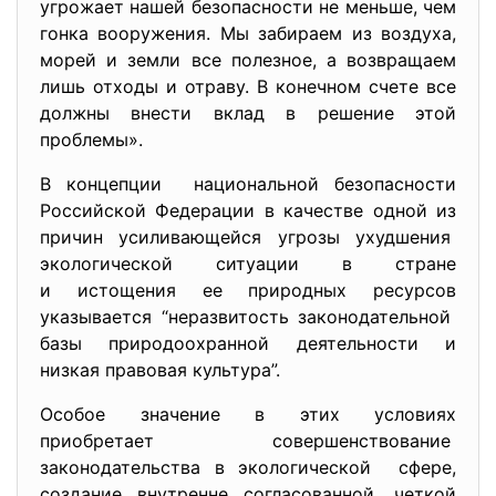
угрожает нашей безопасности не меньше, чем
гонка вооружения. Мы забираем из воздуха,
морей и земли все полезное, а возвращаем
лишь отходы и отраву. В конечном счете все
должны внести вклад в решение этой
проблемы».
В концепции национальной безопасности
Российской Федерации в качестве одной из
причин усиливающейся угрозы ухудшения
экологической ситуации в стране
и истощения ее природных ресурсов
указывается “неразвитость
законодательной
базы природоохранной деятельности и
низкая правовая культура”.
Особое значение в этих условиях
приобретает совершенствование
законодательства в экологической сфере,
создание внутренне согласованной, четкой