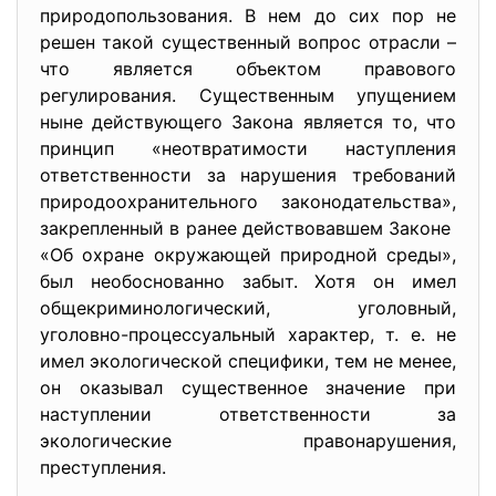
природопользования. В нем до сих пор не
решен такой существенный вопрос отрасли –
что является объектом правового
регулирования. Существенным упущением
ныне действующего Закона является то, что
принцип «неотвратимости наступления
ответственности за нарушения требований
природоохранительного законодательства»,
закрепленный в ранее действовавшем Законе
«Об охране окружающей природной среды»,
был необоснованно забыт. Хотя он имел
общекриминологический, уголовный,
уголовно-процессуальный характер, т. е. не
имел экологической специфики, тем не менее,
он оказывал существенное значение при
наступлении ответственности за
экологические правонарушения,
преступления.