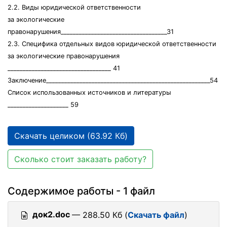
2.2. Виды юридической ответственности
за экологические
правонарушения___________________________________31
2.3. Специфика отдельных видов юридической ответственности
за экологические правонарушения
__________________________________ 41
Заключение______________________________________________________54
Список использованных источников и литературы
____________________ 59
Скачать целиком (63.92 Кб)
Сколько стоит заказать работу?
Содержимое работы - 1 файл
док2.doc
— 288.50 Кб (
Скачать файл
)