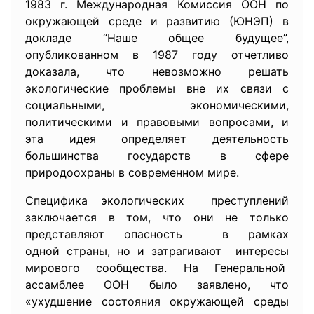
1983 г. Международная Комиссия ООН по
окружающей среде и развитию (ЮНЭП) в
докладе “Наше общее будущее”,
опубликованном в 1987 году отчетливо
доказала, что невозможно решать
экологические проблемы вне их связи с
социальными, экономическими,
политическими и правовыми вопросами, и
эта идея определяет деятельность
большинства государств в сфере
природоохраны в современном мире.
Специфика экологических преступлений
заключается в том, что они не только
представляют опасность в рамках
одной страны, но и затрагивают интересы
мирового сообщества. На Генеральной
ассамблее ООН было заявлено, что
«ухудшение состояния окружающей среды