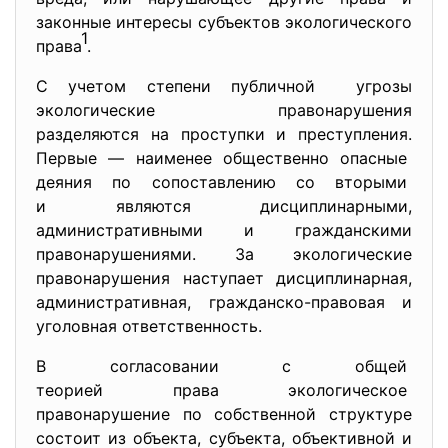
законные интересы субъектов экологического
1
права
.
С учетом степени публичной угрозы
экологические правонарушения
разделяются на проступки и преступления.
Первые — наименее общественно опасные
деяния по сопоставлению со вторыми
и являются дисциплинарными,
административными и гражданскими
правонарушениями. За экологические
правонарушения наступает дисциплинарная,
административная, гражданско-правовая и
уголовная ответственность.
В согласовании с общей
теорией права экологическое
правонарушение по собственной структуре
состоит из объекта, субъекта, объективной и