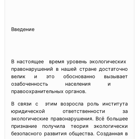
Введение
В настоящее время уровень экологических
правонарушений в нашей стране достаточно
велик и это обоснованно
вызывает
озабоченность населения и
правоохранительных органов.
В связи с этим возросла роль института
юридической ответственности за
экологические правонарушения. Всё большее
признание получила теория экологически
безопасного развития общества. Созданная в