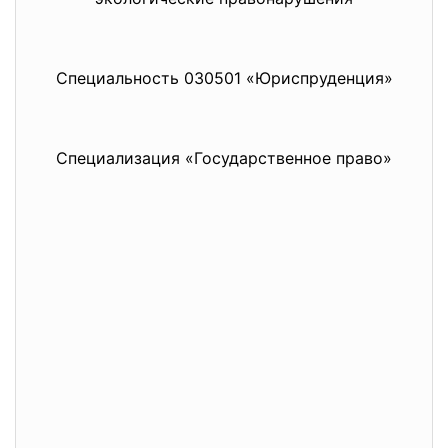
Специальность 030501 «Юриспруденция»
Специализация «Государственное право»