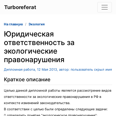
Turboreferat
На главную
Экология
Юридическая
ответственность за
экологические
правонарушения
Дипломная работа, 12 Мая 2013, автор: пользователь скрыл имя
Краткое описание
Целью данной дипломной работы является рассмотрение видов
ответственности за экологические правонарушения в РФ в
контексте изменений законодательства.
В соответствии с целью были определены следующие задачи:
 определить понятие “экологическое правонарушение”;