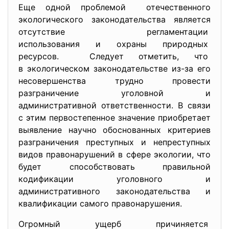
Еще одной проблемой отечественного
экологического законодательства является
отсутствие регламентации
использования и охраны природных
ресурсов. Следует отметить, что
в экологическом
законодательстве из-за его
несовершенства трудно провести
разграничение уголовной и
административной ответственности. В связи
с этим первостепенное значение приобретает
выявление научно обоснованных критериев
разграничения преступных и непреступных
видов правонарушений в сфере экологии, что
будет способствовать правильной
кодификации уголовного и
административного законодательства и
квалификации самого правонарушения.
Огромный ущерб причиняется