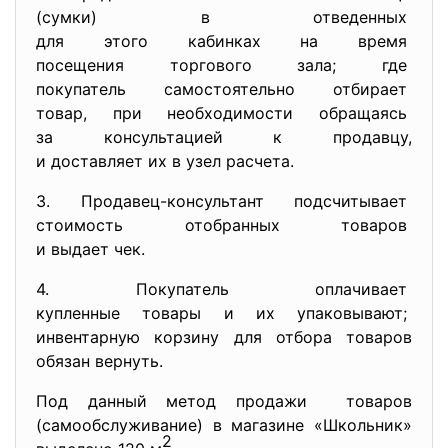
(сумки) в отведенных
для этого кабинках на время
посещения торгового зала; где
покупатель самостоятельно
отбирает
товар, при необходимости
обращаясь
за консультацией к продавцу,
и доставляет их в узел
расчета.
3. Продавец-консультант
подсчитывает
стоимость отобранных товаров
и выдает чек.
4. Покупатель оплачивает
купленные товары и их
упаковывают;
инвентарную корзину для отбора товаров
обязан вернуть.
Под данный метод продажи товаров
(самообслуживание) в магазине «Школьник»
2