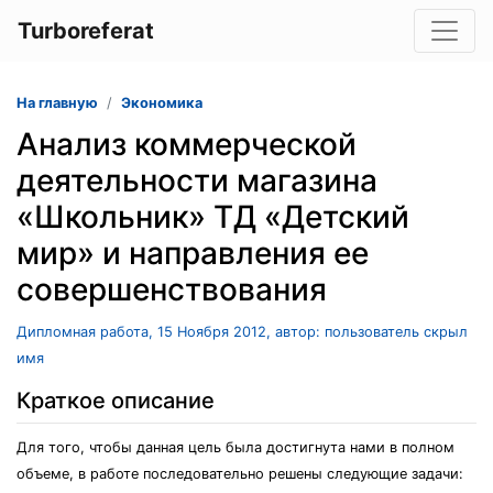
Turboreferat
На главную
Экономика
Анализ коммерческой
деятельности магазина
«Школьник» ТД «Детский
мир» и направления ее
совершенствования
Дипломная работа, 15 Ноября 2012, автор: пользователь скрыл
имя
Краткое описание
Для того, чтобы данная цель была достигнута нами в полном
объеме, в работе последовательно решены следующие задачи: