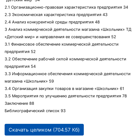
2.1 Организационно-правовая характеристика предприятия 34
2.3 Экономическая характеристика предприятия 43
2.4 Анализ конкурентной среды предприятия 48
3 Анализ коммерческой деятельности магазина «Школьник» ТД
«Детский мир» и направления ее совершенствования 52
3.1 Финансовое обеспечение коммерческой деятельности
предприятия 52
3.2 Обеспечение рабочей силой коммерческой деятельности
предприятия 54
3.3 Информационное обеспечения коммерческой деятельности
магазина «Школьник» 59
3.4 Организация закупки товаров в магазине «Школьник» 61
3.5 Мероприятия по улучшению деятельности предприятия 78
Заключение 88
Библиографический список 93
Скачать целиком (704.57 Кб)