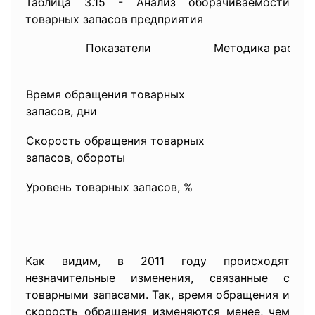
Таблица 3.15 - Анализ оборачиваемости
товарных запасов предприятия
Показатели
Методика расчет
Время обращения товарных
запасов, дни
Скорость обращения товарных
запасов, обороты
Уровень товарных запасов, %
Как видим, в 2011 году происходят
незначительные изменения, связанные с
товарными запасами. Так, время обращения и
скорость обращения изменяются менее, чем