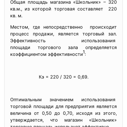
Общая площадь магазина «Школьник» – 320
кв.м., из которой торговая составляет 220
кв. м.
Местом, где непосредственно происходит
процесс продажи, является торговый зал.
Эффективность использования
площади торгового зала определяется
1
коэффициентом эффективности
:
Кэ = 220 / 320 = 0,69.
Оптимальным значением использования
торговой площади для предприятия является
величина от 0,50 до 0,70, исходя из этого,
утверждается, что магазин «Школьник»
торговую площадь использует эффективно.