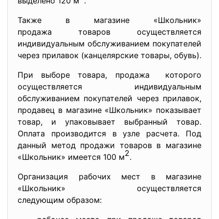
выделено 120 м
.
Также в магазине «Школьник»
продажа товаров осуществляется
индивидуальным обслуживанием покупателей
через прилавок (канцелярские товары, обувь).
При выборе товара, продажа которого
осуществляется индивидуальным
обслуживанием покупателей через прилавок,
продавец в магазине «Школьник» показывает
товар, и упаковывает выбранный товар.
Оплата производится в узле расчета. Под
данный метод продажи товаров в магазине
2
«Школьник» имеется 100 м
.
Организация рабочих мест в магазине
«Школьник» осуществляется
следующим образом: