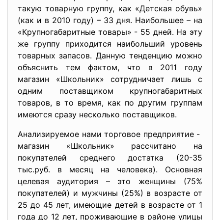
такую товарную группу, как «Детская обувь»
(как и в 2010 году) – 33 дня. Наибольшее – на
«Крупногабаритные товары» - 55 дней. На эту
же группу приходится наибольший уровень
товарных запасов. Данную тенденцию можно
объяснить тем фактом, что в 2011 году
магазин «Школьник» сотрудничает лишь с
одним поставщиком крупногабаритных
товаров, в то время, как по другим группам
имеются сразу несколько поставщиков.
Анализируемое нами торговое предприятие -
магазин «Школьник» рассчитано на
покупателей среднего достатка (20-35
тыс.руб. в месяц на человека). Основная
целевая аудитория – это женщины (75%
покупателей) и мужчины (25%) в возрасте от
25 до 45 лет, имеющие детей в возрасте от 1
года до 12 лет, проживающие в районе улицы