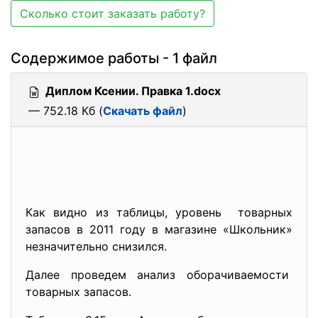
Сколько стоит заказать работу?
Содержимое работы - 1 файл
Диплом Ксении. Правка 1.docx
— 752.18 Кб (
Скачать файл
)
Как видно из таблицы, уровень товарных
запасов в 2011 году в магазине «Школьник»
незначительно снизился.
Далее проведем анализ оборачиваемости
товарных запасов.