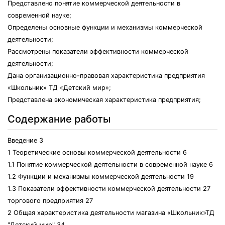
Представлено понятие коммерческой деятельности в
современной науке;
Определены основные функции и механизмы коммерческой
деятельности;
Рассмотрены показатели эффективности коммерческой
деятельности;
Дана организационно-правовая характеристика предприятия
«Школьник» ТД «Детский мир»;
Представлена экономическая характеристика предприятия;
Содержание работы
Введение 3
1 Теоретические основы коммерческой деятельности 6
1.1 Понятие коммерческой деятельности в современной науке 6
1.2 Функции и механизмы коммерческой деятельности 19
1.3 Показатели эффективности коммерческой деятельности 27
торгового предприятия 27
2 Общая характеристика деятельности магазина «Школьник»ТД
"Детский мир" 34