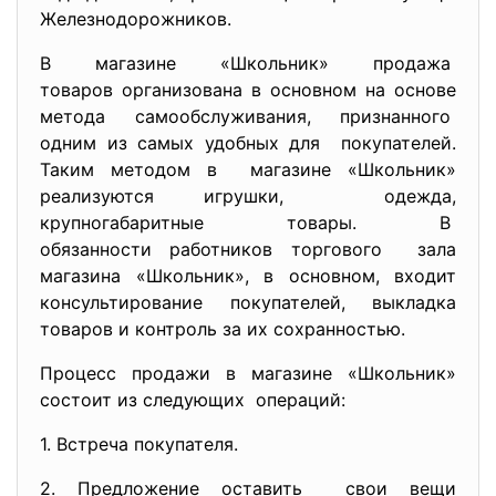
Железнодорожников.
В магазине «Школьник» продажа
товаров организована в основном на основе
метода самообслуживания, признанного
одним из самых удобных для покупателей.
Таким методом в магазине «Школьник»
реализуются игрушки, одежда,
крупногабаритные товары. В
обязанности работников торгового зала
магазина «Школьник», в основном, входит
консультирование покупателей, выкладка
товаров и контроль за их сохранностью.
Процесс продажи в магазине «Школьник»
состоит из следующих операций:
1. Встреча покупателя.
2. Предложение оставить свои вещи