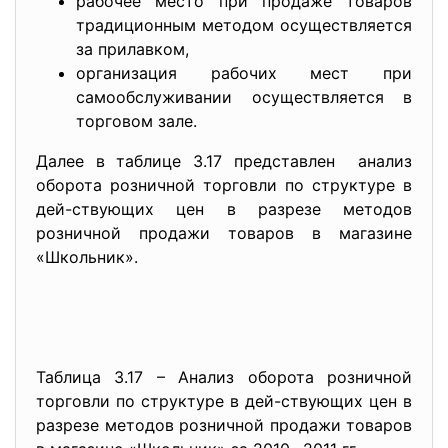
рабочее место при продаже товаров
традиционным методом осуществляется
за прилавком,
организация рабочих мест при
самообслуживании осуществляется в
торговом зале.
Далее в таблице 3.17 представлен анализ
оборота розничной торговли по структуре в
дей-ствующих цен в разрезе методов
розничной продажи товаров в магазине
«Школьник».
Таблица 3.17 – Анализ оборота розничной
торговли по структуре в дей-ствующих цен в
разрезе методов розничной продажи товаров