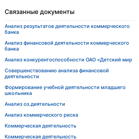
Связанные документы
Анализ результатов деятельности коммерческого
банка
Анализ финансовой деятельности коммерческого
банка
Анализ конкурентоспособности ОАО «Детский мир
Совершенствованию анализа финансовой
деятельности
Формирование учебной деятельности младшего
школьника
Анализ оз.деятельности
Анализ коммерческого риска
Коммерческая деятельность
Коммерческая деятельность