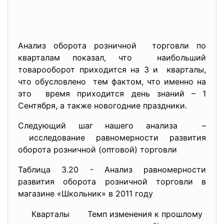
Анализ оборота розничной торговли по
кварталам показал, что наибольший
товарооборот приходится на 3 и кварталы,
что обусловлено тем фактом, что именно на
это время приходится день знаний – 1
Сентября, а также новогодние праздники.
Следующий шаг нашего анализа –
исследование равномерности развития
оборота розничной (оптовой) торговли
Таблица 3.20 - Анализ равномерности
развития оборота розничной торговли в
магазине «Школьник» в 2011 году
Кварталы
Темп изменения к прошлому