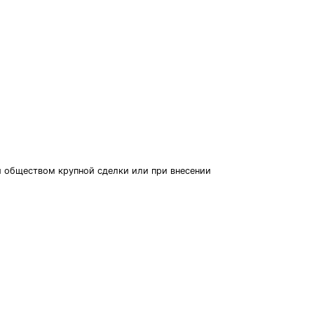
и обществом крупной сделки или при внесении