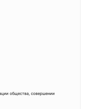
зации общества, совершении