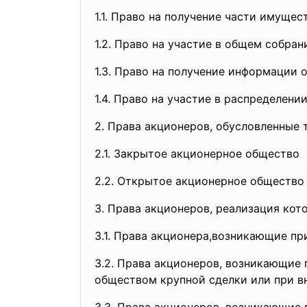
1.1. Право на получение части имуще
1.2. Право на участие в общем собра
1.3. Право на получение информации 
1.4. Право на участие в распределени
2. Права акционеров, обусловленные
2.1. Закрытое акционерное общество
2.2. Открытое акционерное общество
3. Права акционеров, реализация кот
3.1. Права акционера,возникающие пр
3.2. Права акционеров, возникающие
обществом крупной сделки или при в