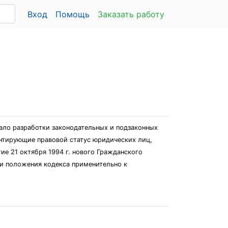
Вход
Помощь
Заказать работу
ало разработки законодательных и подзаконных
ентирующие правовой статус юридических лиц,
ие 21 октября 1994 г. нового Гражданского
ли положения кодекса применительно к