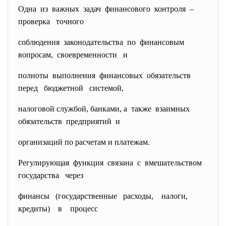
Одна из важных задач финансового контроля –
проверка точного
соблюдения законодательства по финансовым
вопросам, своевременности и
полноты выполнения финансовых обязательств
перед бюджетной системой,
налоговой службой, банками, а также взаимных
обязательств предприятий и
организаций по расчетам и платежам.
Регулирующая функция связана с вмешательством
государства через
финансы (государственные расходы, налоги,
кредиты) в процесс