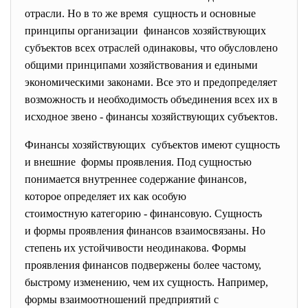
отрасли. Но в то же время сущность и основные
принципы организации финансов хозяйствующих
субъектов всех отраслей одинаковы, что обусловлено
общими принципами хозяйствования и едиными
экономическими законами. Все это и предопределяет
возможность и необходимость объединения всех их в
исходное звено - финансы хозяйствующих субъектов.
Финансы хозяйствующих субъектов имеют сущность
и внешние формы проявления. Под сущностью
понимается внутреннее содержание финансов,
которое определяет их как особую
стоимостную категорию - финансовую. Сущность
и формы проявления финансов взаимосвязаны. Но
степень их устойчивости неодинакова. Формы
проявления финансов подвержены более частому,
быстрому изменению, чем их сущность. Например,
формы взаимоотношений предприятий с