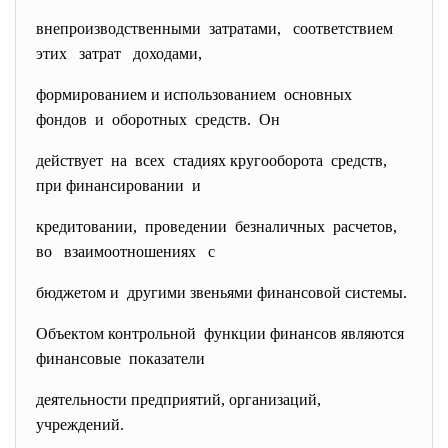
внепроизводственными затратами, соответствием
этих затрат доходами,
формированием и использованием основных
фондов и оборотных средств. Он
действует на всех стадиях кругооборота средств,
при финансировании и
кредитовании, проведении безналичных расчетов,
во взаимоотношениях с
бюджетом и другими звеньями финансовой системы.
Объектом контрольной функции финансов являются
финансовые показатели
деятельности предприятий, организаций,
учреждений.