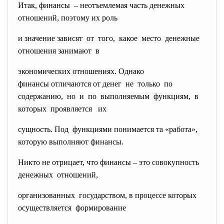
Итак, финансы – неотъемлемая часть денежных
отношений, поэтому их роль
и значение зависят от того, какое место денежные
отношения занимают в
экономических отношениях. Однако
финансы отличаются от денег не только по
содержанию, но и по выполняемым функциям, в
которых проявляется их
сущность. Под функциями понимается та «работа»,
которую выполняют финансы.
Никто не отрицает, что финансы – это совокупность
денежных отношений,
организованных государством, в процессе которых
осуществляется формирование