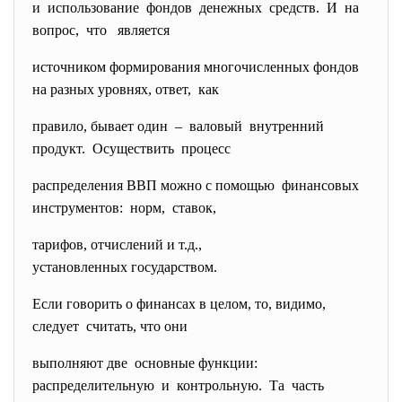
и использование фондов денежных средств. И на
вопрос, что является
источником формирования многочисленных фондов
на разных уровнях, ответ, как
правило, бывает один – валовый внутренний
продукт. Осуществить процесс
распределения ВВП можно с помощью финансовых
инструментов: норм, ставок,
тарифов, отчислений и т.д.,
установленных государством.
Если говорить о финансах в целом, то, видимо,
следует считать, что они
выполняют две основные функции:
распределительную и контрольную. Та часть