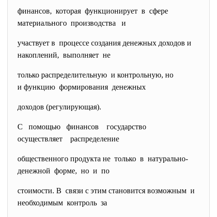
финансов, которая функционирует в сфере
материального производства и
участвует в процессе создания денежных доходов и
накоплений, выполняет не
только распределительную и контрольную, но
и функцию формирования денежных
доходов (регулирующая).
С помощью финансов государство
осуществляет распределение
общественного продукта не только в натурально-
денежной форме, но и по
стоимости. В связи с этим становится возможным и
необходимым контроль за