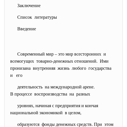
Заключение
Список литературы
Введение
Современный мир – это мир всесторонних и
всемогущих товарно-денежных отношений. Ими
пронизана внутренняя жизнь любого государства
и его
деятельность на международной арене.
В процессе воспроизводства на разных
уровнях, начиная с предприятия и
кончая
национальной экономикой в целом,
образуются фонды денежных средств. При этом