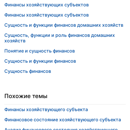
Финансы хозяйствующих субъектов
Финансы хозяйствующих субъектов
Сущность и функции финансов домашних хозяйств
Сущность, функции и роль финансов домашних
хозяйств
Понятие и сущность финансов
Сущность и функции финансов
Сущность финансов
Похожие темы
Финансы хозяйствующего субъекта
Финансовое состояние хозяйствующего субъекта
Анализ финансового состояния хозяйствующего