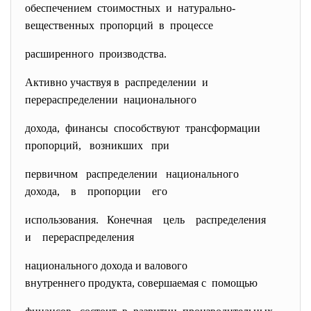
обеспечением стоимостных и натурально-
вещественных пропорций в процессе
расширенного производства.
Активно участвуя в распределении и
перераспределении национального
дохода, финансы способствуют трансформации
пропорций, возникших при
первичном распределении национального
дохода, в пропорции его
использования. Конечная цель распределения
и перераспределения
национального дохода и валового
внутреннего продукта, совершаемая с помощью