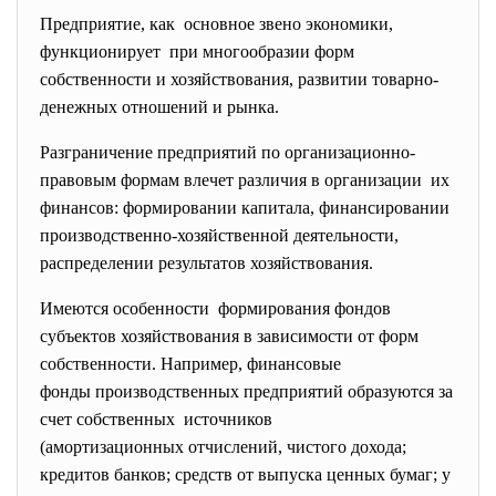
Предприятие, как основное звено экономики,
функционирует при многообразии форм
собственности и хозяйствования, развитии товарно-
денежных отношений и рынка.
Разграничение предприятий по организационно-
правовым формам влечет различия в организации их
финансов: формировании капитала, финансировании
производственно-хозяйственной
деятельности,
распределении результатов хозяйствования.
Имеются особенности формирования фондов
субъектов хозяйствования в зависимости от форм
собственности. Например, финансовые
фонды производственных предприятий образуются за
счет собственных источников
(амортизационных отчислений, чистого дохода;
кредитов банков; средств от выпуска ценных бумаг; у