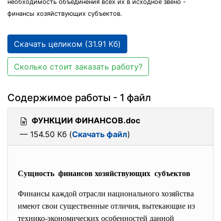
необходимость объединения всех их в исходное звено -
финансы хозяйствующих субъектов.
Скачать целиком (31.91 Кб)
Сколько стоит заказать работу?
Содержимое работы - 1 файл
ФУНКЦИИ ФИНАНСОВ.doc
— 154.50 Кб (
Скачать файл
)
Сущность финансов хозяйствующих субъектов
Финансы каждой отрасли национального
хозяйства
имеют свои существенные отличия, вытекающие из
технико-экономических
особенностей данной