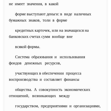
не имеет значения, в какой
форме выступают деньги: в виде наличных
бумажных знаков, толи в форме
кредитных карточек, или на значащихся на
банковских счетах сумм вообще вне
всякой формы.
Система образования и использования
фондов денежных ресурсов,
участвующих в обеспечении процесса
воспроизводства и составляет финансы
общества. А совокупность экономических
отношений, возникающих между
государством, предприятиями и организациями,