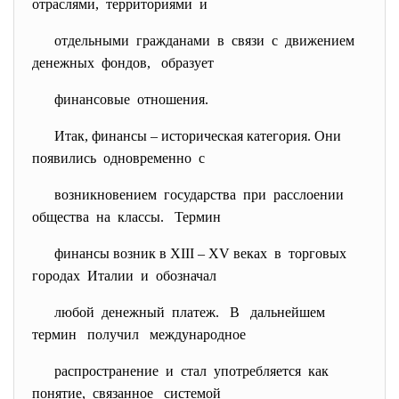
отраслями, территориями и
отдельными гражданами в связи с движением
денежных фондов, образует
финансовые отношения.
Итак, финансы – историческая категория. Они
появились одновременно с
возникновением государства при расслоении
общества на классы. Термин
финансы возник в XIII – XV веках в торговых
городах Италии и обозначал
любой денежный платеж. В дальнейшем
термин получил международное
распространение и стал употребляется как
понятие, связанное системой