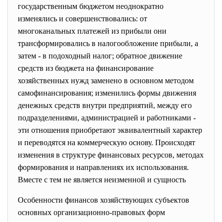
государственным бюджетом неоднократно
изменялись и совершенствовались: от
многоканальных платежей из прибыли они
трансформировались в налогообложение прибыли, а
затем - в подоходный налог; обратное движение
средств из бюджета на финансирование
хозяйственных нужд заменено в основном методом
самофинансирования; изменились формы движения
денежных средств внутри предприятий, между его
подразделениями, администрацией и работниками -
эти отношения приобретают эквивалентный характер
и переводятся на коммерческую основу. Происходят
изменения в структуре финансовых ресурсов, методах
формирования и направлениях их использования.
Вместе с тем не является неизменной и сущность
Особенности финансов хозяйствующих субъектов
основных организационно-правовых форм