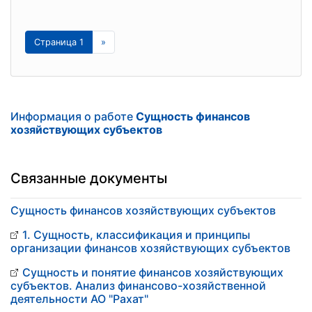
Страница 1
»
Информация о работе
Сущность финансов
хозяйствующих субъектов
Связанные документы
Сущность финансов хозяйствующих субъектов
1. Сущность, классификация и принципы
организации финансов хозяйствующих субъектов
Сущность и понятие финансов хозяйствующих
субъектов. Анализ финансово-хозяйственной
деятельности АО "Рахат"