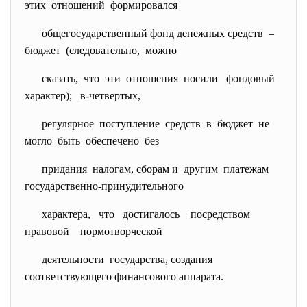
этих отношений формировался
общегосударственный фонд денежных средств –
бюджет (следовательно, можно
сказать, что эти отношения носили фондовый
характер); в-четвертых,
регулярное поступление средств в бюджет не
могло быть обеспечено без
придания налогам, сборам и другим платежам
государственно-принудительного
характера, что достигалось посредством
правовой нормотворческой
деятельности государства, создания
соответствующего финансового аппарата.