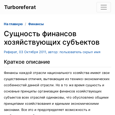
Turboreferat
На главную
Финансы
Сущность финансов
хозяйствующих субъектов
Реферат, 03 Октября 2011, автор: пользователь скрыл имя
Краткое описание
Финансы каждой отрасли национального хозяйства имеют свои
существенные отличия, вытекающие из технико-экономических
особенностей данной отрасли. Но в то же время сущность и
основные принципы организации финансов хозяйствующих
субъектов всех отраслей одинаковы, что обусловлено общими
принципами хозяйствования и едиными экономическими
законами. Все это и предопределяет возможность и