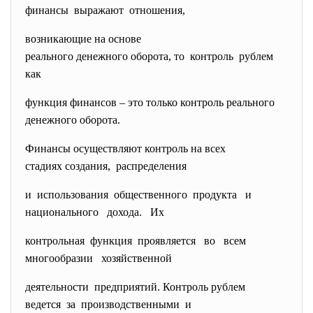
финансы выражают отношения,
возникающие на основе
реального денежного оборота, то контроль рублем
как
функция финансов – это только контроль реального
денежного оборота.
Финансы осуществляют контроль на всех
стадиях создания, распределения
и использования общественного продукта и
национального дохода. Их
контрольная функция проявляется во всем
многообразии хозяйственной
деятельности предприятий. Контроль рублем
ведется за производственными и