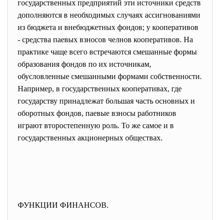
государственных предприятий эти источники средств
дополняются в необходимых случаях ассигнованиями
из бюджета и внебюджетных фондов; у кооперативов
- средства паевых взносов челнов кооперативов. На
практике чаще всего встречаются смешанные формы
образования фондов по их источникам,
обусловленные смешанными формами собственности.
Например, в государственных кооперативах, где
государству принадлежат большая часть основных и
оборотных фондов, паевые взносы работников
играют второстепенную роль. То же самое и в
государственных акционерных обществах.
ФУНКЦИИ ФИНАНСОВ.