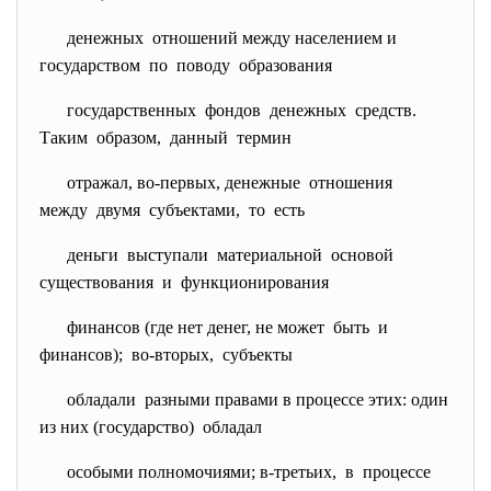
денежных отношений между населением и
государством по поводу образования
государственных фондов денежных средств.
Таким образом, данный термин
отражал, во-первых, денежные отношения
между двумя субъектами, то есть
деньги выступали материальной основой
существования и функционирования
финансов (где нет денег, не может быть и
финансов); во-вторых, субъекты
обладали разными правами в процессе этих: один
из них (государство) обладал
особыми полномочиями; в-третьих, в процессе