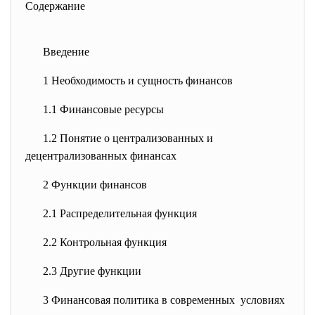
Содержание
Введение
1 Необходимость и сущность
финансов
1.1 Финансовые ресурсы
1.2 Понятие о централизованных и
децентрализованных финансах
2 Функции финансов
2.1 Распределительная функция
2.2 Контрольная функция
2.3 Другие функции
3 Финансовая политика в
современных условиях