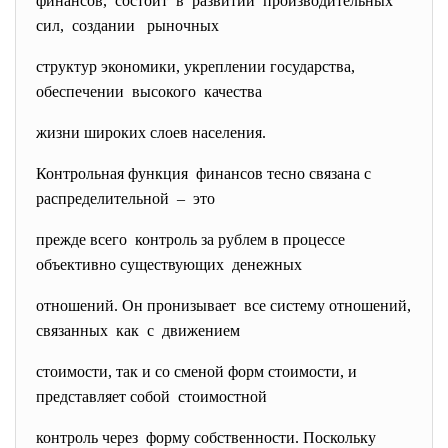
финансов, состоит в развитии производительных
сил, создании рыночных
структур экономики, укреплении государства,
обеспечении высокого качества
жизни широких слоев населения.
Контрольная функция финансов тесно связана с
распределительной – это
прежде всего контроль за рублем в процессе
объективно существующих денежных
отношений. Он пронизывает все систему отношений,
связанных как с движением
стоимости, так и со сменой форм стоимости, и
представляет собой стоимостной
контроль через форму собственности. Поскольку