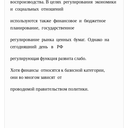
воспроизводства. В целях регулирования экономики
и социальных отношений
используются также финансовое и бюджетное
планирование, государственное
регулирование рынка ценных бумаг. Однако на
сегодняшний день в РФ
регулирующая функция развита слабо.
Хотя финансы относятся к базисной категории,
они во многом зависят от
проводимой правительством политики.