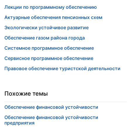
Лекции по программному обеспечению
Актуарные обеспечения пенсионных схем
Экологически устойчивое развитие
Обеспечение газом района города
Системное программное обеспечение
Сервисное программное обеспечение
Правовое обеспечение туристской деятельности
Похожие темы
Обеспечение финансовой устойчивости
Обеспечение финансовой устойчивости
предприятия