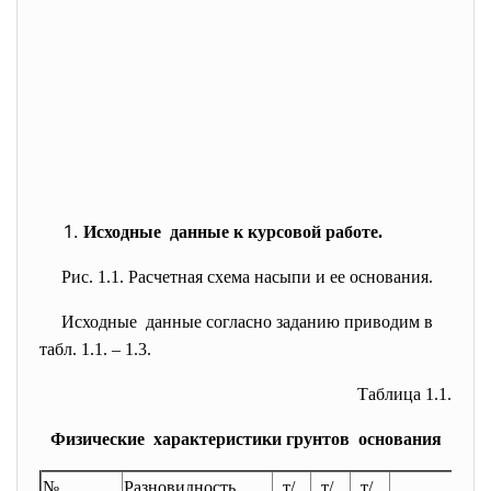
Исходные данные к курсовой работе.
Рис. 1.1. Расчетная схема насыпи и ее основания.
Исходные данные согласно заданию приводим в
табл. 1.1. – 1.3.
Таблица 1.1.
Физические характеристики грунтов основания
№
Разновидность
, т/
, т/
, т/