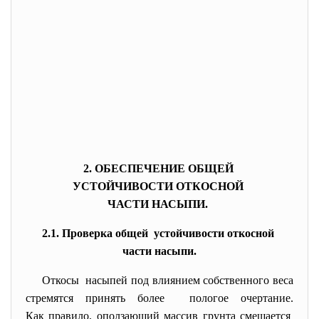
2. ОБЕСПЕЧЕНИЕ ОБЩЕЙ
УСТОЙЧИВОСТИ ОТКОСНОЙ
ЧАСТИ НАСЫПИ.
2.1. Проверка общей устойчивости откосной
части насыпи.
Откосы насыпей под влиянием собственного веса
стремятся принять более пологое очертание.
Как правило, оползающий массив грунта смещается