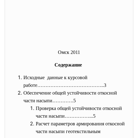
Омск 2011
Содержание
Исходные данные к курсовой
работе…………………………………..3
Обеспечение общей устойчивости откосной
части насыпи………….5
Проверка общей устойчивости откосной
части насыпи……………...5
Расчет параметров армирования откосной
части насыпи геотекстильным