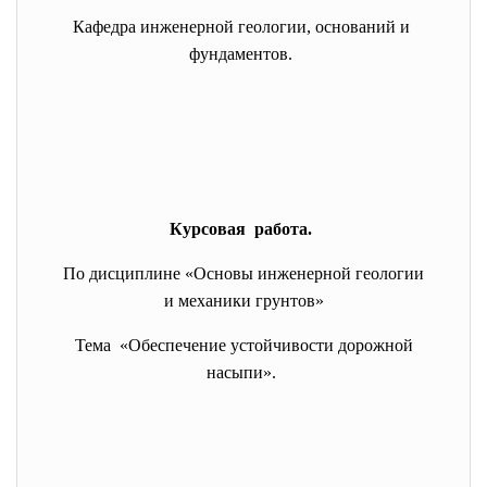
Кафедра инженерной геологии, оснований и
фундаментов.
Курсовая работа.
По дисциплине «Основы инженерной геологии
и механики грунтов»
Тема «Обеспечение устойчивости дорожной
насыпи».