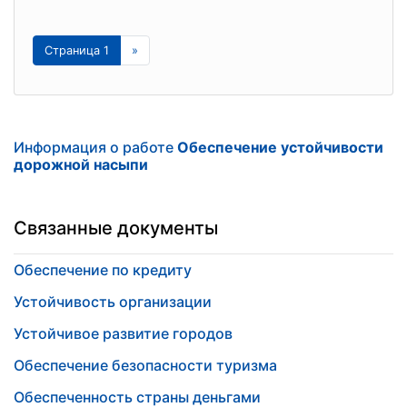
Страница 1
»
Информация о работе
Обеспечение устойчивости
дорожной насыпи
Связанные документы
Обеспечение по кредиту
Устойчивость организации
Устойчивое развитие городов
Обеспечение безопасности туризма
Обеспеченность страны деньгами