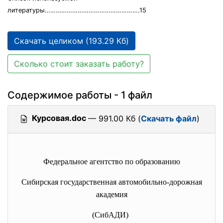
литературы…………………………………………….15
Скачать целиком (193.29 Кб)
Сколько стоит заказать работу?
Содержимое работы - 1 файл
Курсовая.doc
— 991.00 Кб (
Скачать файл
)
Федеральное агентство по образованию
Сибирская государственная автомобильно-
дорожная
академия
(СибАДИ)