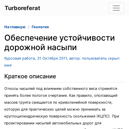
Turboreferat
На главную
Геология
Обеспечение устойчивости
дорожной насыпи
Курсовая работа, 31 Октября 2011, автор: пользователь скрыл
имя
Краткое описание
Откосы насыпей под влиянием собственного веса стремятся
принять более пологое очертание. Как правило, оползающий
массив грунта смещается по криволинейной поверхности,
которую для практических целей можно принимать за
круглоцилиндрическую поверхность скольжения (КЦПС). При
проектировании насыпей автомобильных дорог для