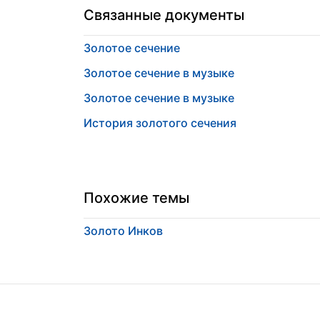
Связанные документы
Золотое сечение
Золотое сечение в музыке
Золотое сечение в музыке
История золотого сечения
Похожие темы
Золото Инков