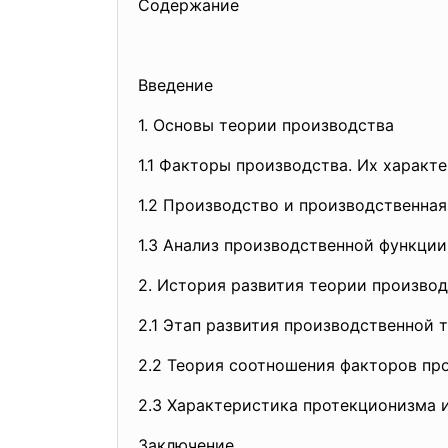
Содержание
Введение
1. Основы теории производства
1.1 Факторы производства. Их характ
1.2 Производство и производственна
1.3 Анализ производственной функции.
2. История развития теории произво
2.1 Этап развития производственной 
2.2 Теория соотношения факторов пр
2.3 Характеристика протекционизма 
Заключение