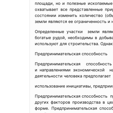
площади, но и полезные ископаемые 
охватывает все представленные при
состоянии изменить количество (об
земли являются ее ограниченность и
Определенные участки земли являю
богатые рудой, необходимы в добыв
используют для строительства. Однак
Предпринимательская способность
Предпринимательская способно
и направлениями экономической на
деятельности человека предполагает
использование инициативы, предприи
Предпринимательская способность п
других факторов производства в це
форме. Предпринимательская способ