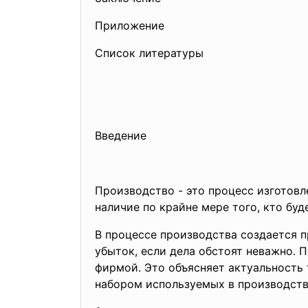
Приложение
Список литературы
Введение
Производство - это процесс изготовл
наличие по крайне мере того, кто буд
В процессе производства создается п
убыток, если дела обстоят неважно.
фирмой. Это объясняет актуальность
набором используемых в производств