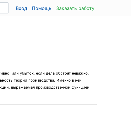
Вход
Помощь
Заказать работу
ивно, или убыток, если дела обстоят неважно.
ьность теории производства. Именно в ней
кции, выражаемая производственной функцией.