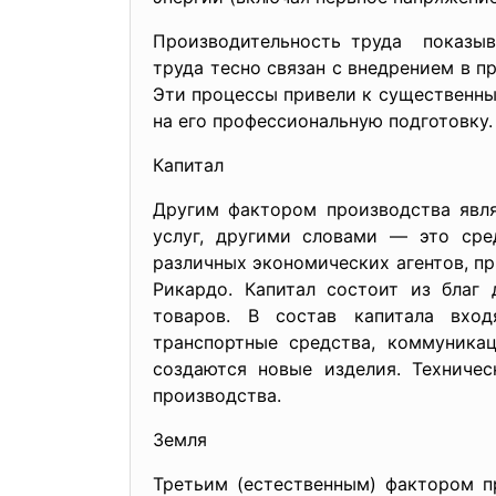
Производительность труда показыв
труда тесно связан с внедрением в п
Эти процессы привели к существенным
на его профессиональную подготовку.
Капитал
Другим фактором производства явля
услуг, другими словами — это сре
различных экономических агентов, пр
Рикардо. Капитал состоит из благ 
товаров. В состав капитала вход
транспортные средства, коммуникац
создаются новые изделия. Техниче
производства.
Земля
Третьим (естественным) фактором п