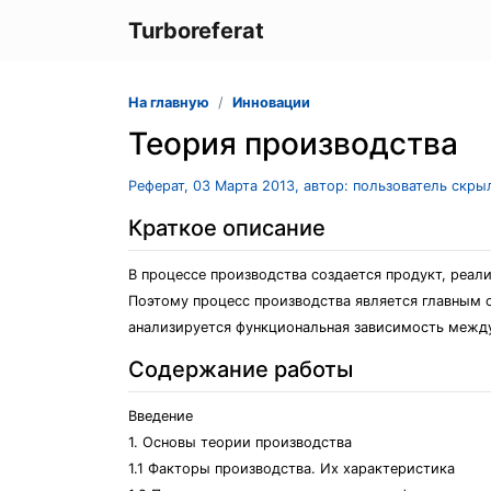
Turboreferat
На главную
Инновации
Теория производства
Реферат, 03 Марта 2013, автор: пользователь скры
Краткое описание
В процессе производства создается продукт, реал
Поэтому процесс производства является главным 
анализируется функциональная зависимость межд
Содержание работы
Введение
1. Основы теории производства
1.1 Факторы производства. Их характеристика