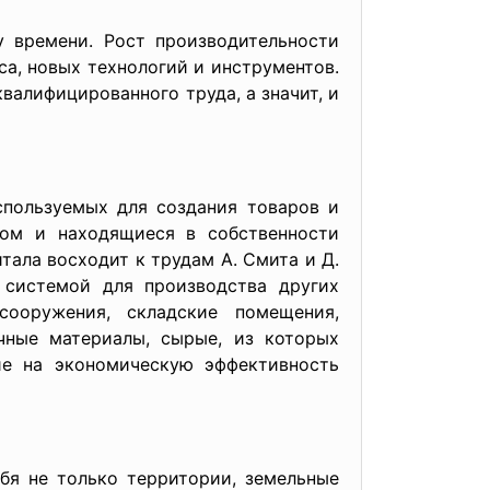
 времени. Рост производительности
са, новых технологий и инструментов.
валифицированного труда, а значит, и
спользуемых для создания товаров и
дом и находящиеся в собственности
тала восходит к трудам А. Смита и Д.
й системой для производства других
сооружения, складские помещения,
ичные материалы, сырые, из которых
ие на экономическую эффективность
бя не только территории, земельные