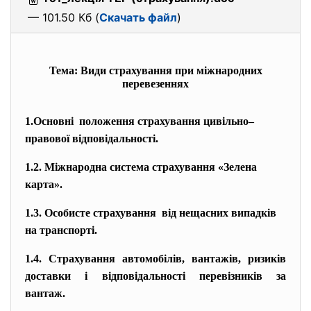
— 101.50 Кб (
Скачать файл
)
Тема: Види страхування при міжнародних
перевезеннях
1.Основні положення страхування цивільно–
правової відповідальності.
1.2. Міжнародна система страхування
«Зелена
карта».
1.3. Особисте страхування від нещасних випадків
на транспорті.
1.4. Страхування автомобілів, вантажів, ризиків
доставки і відповідальності перевізників за
вантаж.