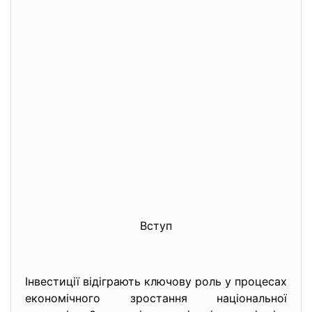
Вступ
Інвестиції відіграють ключову роль у процесах
економічного зростання національної