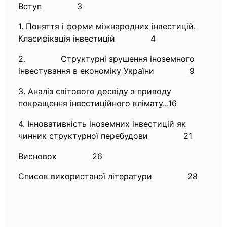
Вступ 3
1. Поняття і форми міжнародних інвестицій.
Класифікація інвестицій 4
2. Структурні зрушення іноземного
інвестування в економіку України 9
3. Аналіз світового досвіду з приводу
покращення інвестиційного клімату...16
4. Інновативність іноземних інвестицій як
чинник структурної перебудови 21
Висновок 26
Список використаної літератури 28