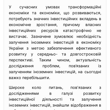
У сучасних умовах трансформаційні
економіки та економіки, що розвиваються,
потребують значних інвестиційних вкладень в
економічне зростання, причому власних
інвестиційних ресурсів катастрофічно не
вистачає. Зазначене зумовлює необхідність
залучення іноземних інвестицій в економіку
України з метою забезпечення ефективного
розвитку у середньо- та довгостроковій
перспективі. Таким чином, актуальність
дослідження проблем, пов’язаних із
залученням іноземних інвестицій, на сьогодні
важко перебільшити.
Широке коло питань, пов'язаних з
дослідженнями в галузі розвитку
інвестиційної діяльності та залучення
іноземних інвестицій, знайшли відображення в