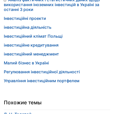
використання іноземних інвестицій в Україні за
останні 3 роки
Інвестиційні проекти
інвестиційна діяльність
Інвестиційний клімат Польщі
інвестиційне кредитування
інвестиційний менеджмент
Малий бізнес в Україні
Регулювання інвестиційної діяльності
Управління інвестиційним портфелем
Похожие темы