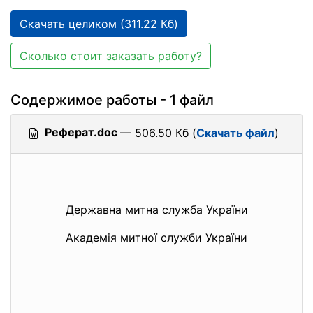
Скачать целиком (311.22 Кб)
Сколько стоит заказать работу?
Содержимое работы - 1 файл
Реферат.doc
— 506.50 Кб (
Скачать файл
)
Державна митна служба України
Академія митної служби України