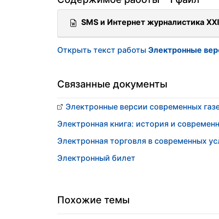
SMS и Интернет журналистика XXI
Открыть текст работы
Электронные вер
Связанные документы
Электронные версии современных газ
Электронная книга: история и современ
Электронная торговля в современных у
Электронный билет
Похожие темы