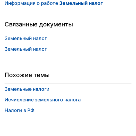
Информация о работе
Земельный налог
Связанные документы
Земельный налог
Земельный налог
Похожие темы
Земельные налоги
Исчисление земельного налога
Налоги в РФ