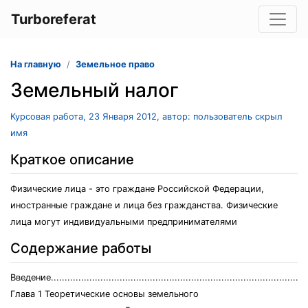
Turboreferat
На главную
Земельное право
Земельный налог
Курсовая работа, 23 Января 2012, автор: пользователь скрыл
имя
Краткое описание
Физические лица - это граждане Российской Федерации,
иностранные граждане и лица без гражданства. Физические
лица могут индивидуальными предпринимателями
Содержание работы
Введение.............................................................................................
Глава 1 Теоретические основы земельного