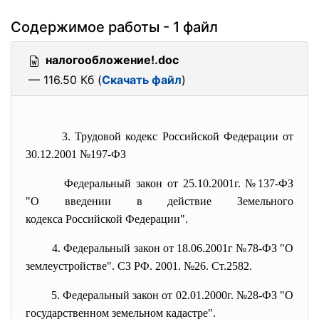
Содержимое работы - 1 файл
налогообложение!.doc
— 116.50 Кб (
Скачать файл
)
3. Трудовой кодекс Российской Федерации от
30.12.2001 №197-ФЗ
Федеральный закон от 25.10.2001г. №137-ФЗ
"О введении в действие Земельного
кодекса Российской Федерации".
4. Федеральный закон от 18.06.2001г №78-ФЗ "О
землеустройстве". СЗ РФ. 2001. №26. Ст.2582.
5. Федеральный закон от 02.01.2000г. №28-ФЗ "О
государственном земельном кадастре".