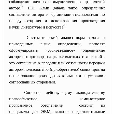
соблюдении личных и имущественных правомочий
3
автора
. Н.Л. Клык давала такое определение:
соглашение автора и организации-пользователя по
поводу создания и использования произведения
4
науки, литературы и искусства
.
Систематический анализ норм закона и
приведенных выше определений, позволят
сформулировать «собирательное» определение
авторского договора на рынке высоких технологий -
это соглашение о передаче или обязанности передачи
автором пользователю (приобретателю) своих прав на
использование произведения в рамках и на условиях,
согласованных сторонами.
Согласно действующему законодательству
правообъектное компьютерное
программное обеспечение состоит из
программы для ЭВМ, включая подготовительные