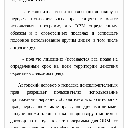
- исключительную лицензию (по договору о
передаче исключительных прав лицензиат может
использовать программу для ЭВМ определенным
образом и в оговоренных пределах и запрещать
подобное использование другим лицам, в том числе
лицензиару);
- полную лицензию (передаются все права на
определенный срок на всей территории действия
охраняемых законом прав);
Авторский договор о передаче неисключительных
прав разрешает пользователю использование
произведения наравне с обладателем исключительных
прав, передавшим такие права, или другими лицами.
Получившими такие права по договору (например,
договор на выпуск в свет программы для ЭВМ, ее
воспроизведение, модификацию, на отдельный