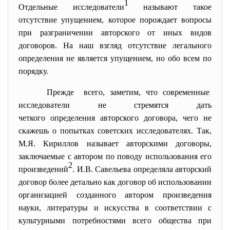
1
Отдельные исследователи
называют такое
отсутствие упущением, которое порождает вопросы
при разграничении авторского от иных видов
договоров. На наш взгляд отсутствие легального
определения не является упущением, но обо всем по
порядку.
Прежде всего, заметим, что современные
исследователи не стремятся дать
четкого определения авторского договора, чего не
скажешь о попытках советских исследователях. Так,
М.Я. Кириллов называет авторскими договоры,
заключаемые с автором по поводу использования его
2
произведений
. И.В. Савельева определяла авторский
договор более детально как договор об использовании
организацией созданного автором произведения
науки, литературы и искусства в соответствии с
культурными потребностями всего общества при