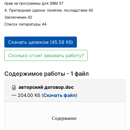
прав на программы для ЭВМ 37
4. Притворная сделка: понятие, последствие 40
Заключение 42
Список литературы 44
Скачать целиком (45.58 Кб)
Сколько стоит заказать работу?
Содержимое работы - 1 файл
авторский договор.doc
— 204.00 Кб (
Скачать файл
)
Содержание