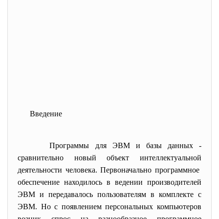
Введение
Программы для ЭВМ и базы данных -
сравнительно новый объект интеллектуальной
деятельности человека. Первоначально программное
обеспечение находилось в ведении производителей
ЭВМ и передавалось пользователям в комплекте с
ЭВМ. Но с появлением персональных компьютеров
возник спрос на разнообразное программное