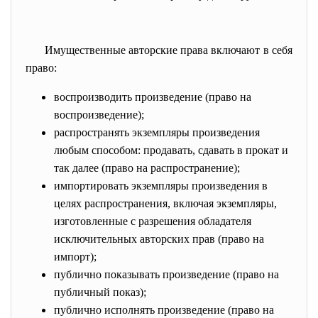
Имущественные авторские права включают в себя
право:
воспроизводить произведение (право на
воспроизведение);
распространять экземпляры произведения
любым способом: продавать, сдавать в прокат и
так далее (право на распространение);
импортировать экземпляры произведения в
целях распространения, включая экземпляры,
изготовленные с разрешения обладателя
исключительных авторских прав (право на
импорт);
публично показывать произведение (право на
публичный показ);
публично исполнять произведение (право на