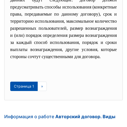
предусматривать способы использования (конкретные
права, передаваемые по данному договору), срок и
территорию использования, максимальное количество
разрешенных пользователей, размер вознаграждения
и (или) порядок определения размера вознаграждения
за каждый способ использования, порядок и сроки
выплаты вознаграждения, другие условия, которые
стороны сочтут существенными для договора.
Страница 1
»
Информация о работе
Авторский договор. Виды