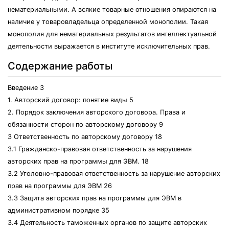
нематериальными. А всякие товарные отношения опираются на
наличие у товаровладельца определенной монополии. Такая
монополия для нематериальных результатов интеллектуальной
деятельности выражается в институте исключительных прав.
Содержание работы
Введение 3
1. Авторский договор: понятие виды 5
2. Порядок заключения авторского договора. Права и
обязанности сторон по авторскому договору 9
3 Ответственность по авторскому договору 18
3.1 Гражданско-правовая ответственность за нарушения
авторских прав на программы для ЭВМ. 18
3.2 Уголовно-правовая ответственность за нарушение авторских
прав на программы для ЭВМ 26
3.3 Защита авторских прав на программы для ЭВМ в
административном порядке 35
3.4 Деятельность таможенных органов по защите авторских