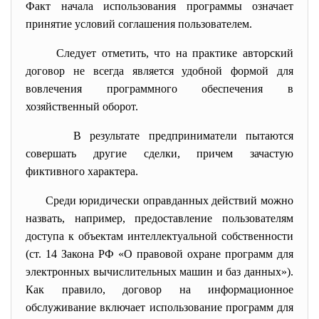
Факт начала использования программы означает
принятие условий соглашения пользователем.
Следует отметить, что на практике авторский
договор не всегда является удобной формой для
вовлечения программного обеспечения в
хозяйственный оборот.
В результате предприниматели пытаются
совершать другие сделки, причем зачастую
фиктивного характера.
Среди юридически оправданных действий можно
назвать, например, предоставление пользователям
доступа к объектам интеллектуальной собственности
(ст. 14 Закона РФ «О правовой охране программ для
электронных вычислительных машин и баз данных»).
Как правило, договор на информационное
обслуживание включает использование программ для