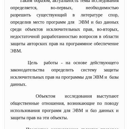
Таким образом, актуальность темы исследования
определяется, во-первых, необходимостью
разрешить существующий в литературе спор,
определив место программ для ЭВМ и баз данных
среди объектов исключительных прав, во-вторых,
недостаточной разработанностью вопросов в области
защиты авторских прав на программное обеспечение
ЭВМ.
Цель работы - на основе действующего
законодательства определить систему защиты
исключительных прав на программы для ЭВМ и базы
данных.
Объектом исследования выступают
общественные отношения, возникающие по поводу
использования программ для ЭВМ и баз данных и
защиты прав на эти объекты.