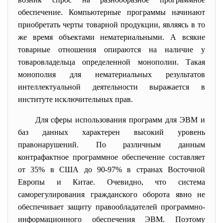
обеспечение. Компьютерные программы начинают
приобретать черты товарной продукции, являясь в то
же время объектами нематериальными. А всякие
товарные отношения опираются на наличие у
товаровладельца определенной монополии. Такая
монополия для нематериальных результатов
интеллектуальной деятельности выражается в
институте исключительных прав.
Для сферы использования программ для ЭВМ и
баз данных характерен высокий уровень
правонарушений. По различным данным
контрафактное программное обеспечение составляет
от 35% в США до 90-97% в странах Восточной
Европы и Китае. Очевидно, что система
саморегулирования гражданского оборота явно не
обеспечивает защиту правообладателей программно-
информационного обеспечения ЭВМ. Поэтому