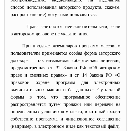
способ использования авторского продукта, скажем,
распространение) могут ими пользоваться.
Права считаются неисключительными, если
в авторском договоре не указано иное.
При продаже экземпляров программ массовым
пользователям применяется особая форма авторского
договора — так называемая «оберточная» лицензия,
предусмотренная ст. 32 Закона РФ «Об авторском
праве и смежных правах» и ст. 14 Закона РФ «О
правовой охране программ для электронных
вычислительных машин и баз данных». Суть такой
формы в том, что программное обеспечение
распространяется путем продажи или передачи на
определенных условиях комплекта, в который входят
собственно программа и лицензионное соглашение
(например, в электронном виде как текстовый файл).