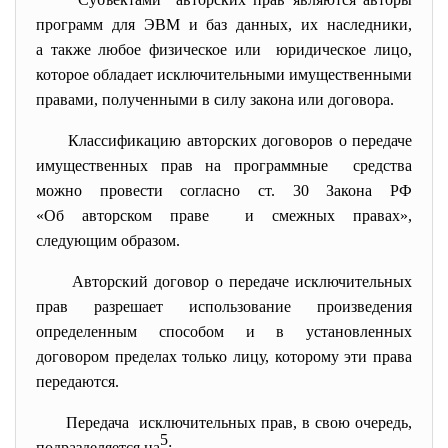
программ для ЭВМ и баз данных, их наследники,
а также любое физическое или юридическое лицо,
которое обладает исключительными имущественными
правами, полученными в силу закона или договора.
Классификацию авторских договоров о передаче
имущественных прав на программные средства
можно провести согласно ст. 30 Закона РФ
«Об авторском праве и смежных правах»,
следующим образом.
Авторский договор о передаче исключительных
прав разрешает использование произведения
определенным способом и в установленных
договором пределах только лицу, которому эти права
передаются.
Передача исключительных прав, в свою очередь,
5
подразделяется на
: