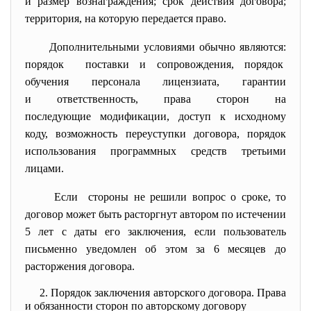
и размер вознаграждения; срок действия договора;
территория, на которую передается право.
Дополнительными условиями обычно являются:
порядок поставки и сопровождения, порядок
обучения персонала лицензиата, гарантии
и ответственность, права сторон на
последующие модификации, доступ к исходному
коду, возможность переуступки договора, порядок
использования программных средств третьими
лицами.
Если стороны не решили вопрос о сроке, то
договор может быть расторгнут автором по истечении
5 лет с даты его заключения, если пользователь
письменно уведомлен об этом за 6 месяцев до
расторжения договора.
2. Порядок заключения авторского договора. Права
и обязанности сторон по авторскому договору