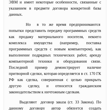
ЭВМ и имеет некоторые особенности, связанные с
указанием в предмете договора конкретной базы
данных.
Но в то же время предпринимаются
попытки представить передачу программных средств
как продажу материального носителя, некоего
комплекса имущества (например, поставка
программных средств с новым компьютером), как
выполнение подрядных технических работ, аренду
компьютерной техники и оборудования связи.
Последний пример демонстрирует наличие
притворной сделки, которая определяется в ст. 170 ГК
РФ как сделка, совершенная с целью прикрыть
другую сделку, и относится гражданским
законодательством к ничтожным сделкам.
Выделяют договор заказа (ст. 33 Закона). По
данному договору автор обязуется создать