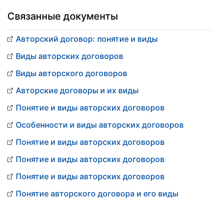
Связанные документы
Авторский договор: понятие и виды
Виды авторских договоров
Виды авторского договоров
Авторские договоры и их виды
Понятие и виды авторских договоров
Особенности и виды авторских договоров
Понятие и виды авторских договоров
Понятие и виды авторских договоров
Понятие и виды авторских договоров
Понятие авторского договора и его виды