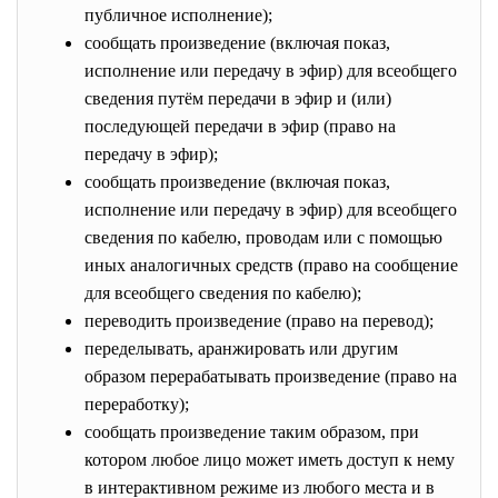
публичное исполнение);
сообщать произведение (включая показ,
исполнение или передачу в эфир) для всеобщего
сведения путём передачи в эфир и (или)
последующей передачи в эфир (право на
передачу в эфир);
сообщать произведение (включая показ,
исполнение или передачу в эфир) для всеобщего
сведения по кабелю, проводам или с помощью
иных аналогичных средств (право на сообщение
для всеобщего сведения по кабелю);
переводить произведение (право на перевод);
переделывать, аранжировать или другим
образом перерабатывать произведение (право на
переработку);
сообщать произведение таким образом, при
котором любое лицо может иметь доступ к нему
в интерактивном режиме из любого места и в