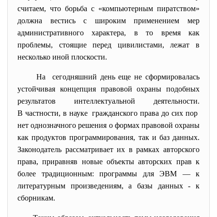
считаем, что борьба с «компьютерным пиратством»
должна вестись с широким применением мер
административного характера, в то время как
проблемы, стоящие перед цивилистами, лежат в
несколько иной плоскости.
На сегодняшний день еще не сформировалась
устойчивая концепция правовой охраны подобных
результатов интеллектуальной деятельности.
В частности, в науке гражданского права до сих пор
нет однозначного решения о формах правовой охраны
как продуктов программирования, так и баз данных.
Законодатель рассматривает их в рамках авторского
права, приравняв новые объекты авторских прав к
более традиционным: программы для ЭВМ — к
литературным произведениям, а базы данных - к
сборникам.