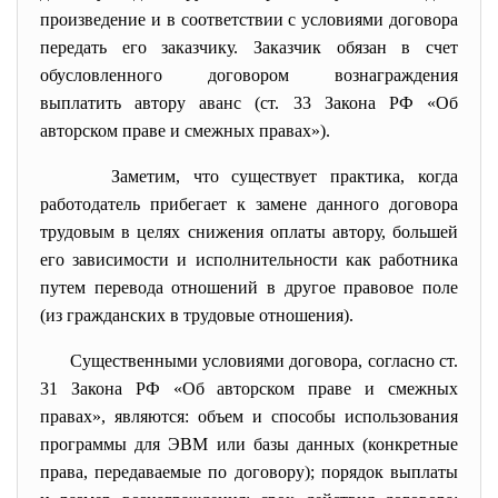
произведение и в соответствии с условиями договора
передать его заказчику. Заказчик обязан в счет
обусловленного договором вознаграждения
выплатить автору аванс (ст. 33 Закона РФ «Об
авторском праве и смежных правах»).
Заметим, что существует практика, когда
работодатель прибегает к замене данного договора
трудовым в целях снижения оплаты автору, большей
его зависимости и исполнительности как работника
путем перевода отношений в другое правовое поле
(из гражданских в трудовые отношения).
Существенными условиями договора, согласно ст.
31 Закона РФ «Об авторском праве и смежных
правах», являются: объем и способы использования
программы для ЭВМ или базы данных (конкретные
права, передаваемые по договору); порядок выплаты