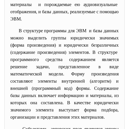
материалы и порождаемые ею аудиовизуальные
отображения, и базы данных, реализуемые с помощью
ЭВМ.
В структуре программы для ЭВМ и базы данных
можно выделить группы юридически значимых
(форма произведения) и юридически безразличных
(содержание произведения) элементов. В структуре
программного средства содержанием является
решение задачи, представленное в виде
математической модели. Форму произведения
составляют элементы внутренней (алгоритм) и
внешней (программный код) формы. Содержание
базы данных включает информацию и материалы, из
которых она составлена. В качестве юридически
значимого элемента выступает форма подбора,
организации и представления этих материалов.
Субъектами авторских прав являются авторы