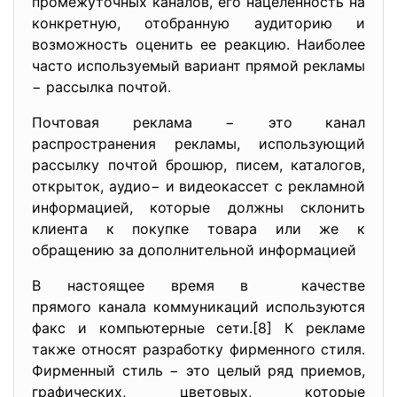
промежуточных каналов, его нацеленность на
конкретную, отобранную аудиторию и
возможность оценить ее реакцию. Наиболее
часто используемый вариант прямой рекламы
− рассылка почтой.
Почтовая реклама − это канал
распространения рекламы, использующий
рассылку почтой брошюр, писем, каталогов,
открыток, аудио− и видеокассет с рекламной
информацией, которые должны склонить
клиента к покупке товара или же к
обращению за дополнительной информацией
В настоящее время в качестве
прямого канала коммуникаций используются
факс и компьютерные сети.[8] К рекламе
также относят разработку фирменного стиля.
Фирменный стиль − это целый ряд приемов,
графических, цветовых, которые