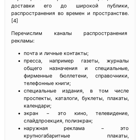
доставки его до широкой публики,
распространения во времен и пространстве.
[4]
Перечислим каналы распространения
рекламы:
почта и личные контакты;
пресса, например газеты, журналы
общего назначения и специальные,
фирменные бюллетени, справочники,
телефонные книги;
специальные издания, в том числе
проспекты, каталоги, буклеты, плакаты,
календари;
экран − это кино, телевидение,
слайдпроекция, полиэкран;
наружная реклама − это
крупногабаритные плакаты,