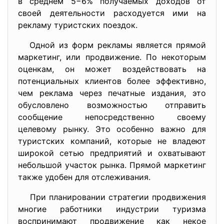
в среднем 5−6% получаемых доходов от
своей деятельности расходуется ими на
рекламу туристских поездок.
Одной из форм рекламы является прямой
маркетинг, или продвижение. По некоторым
оценкам, он может воздействовать на
потенциальных клиентов более эффективно,
чем реклама через печатные издания, это
обусловлено возможностью отправить
сообщение непосредственно своему
целевому рынку. Это особенно важно для
туристских компаний, которые не владеют
широкой сетью предприятий и охватывают
небольшой участок рынка. Прямой маркетинг
также удобен для отслеживания.
При планировании стратегии продвижения
многие работники индустрии туризма
воспринимают продвижение как некое