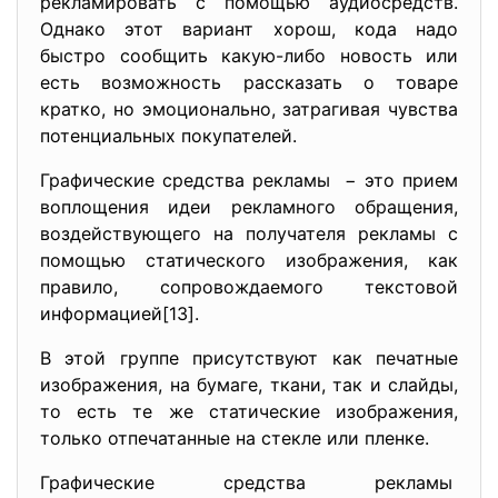
рекламировать с помощью аудиосредств.
Однако этот вариант хорош, кода надо
быстро сообщить какую-либо новость или
есть возможность рассказать о товаре
кратко, но эмоционально, затрагивая чувства
потенциальных покупателей.
Графические средства рекламы − это прием
воплощения идеи рекламного обращения,
воздействующего на получателя рекламы с
помощью статического изображения, как
правило, сопровождаемого текстовой
информацией[13].
В этой группе присутствуют как печатные
изображения, на бумаге, ткани, так и слайды,
то есть те же статические изображения,
только отпечатанные на стекле или пленке.
Графические средства рекламы