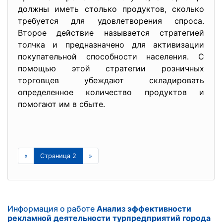
должны иметь столько продуктов, сколько
требуется для удовлетворения спроса.
Второе действие называется стратегией
толчка и предназначено для активизации
покупательной способности населения. С
помощью этой стратегии розничных
торговцев убеждают складировать
определенное количество продуктов и
помогают им в сбыте.
«
Страница 2
»
Информация о работе
Анализ эффективности
рекламной деятельности турпредприятий города