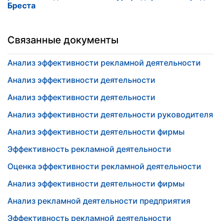
Бреста
Связанные документы
Анализ эффективности рекламной деятельности
Анализ эффективности деятельности
Анализ эффективности деятельности
Анализ эффективности деятельности руководителя
Анализ эффективности деятельности фирмы
Эффективность рекламной деятельности
Оценка эффективности рекламной деятельности
Анализ эффективности деятельности фирмы
Анализ рекламной деятельности предприятия
Эффективность рекламной деятельности