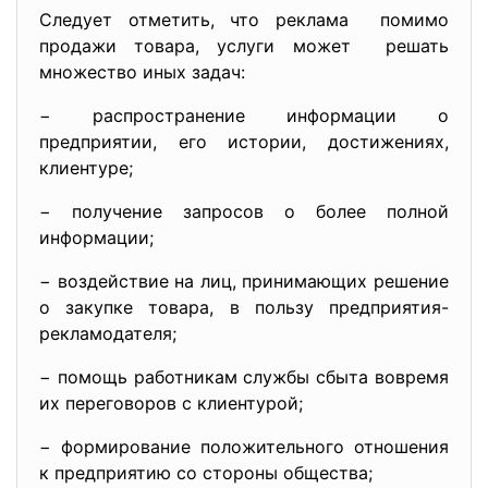
Следует отметить, что реклама помимо
продажи товара, услуги может решать
множество иных задач:
− распространение информации о
предприятии, его истории, достижениях,
клиентуре;
− получение запросов о более полной
информации;
− воздействие на лиц, принимающих решение
о закупке товара, в пользу предприятия-
рекламодателя;
− помощь работникам службы сбыта вовремя
их переговоров с клиентурой;
− формирование положительного отношения
к предприятию со стороны общества;