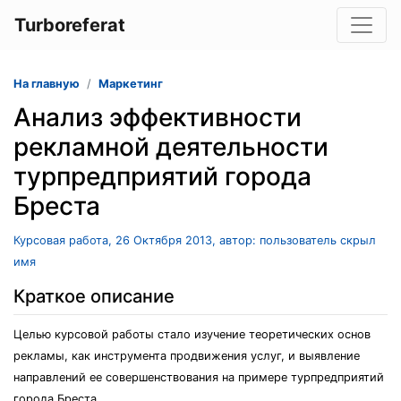
Turboreferat
На главную
Маркетинг
Анализ эффективности
рекламной деятельности
турпредприятий города
Бреста
Курсовая работа, 26 Октября 2013, автор: пользователь скрыл
имя
Краткое описание
Целью курсовой работы стало изучение теоретических основ
рекламы, как инструмента продвижения услуг, и выявление
направлений ее совершенствования на примере турпредприятий
города Бреста.