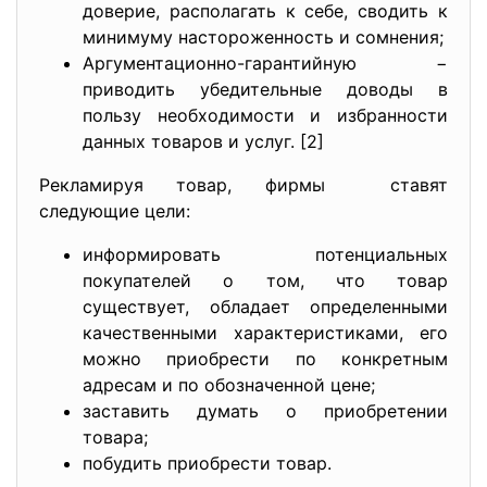
доверие, располагать к себе, сводить к
минимуму настороженность и сомнения;
Аргументационно-гарантийную −
приводить убедительные доводы в
пользу необходимости и избранности
данных товаров и услуг. [2]
Рекламируя товар, фирмы ставят
следующие цели:
информировать потенциальных
покупателей о том, что товар
существует, обладает определенными
качественными характеристиками, его
можно приобрести по конкретным
адресам и по обозначенной цене;
заставить думать о приобретении
товара;
побудить приобрести товар.