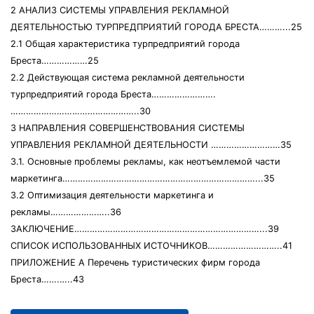
2 АНАЛИЗ СИСТЕМЫ УПРАВЛЕНИЯ РЕКЛАМНОЙ
ДЕЯТЕЛЬНОСТЬЮ ТУРПРЕДПРИЯТИЙ ГОРОДА БРЕСТА………...25
2.1 Общая характеристика турпредприятий города
Бреста………………25
2.2 Действующая система рекламной деятельности
турпредприятий города Бреста…………………….
…………………………………………..30
3 НАПРАВЛЕНИЯ СОВЕРШЕНСТВОВАНИЯ СИСТЕМЫ
УПРАВЛЕНИЯ РЕКЛАМНОЙ ДЕЯТЕЛЬНОСТИ ………………………35
3.1. Основные проблемы рекламы, как неотъемлемой части
маркетинга…………………………………………………………………...35
3.2 Оптимизация деятельности маркетинга и
рекламы…………………..36
ЗАКЛЮЧЕНИЕ………………………………………………………………...39
СПИСОК ИСПОЛЬЗОВАННЫХ ИСТОЧНИКОВ………………………..41
ПРИЛОЖЕНИЕ А Перечень туристических фирм города
Бреста…….…..43