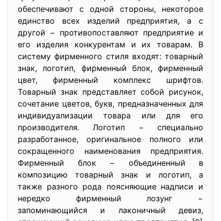
обеспечивают с одной стороны, некоторое
единство всех изделий предприятия, а с
другой − противопоставляют предприятие и
его изделия конкурентам и их товарам. В
систему фирменного стиля входят: товарный
знак, логотип, фирменный блок, фирменный
цвет, фирменный комплекс шрифтов.
Товарный знак представляет собой рисунок,
сочетание цветов, букв, предназначенных для
индивидуализации товара или для его
производителя. Логотип − специально
разработанное, оригинальное полного или
сокращенного наименования предприятия.
Фирменный блок − объединенный в
композицию товарный знак и логотип, а
также разного рода поясняющие надписи и
нередко фирменный лозунг −
запоминающийся и лаконичный девиз,