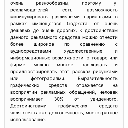
очень разнообразны, поэтому у
рекламодателей есть возможность
манипулировать различными вариантами в
рамках имеющегося бюджета, от очень
дешевых до очень дорогих. К достоинствам
данного рекламного средства можно отнести
более широкое по сравнению с
аудиосредствами художественные и
информационные возможности, о товаре или
фирме можно многое рассказать и
проиллюстрировать этот рассказ рисунками
или фотографиями. Выразительность
графических средств отражается на
восприятии рекламных обращений, человек
воспринимает 30% от увиденного.
Достоинствами графических средств
являются также долговечность, многократное
использование.