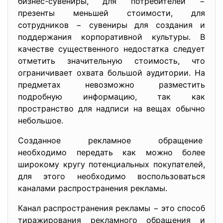
бизнес-сувениры, для потребителей −
презенты меньшей стоимости, для
сотрудников − сувениры для создания и
поддержания корпоративной культуры. В
качестве существенного недостатка следует
отметить значительную стоимость, что
ограничивает охвата большой аудитории. На
предметах невозможно разместить
подробную информацию, так как
пространство для надписи на вещах обычно
небольшое.
Созданное рекламное обращение
необходимо передать как можно более
широкому кругу потенциальных покупателей,
для этого необходимо воспользоваться
каналами распространения рекламы.
Канал распространения рекламы − это способ
тиражирования рекламного обращения и