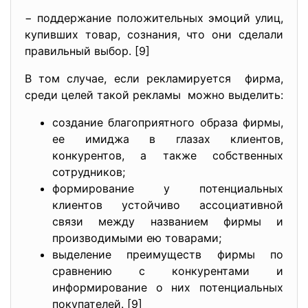
− поддержание положительных эмоций улиц,
купивших товар, сознания, что они сделали
правильный выбор. [9]
В том случае, если рекламируется фирма,
среди целей такой рекламы можно выделить:
создание благоприятного образа фирмы,
ее имиджа в глазах клиентов,
конкурентов, а также собственных
сотрудников;
формирование у потенциальных
клиентов устойчиво ассоциативной
связи между названием фирмы и
производимыми ею товарами;
выделение преимуществ фирмы по
сравнению с конкурентами и
информирование о них потенциальных
покупателей. [9]