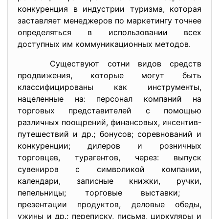
конкуренция в индустрии туризма, которая
заставляет менеджеров по маркетингу точнее
определяться в использовании всех
доступных им коммуникационных методов.
Существуют сотни видов средств
продвижения, которые могут быть
классифицированы как инструменты,
нацеленные на: персонал компаний на
торговых представителей с помощью
различных поощрений, финансовых, инсентив-
путешествий и др.; бонусов; соревнований и
конкуренции; дилеров и розничных
торговцев, турагентов, через: выпуск
сувениров с символикой компании,
календари, записные книжки, ручки,
пепельницы; торговые выставки;
презентации продуктов, деловые обеды,
ужины и др.; переписку, письма, циркуляры и