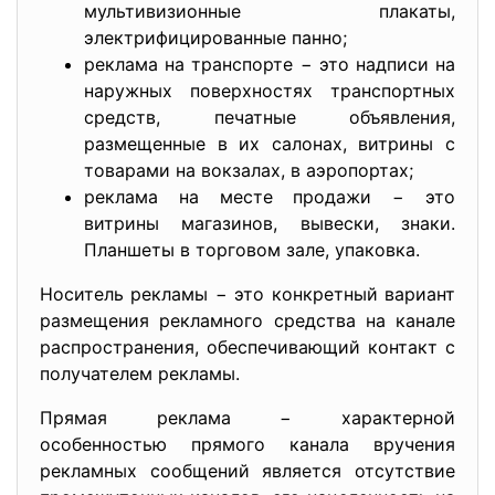
мультивизионные плакаты,
электрифицированные панно;
реклама на транспорте − это надписи на
наружных поверхностях транспортных
средств, печатные объявления,
размещенные в их салонах, витрины с
товарами на вокзалах, в аэропортах;
реклама на месте продажи − это
витрины магазинов, вывески, знаки.
Планшеты в торговом зале, упаковка.
Носитель рекламы − это конкретный вариант
размещения рекламного средства на канале
распространения, обеспечивающий контакт с
получателем рекламы.
Прямая реклама − характерной
особенностью прямого канала вручения
рекламных сообщений является отсутствие