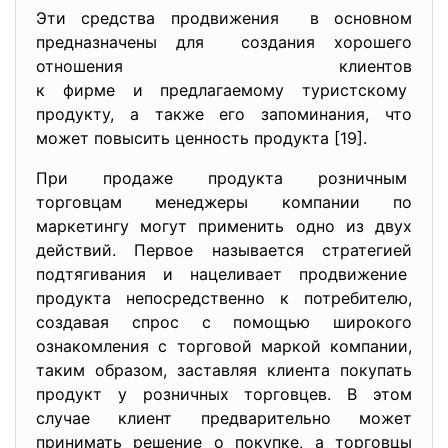
Эти средства продвижения в основном
предназначены для создания хорошего
отношения клиентов
к фирме и предлагаемому
туристскому
продукту, а также его запоминания, что
может повысить ценность продукта [19].
При продаже продукта розничным
торговцам менеджеры компании по
маркетингу могут применить одно из двух
действий. Первое называется стратегией
подтягивания и нацеливает продвижение
продукта непосредственно к потребителю,
создавая спрос с помощью широкого
ознакомления с торговой маркой компании,
таким образом, заставляя клиента покупать
продукт у розничных торговцев. В этом
случае клиент предварительно может
принимать решение о покупке, а торговцы