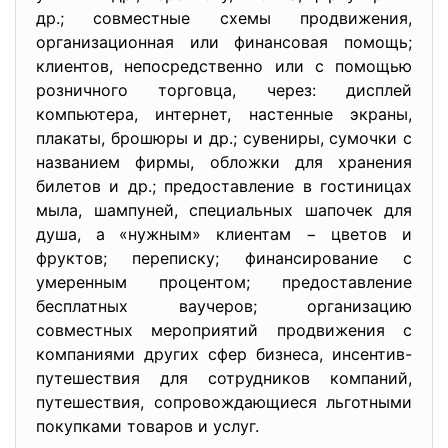
др.; совместные схемы продвижения,
организационная или финансовая помощь;
клиентов, непосредственно или с помощью
розничного торговца, через: дисплей
компьютера, интернет, настенные экраны,
плакаты, брошюры и др.; сувениры, сумочки с
названием фирмы, обложки для хранения
билетов и др.; предоставление в гостиницах
мыла, шампуней, специальных шапочек для
душа, а «нужным» клиентам − цветов и
фруктов; переписку; финансирование с
умеренным процентом; предоставление
бесплатных ваучеров; организацию
совместных мероприятий продвижения с
компаниями других сфер бизнеса, инсентив-
путешествия для сотрудников компаний,
путешествия, сопровождающиеся льготными
покупками товаров и услуг.