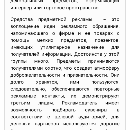
декоративных предметов, оформляющих
интерьер или торговое пространство.
Средства предметной рекламы − это
воплощение идеи рекламного обращения,
напоминающего о фирме и ее товарах с
помощь мелких предметов, презентов,
имеющих утилитарное назначение для
получателей информации. Достоинств у этой
группы много. Предметы принимаются
получателями охотно, что создает атмосферу
доброжелательности и признательности. Они
долго хранятся, ими пользуются,
следовательно, обеспечиваются повторные
рекламные контакты, их демонстрируют
третьим лицам. Рекламодатель имеет
возможность подбирать сувениры в
соответствии с целевой аудиторией, для
деловых партнеров используются дорогие