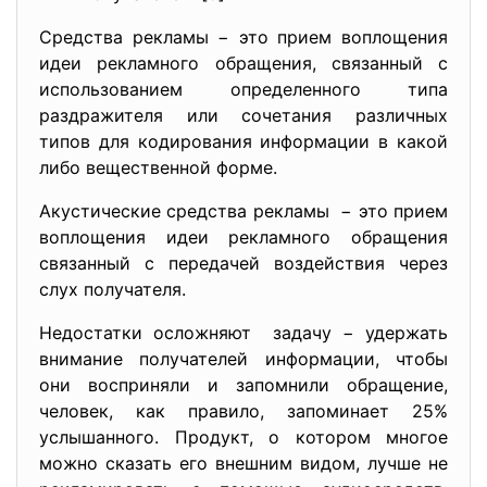
Средства рекламы − это прием воплощения
идеи рекламного обращения, связанный с
использованием определенного типа
раздражителя или сочетания различных
типов для кодирования информации в какой
либо вещественной форме.
Акустические средства рекламы − это прием
воплощения идеи рекламного обращения
связанный с передачей воздействия через
слух получателя.
Недостатки осложняют задачу − удержать
внимание получателей информации, чтобы
они восприняли и запомнили обращение,
человек, как правило, запоминает 25%
услышанного. Продукт, о котором многое
можно сказать его внешним видом, лучше не