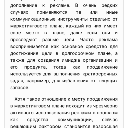
дополнение к рекламе. В очень редких
случаях применяются те или иные
коммуникационные инструменты отдельно от
маркетингового плана, каждый из них имеет
свое место в плане, даже если они и
преследуют разные цели. Часто реклама
воспринимается как основное средство для
достижения цели в долгосрочном плане, а
также для создания имиджа организации и
его продукта, тогда как продвижение
используется для выполнения краткосрочных
задач, например, для избавления от текущих
запасов.
Хотя такое отношение к месту продвижения
в маркетинговом плане исходит из чрезмерно
активного использования рекламы в прошлом
как средства коммуникации, сейчас
решающим фактором становится возросшая