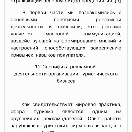
отражающий основную идею предприятия. [9]
В первой части мы познакомились с
основными понятиями рекламной
деятельности и выяснили, что реклама
является массовой коммуникацией,
воздействующей на формирование мнений и
настроений, способствующих закреплению
привычек, навыков покупателя.
1.2 Специфика рекламной
деятельности организации
туристического
бизнеса
Как свидетельствует мировая практика,
сфера туризма является одним из
крупнейших рекламодателей. Опыт работы
зарубежных туристских фирм показывает, что