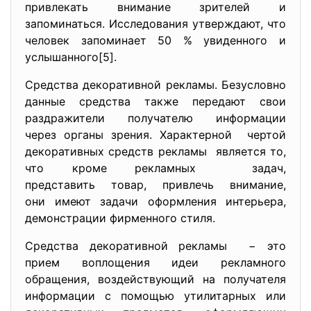
привлекать внимание зрителей и
запоминаться. Исследования утверждают, что
человек запоминает 50 % увиденного и
услышанного[5].
Средства декоративной рекламы. Безусловно
данные средства также передают свои
раздражители получателю информации
через органы зрения. Характерной чертой
декоративных средств рекламы является то,
что кроме рекламных задач,
представить товар, привлечь внимание,
они имеют задачи оформления интерьера,
демонстрации фирменного стиля.
Средства декоративной рекламы − это
прием воплощения идеи рекламного
обращения, воздействующий на получателя
информации с помощью утилитарных или