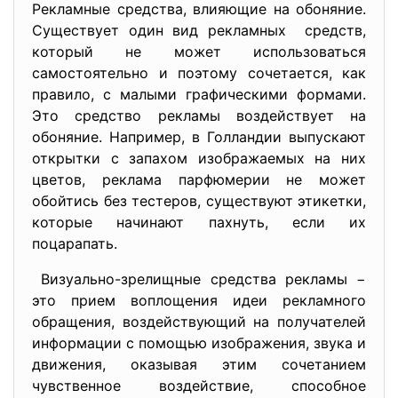
Рекламные средства, влияющие на обоняние.
Существует один вид рекламных средств,
который не может использоваться
самостоятельно и поэтому сочетается, как
правило, с малыми графическими формами.
Это средство рекламы воздействует на
обоняние. Например, в Голландии выпускают
открытки с запахом изображаемых на них
цветов, реклама парфюмерии не может
обойтись без тестеров, существуют этикетки,
которые начинают пахнуть, если их
поцарапать.
Визуально-зрелищные средства рекламы −
это прием воплощения идеи рекламного
обращения, воздействующий на получателей
информации с помощью изображения, звука и
движения, оказывая этим сочетанием
чувственное воздействие, способное