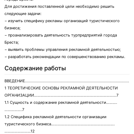
Для достижения поставленной цели необходимо решить
следующие задачи:
− изучить специфику рекламы организаций туристического
бизнеса;
− проанализировать деятельность турпредприятий города
Бреста;
− выявить проблемы управления рекламной деятельностью;
− разработать рекомендации по совершенствованию рекламы.
Содержание работы
ВВЕДЕНИЕ...........................................................................................
1 ТЕОРЕТИЧЕСКИЕ ОСНОВЫ РЕКЛАМНОЙ ДЕЯТЕЛЬНОСТИ
ОРГАНИЗАЦИИ…………………………………………………………………7
1.1 Сущность и содержание рекламной деятельности……….
…………….7
1.2 Специфика рекламной деятельности организации
туристического бизнеса………………………………………………….
……………………12