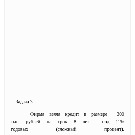
Задача 3
Фирма взяла кредит в размере 300
тыс. рублей на срок 8 лет под 11%
годовых (сложный процент).