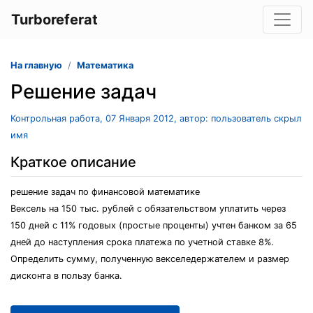
Turboreferat
На главную
Математика
Решение задач
Контрольная работа, 07 Января 2012, автор: пользователь скрыл
имя
Краткое описание
решение задач по финансовой математике
Вексель на 150 тыс. рублей с обязательством уплатить через
150 дней с 11% годовых (простые проценты) учтен банком за 65
дней до наступления срока платежа по учетной ставке 8%.
Определить сумму, полученную векселедержателем и размер
дисконта в пользу банка.