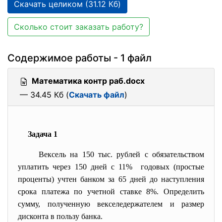
Скачать целиком (31.12 Кб)
Сколько стоит заказать работу?
Содержимое работы - 1 файл
Математика контр раб.docx
— 34.45 Кб (
Скачать файл
)
Задача 1
Вексель на 150 тыс. рублей с обязательством
уплатить через 150 дней с 11% годовых (простые
проценты) учтен банком за 65 дней до наступления
срока платежа по учетной ставке 8%. Определить
сумму, полученную векселедержателем и размер
дисконта в пользу банка.