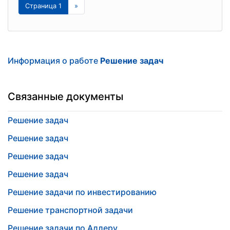
Страница 1
»
Информация о работе
Решение задач
Связанные документы
Решение задач
Решение задач
Решение задач
Решение задач
Решение задачи по инвестированию
Решение транспортной задачи
Решение задачи по Адлеру