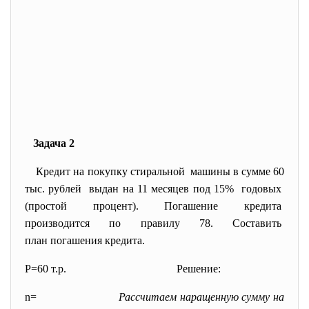
Задача 2
Кредит на покупку стиральной машины в сумме 60
тыс. рублей выдан на 11 месяцев под 15% годовых
(простой процент). Погашение кредита
производится по правилу 78. Составить
план погашения кредита.
P=60 т.р.
Решение:
n=
Рассчитаем наращенную сумму на