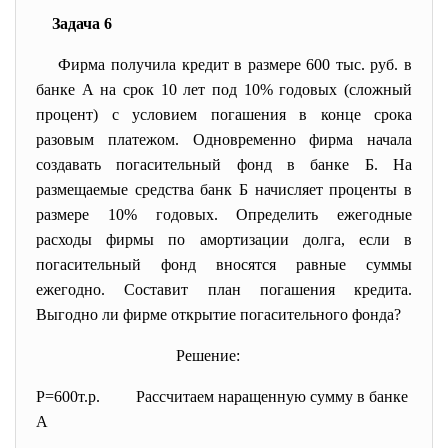
Задача 6
Фирма получила кредит в размере 600 тыс. руб. в
банке А на срок 10 лет под 10% годовых (сложный
процент) с условием погашения в конце срока
разовым платежом. Одновременно фирма начала
создавать погасительный фонд в банке Б. На
размещаемые средства банк Б начисляет проценты в
размере 10% годовых. Определить ежегодные
расходы фирмы по амортизации долга, если в
погасительный фонд вносятся равные суммы
ежегодно. Составит план погашения кредита.
Выгодно ли фирме открытие погасительного фонда?
Решение:
P=600т.р. Рассчитаем наращенную сумму в банке
А