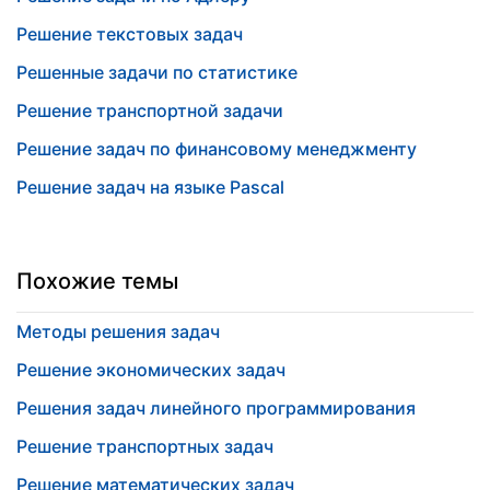
Решение текстовых задач
Решенные задачи по статистике
Решение транспортной задачи
Решение задач по финансовому менеджменту
Решение задач на языке Pascal
Похожие темы
Методы решения задач
Решение экономических задач
Решения задач линейного программирования
Решение транспортных задач
Решение математических задач