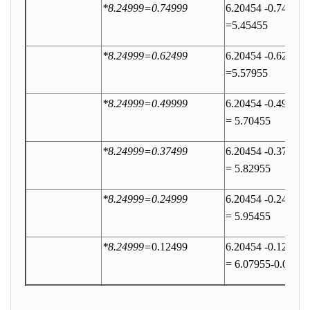
*8.24999=0.74999
6.20454 -0.74999=
=5.45455
*8.24999=0.62499
6.20454 -0.62499=
=5.57955
*8.24999=0.49999
6.20454 -0.49999=
= 5.70455
*8.24999=0.37499
6.20454 -0.37499=
= 5.82955
*8.24999=0.24999
6.20454 -0.24999=
= 5.95455
*8.24999=
0.12499
6.20454 -0.12499=
= 6.07955-0.00014